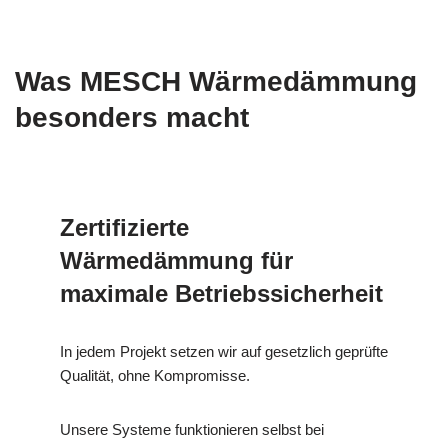
Was MESCH Wärmedämmung
besonders macht
Zertifizierte
Wärmedämmung für
maximale Betriebssicherheit
In jedem Projekt setzen wir auf gesetzlich geprüfte
Qualität, ohne Kompromisse.
Unsere Systeme funktionieren selbst bei