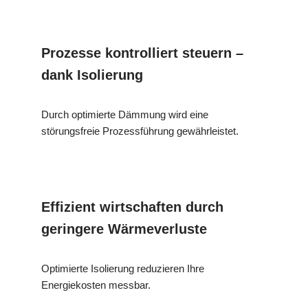
Prozesse kontrolliert steuern –
dank Isolierung
Durch optimierte Dämmung wird eine
störungsfreie Prozessführung gewährleistet.
Effizient wirtschaften durch
geringere Wärmeverluste
Optimierte Isolierung reduzieren Ihre
Energiekosten messbar.