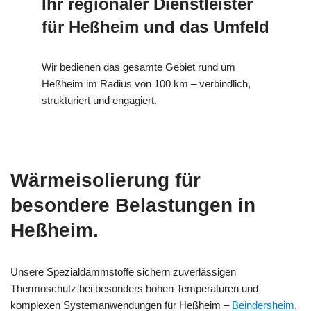
Ihr regionaler Dienstleister
für Heßheim und das Umfeld
Wir bedienen das gesamte Gebiet rund um
Heßheim im Radius von 100 km – verbindlich,
strukturiert und engagiert.
Wärmeisolierung für
besondere Belastungen in
Heßheim.
Unsere Spezialdämmstoffe sichern zuverlässigen
Thermoschutz bei besonders hohen Temperaturen und
komplexen Systemanwendungen für Heßheim –
Beindersheim
,