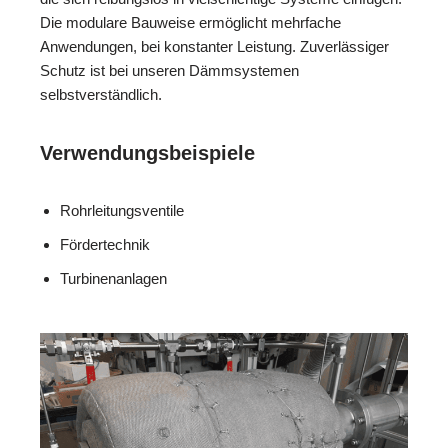
Die modulare Bauweise ermöglicht mehrfache
Anwendungen, bei konstanter Leistung. Zuverlässiger
Schutz ist bei unseren Dämmsystemen
selbstverständlich.
Verwendungsbeispiele
Rohrleitungsventile
Fördertechnik
Turbinenanlagen