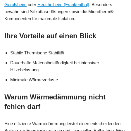
Gerolsheim
oder
Heuchelheim (Frankenthal)
. Besonders
bewährt sind Silikatfaserlösungen sowie die Microtherm®-
Komponenten für maximale Isolation.
Ihre Vorteile auf einen Blick
Stabile Thermische Stabilität
Dauerhafte Materialbeständigkeit bei intensiver
Hitzebelastung
Minimale Wärmeverluste
Warum Wärmedämmung nicht
fehlen darf
Eine effiziente Wärmedämmung leistet einen entscheidenden
Beitrag zur Energieeinsparung und finanziellen Entlastung. Eine