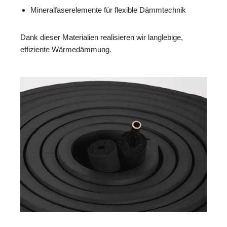
Mineralfaserelemente für flexible Dämmtechnik
Dank dieser Materialien realisieren wir langlebige,
effiziente Wärmedämmung.