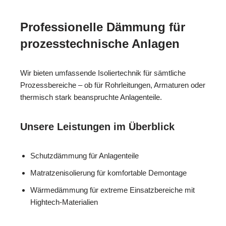
Professionelle Dämmung für
prozesstechnische Anlagen
Wir bieten umfassende Isoliertechnik für sämtliche
Prozessbereiche – ob für Rohrleitungen, Armaturen oder
thermisch stark beanspruchte Anlagenteile.
Unsere Leistungen im Überblick
Schutzdämmung für Anlagenteile
Matratzenisolierung für komfortable Demontage
Wärmedämmung für extreme Einsatzbereiche mit
Hightech-Materialien