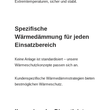
Extremtemperaturen, sicher und stabil.
Spezifische
Wärmedämmung für jeden
Einsatzbereich
Keine Anlage ist standardisiert – unsere
Wärmeschutzkonzepte passen sich an.
Kundenspezifische Wärmedämmstrategien bieten
bestmöglichen Wärmeschutz.