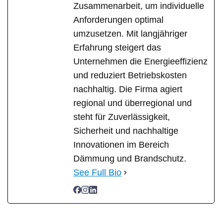
Zusammenarbeit, um individuelle
Anforderungen optimal
umzusetzen. Mit langjähriger
Erfahrung steigert das
Unternehmen die Energieeffizienz
und reduziert Betriebskosten
nachhaltig. Die Firma agiert
regional und überregional und
steht für Zuverlässigkeit,
Sicherheit und nachhaltige
Innovationen im Bereich
Dämmung und Brandschutz.
See Full Bio