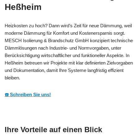
Heßheim
Heizkosten zu hoch? Dann wird’s Zeit für neue Dämmung, weil
moderne Dämmung für Komfort und Kostenersparnis sorgt.
MESCH Isolierung & Brandschutz GmbH konzipiert technische
Dämmlösungen nach Industrie- und Normvorgaben, unter
Berücksichtigung wirtschaftlicher und funktioneller Aspekte. In
Heßheim betreuen wir Projekte mit klar definierten Zielvorgaben
und Dokumentation, damit Ihre Systeme langfristig effizient
bleiben.
☎️ Schreiben Sie uns!
Ihre Vorteile auf einen Blick