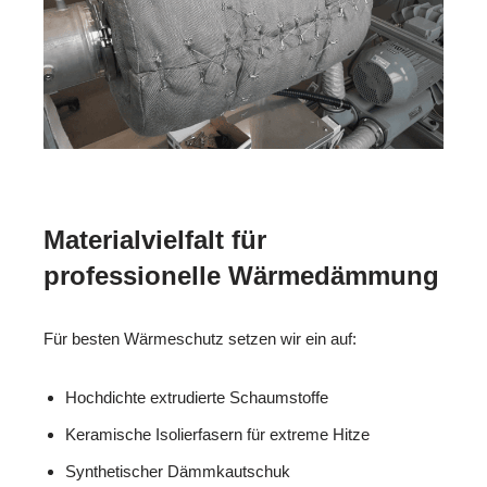
Materialvielfalt für
professionelle Wärmedämmung
Für besten Wärmeschutz setzen wir ein auf:
Hochdichte extrudierte Schaumstoffe
Keramische Isolierfasern für extreme Hitze
Synthetischer Dämmkautschuk