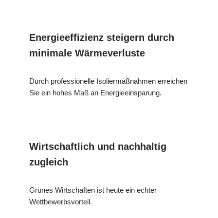
Energieeffizienz steigern durch
minimale Wärmeverluste
Durch professionelle Isoliermaßnahmen erreichen
Sie ein hohes Maß an Energieeinsparung.
Wirtschaftlich und nachhaltig
zugleich
Grünes Wirtschaften ist heute ein echter
Wettbewerbsvorteil.