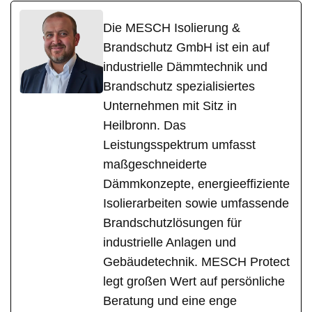
Die MESCH Isolierung &
Brandschutz GmbH ist ein auf
industrielle Dämmtechnik und
Brandschutz spezialisiertes
Unternehmen mit Sitz in
Heilbronn. Das
Leistungsspektrum umfasst
maßgeschneiderte
Dämmkonzepte, energieeffiziente
Isolierarbeiten sowie umfassende
Brandschutzlösungen für
industrielle Anlagen und
Gebäudetechnik. MESCH Protect
legt großen Wert auf persönliche
Beratung und eine enge