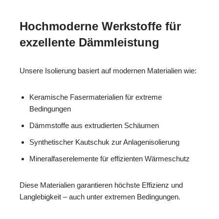
Hochmoderne Werkstoffe für
exzellente Dämmleistung
Unsere Isolierung basiert auf modernen Materialien wie:
Keramische Fasermaterialien für extreme
Bedingungen
Dämmstoffe aus extrudierten Schäumen
Synthetischer Kautschuk zur Anlagenisolierung
Mineralfaserelemente für effizienten Wärmeschutz
Diese Materialien garantieren höchste Effizienz und
Langlebigkeit – auch unter extremen Bedingungen.