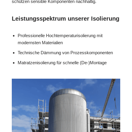
schützen sensible Komponenten nachhaltig.
Leistungsspektrum unserer Isolierung
Professionelle Hochtemperaturisolierung mit
modernsten Materialien
Technische Dämmung von Prozesskomponenten
Matratzenisolierung für schnelle (De-)Montage