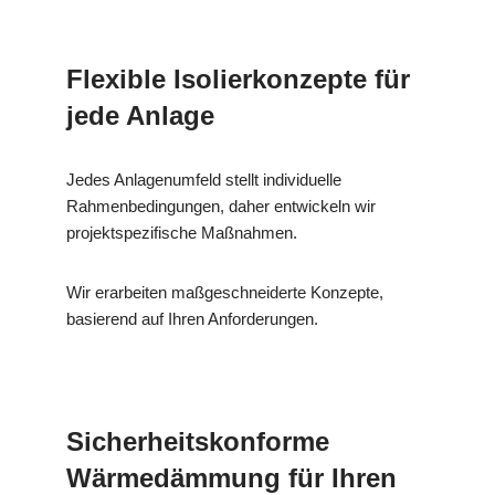
Flexible Isolierkonzepte für
jede Anlage
Jedes Anlagenumfeld stellt individuelle
Rahmenbedingungen, daher entwickeln wir
projektspezifische Maßnahmen.
Wir erarbeiten maßgeschneiderte Konzepte,
basierend auf Ihren Anforderungen.
Sicherheitskonforme
Wärmedämmung für Ihren