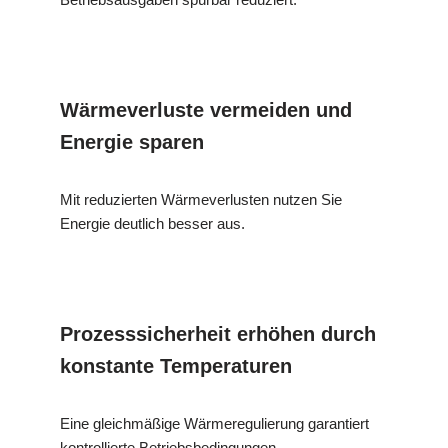
Wärmeverluste vermeiden und
Energie sparen
Mit reduzierten Wärmeverlusten nutzen Sie
Energie deutlich besser aus.
Prozesssicherheit erhöhen durch
konstante Temperaturen
Eine gleichmäßige Wärmeregulierung garantiert
kontrollierte Betriebsbedingungen.