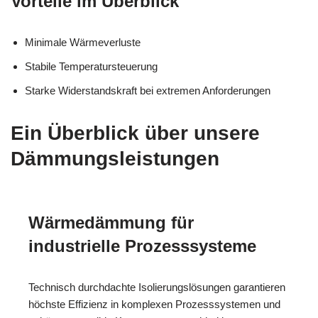
Vorteile im Überblick
Minimale Wärmeverluste
Stabile Temperatursteuerung
Starke Widerstandskraft bei extremen Anforderungen
Ein Überblick über unsere
Dämmungsleistungen
Wärmedämmung für
industrielle Prozesssysteme
Technisch durchdachte Isolierungslösungen garantieren
höchste Effizienz in komplexen Prozesssystemen und