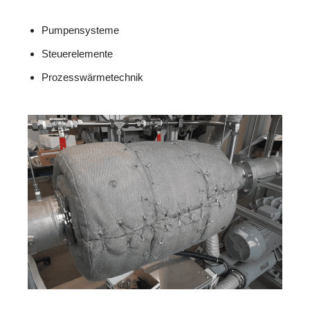
Pumpensysteme
Steuerelemente
Prozesswärmetechnik