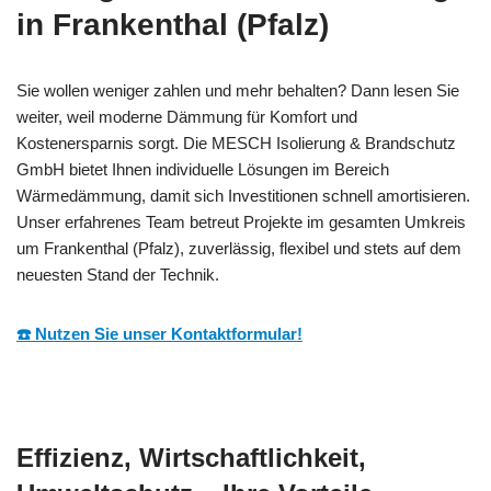
in Frankenthal (Pfalz)
Sie wollen weniger zahlen und mehr behalten? Dann lesen Sie
weiter, weil moderne Dämmung für Komfort und
Kostenersparnis sorgt. Die MESCH Isolierung & Brandschutz
GmbH bietet Ihnen individuelle Lösungen im Bereich
Wärmedämmung, damit sich Investitionen schnell amortisieren.
Unser erfahrenes Team betreut Projekte im gesamten Umkreis
um Frankenthal (Pfalz), zuverlässig, flexibel und stets auf dem
neuesten Stand der Technik.
☎️ Nutzen Sie unser Kontaktformular!
Effizienz, Wirtschaftlichkeit,