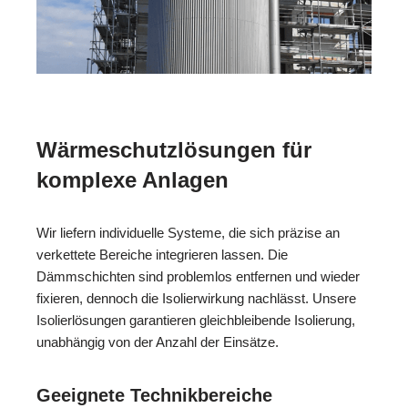
Wärmeschutzlösungen für
komplexe Anlagen
Wir liefern individuelle Systeme, die sich präzise an
verkettete Bereiche integrieren lassen. Die
Dämmschichten sind problemlos entfernen und wieder
fixieren, dennoch die Isolierwirkung nachlässt. Unsere
Isolierlösungen garantieren gleichbleibende Isolierung,
unabhängig von der Anzahl der Einsätze.
Geeignete Technikbereiche