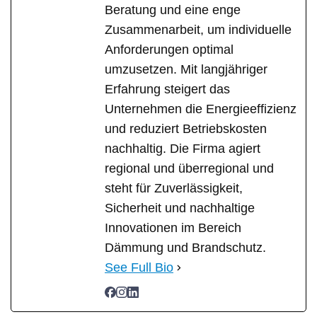
Beratung und eine enge
Zusammenarbeit, um individuelle
Anforderungen optimal
umzusetzen. Mit langjähriger
Erfahrung steigert das
Unternehmen die Energieeffizienz
und reduziert Betriebskosten
nachhaltig. Die Firma agiert
regional und überregional und
steht für Zuverlässigkeit,
Sicherheit und nachhaltige
Innovationen im Bereich
Dämmung und Brandschutz.
See Full Bio