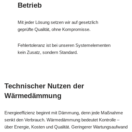
Betrieb
Mit jeder Lösung setzen wir auf gesetzlich
geprüfte Qualität, ohne Kompromisse.
Fehlertoleranz ist bei unseren Systemelementen
kein Zusatz, sondern Standard.
Technischer Nutzen der
Wärmedämmung
Energieeffizienz beginnt mit Dämmung, denn jede Maßnahme
senkt den Verbrauch. Wärmedämmung bedeutet Kontrolle –
über Energie, Kosten und Qualität. Geringerer Wartungsaufwand