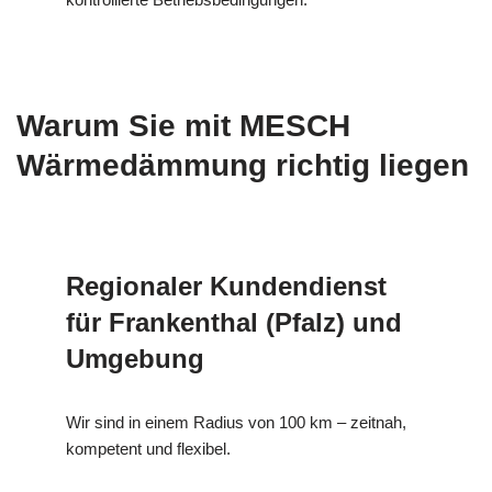
Warum Sie mit MESCH
Wärmedämmung richtig liegen
Regionaler Kundendienst
für Frankenthal (Pfalz) und
Umgebung
Wir sind in einem Radius von 100 km – zeitnah,
kompetent und flexibel.