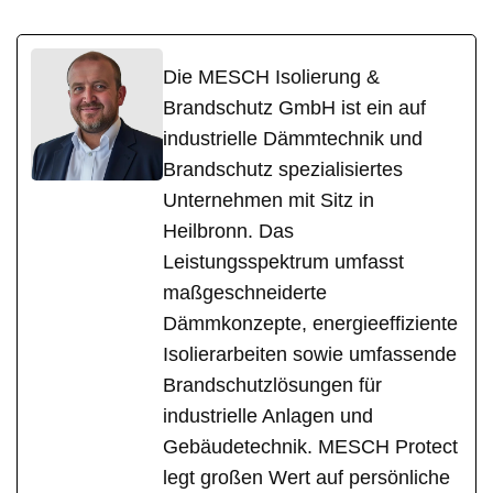
Die MESCH Isolierung &
Brandschutz GmbH ist ein auf
industrielle Dämmtechnik und
Brandschutz spezialisiertes
Unternehmen mit Sitz in
Heilbronn. Das
Leistungsspektrum umfasst
maßgeschneiderte
Dämmkonzepte, energieeffiziente
Isolierarbeiten sowie umfassende
Brandschutzlösungen für
industrielle Anlagen und
Gebäudetechnik. MESCH Protect
legt großen Wert auf persönliche