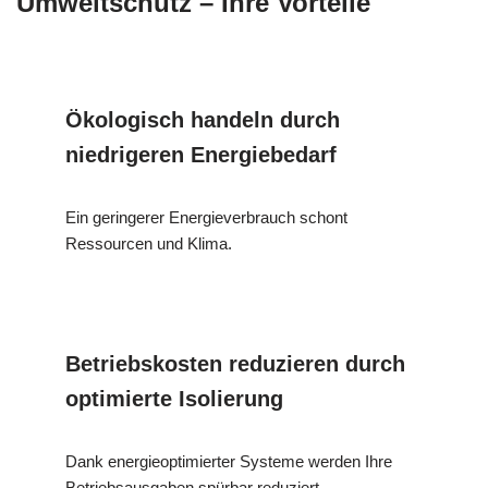
Umweltschutz – Ihre Vorteile
Ökologisch handeln durch
niedrigeren Energiebedarf
Ein geringerer Energieverbrauch schont
Ressourcen und Klima.
Betriebskosten reduzieren durch
optimierte Isolierung
Dank energieoptimierter Systeme werden Ihre
Betriebsausgaben spürbar reduziert.