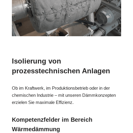
Isolierung von
prozesstechnischen Anlagen
Ob im Kraftwerk, im Produktionsbetrieb oder in der
chemischen Industrie – mit unseren Dämmkonzepten
erzielen Sie maximale Effizienz.
Kompetenzfelder im Bereich
Wärmedämmung