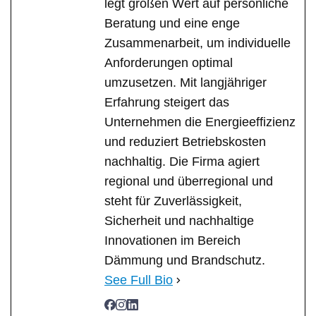
legt großen Wert auf persönliche
Beratung und eine enge
Zusammenarbeit, um individuelle
Anforderungen optimal
umzusetzen. Mit langjähriger
Erfahrung steigert das
Unternehmen die Energieeffizienz
und reduziert Betriebskosten
nachhaltig. Die Firma agiert
regional und überregional und
steht für Zuverlässigkeit,
Sicherheit und nachhaltige
Innovationen im Bereich
Dämmung und Brandschutz.
See Full Bio