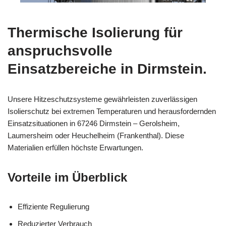
Thermische Isolierung für
anspruchsvolle
Einsatzbereiche in Dirmstein.
Unsere Hitzeschutzsysteme gewährleisten zuverlässigen
Isolierschutz bei extremen Temperaturen und herausfordernden
Einsatzsituationen in 67246 Dirmstein – Gerolsheim,
Laumersheim oder Heuchelheim (Frankenthal). Diese
Materialien erfüllen höchste Erwartungen.
Vorteile im Überblick
Effiziente Regulierung
Reduzierter Verbrauch