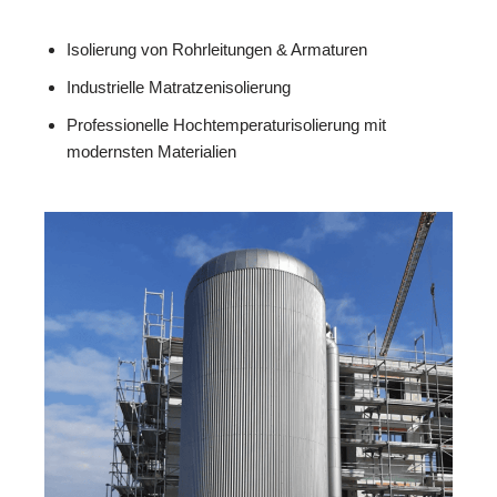
Isolierung von Rohrleitungen & Armaturen
Industrielle Matratzenisolierung
Professionelle Hochtemperaturisolierung mit
modernsten Materialien