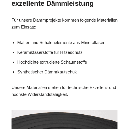
exzellente Dämmleistung
Für unsere Dämmprojekte kommen folgende Materialien
zum Einsatz:
Matten und Schalenelemente aus Mineralfaser
Keramikfaserstoffe für Hitzeschutz
Hochdichte extrudierte Schaumstoffe
Synthetischer Dämmkautschuk
Unsere Materialien stehen für technische Exzellenz und
höchste Widerstandsfähigkeit.