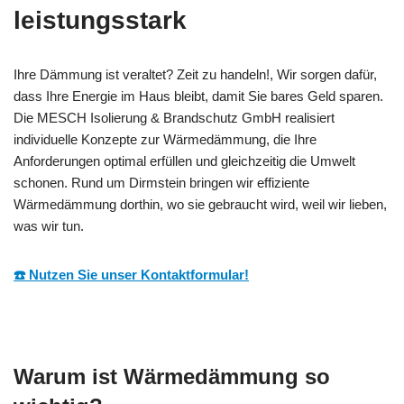
leistungsstark
Ihre Dämmung ist veraltet? Zeit zu handeln!, Wir sorgen dafür,
dass Ihre Energie im Haus bleibt, damit Sie bares Geld sparen.
Die MESCH Isolierung & Brandschutz GmbH realisiert
individuelle Konzepte zur Wärmedämmung, die Ihre
Anforderungen optimal erfüllen und gleichzeitig die Umwelt
schonen. Rund um Dirmstein bringen wir effiziente
Wärmedämmung dorthin, wo sie gebraucht wird, weil wir lieben,
was wir tun.
☎️ Nutzen Sie unser Kontaktformular!
Warum ist Wärmedämmung so