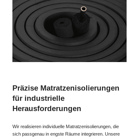
Präzise Matratzenisolierungen
für industrielle
Herausforderungen
Wir realisieren individuelle Matratzenisolierungen, die
sich passgenau in engste Räume integrieren. Unsere