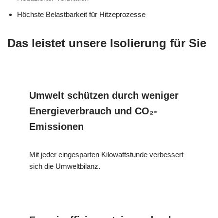
Höchste Belastbarkeit für Hitzeprozesse
Das leistet unsere Isolierung für Sie
Umwelt schützen durch weniger
Energieverbrauch und CO₂-
Emissionen
Mit jeder eingesparten Kilowattstunde verbessert
sich die Umweltbilanz.