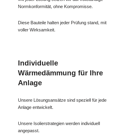
Normkonformität, ohne Kompromisse.
Diese Bauteile halten jeder Prüfung stand, mit
voller Wirksamkeit.
Individuelle
Wärmedämmung für Ihre
Anlage
Unsere Lösungsansätze sind speziell für jede
Anlage entwickelt.
Unsere Isolierstrategien werden individuell
angepasst.