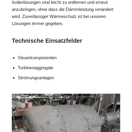
Isolierlösungen sind leicht zu entfernen und erneut
anzubringen, ohne dass die Dämmleistung verändert
wird. Zuverlässiger Wärmeschutz ist bei unseren
Lösungen immer gegeben.
Technische Einsatzfelder
Steuerkomponenten
Turbinenaggregate
Strömungsanlagen