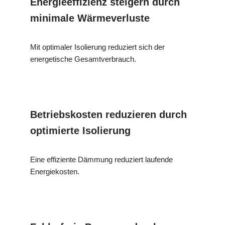
Energieeffizienz steigern durch
minimale Wärmeverluste
Mit optimaler Isolierung reduziert sich der
energetische Gesamtverbrauch.
Betriebskosten reduzieren durch
optimierte Isolierung
Eine effiziente Dämmung reduziert laufende
Energiekosten.