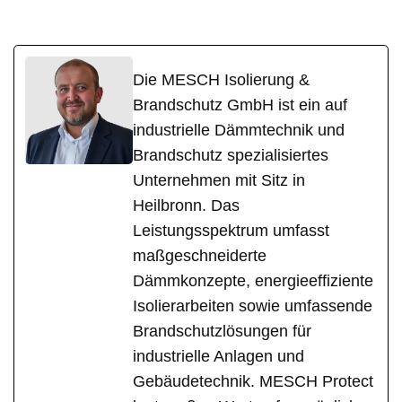
Die MESCH Isolierung &
Brandschutz GmbH ist ein auf
industrielle Dämmtechnik und
Brandschutz spezialisiertes
Unternehmen mit Sitz in
Heilbronn. Das
Leistungsspektrum umfasst
maßgeschneiderte
Dämmkonzepte, energieeffiziente
Isolierarbeiten sowie umfassende
Brandschutzlösungen für
industrielle Anlagen und
Gebäudetechnik. MESCH Protect