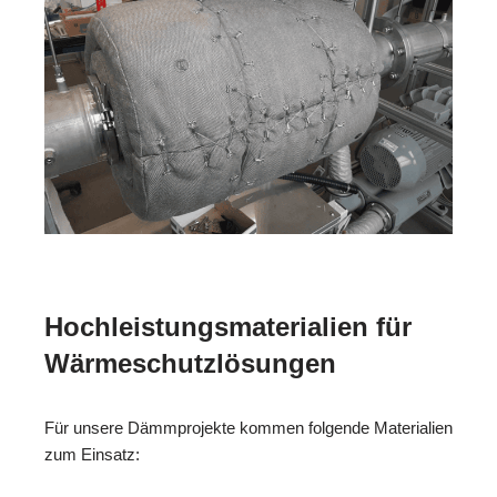
Hochleistungsmaterialien für
Wärmeschutzlösungen
Für unsere Dämmprojekte kommen folgende Materialien
zum Einsatz: