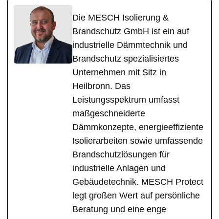
Die MESCH Isolierung &
Brandschutz GmbH ist ein auf
industrielle Dämmtechnik und
Brandschutz spezialisiertes
Unternehmen mit Sitz in
Heilbronn. Das
Leistungsspektrum umfasst
maßgeschneiderte
Dämmkonzepte, energieeffiziente
Isolierarbeiten sowie umfassende
Brandschutzlösungen für
industrielle Anlagen und
Gebäudetechnik. MESCH Protect
legt großen Wert auf persönliche
Beratung und eine enge