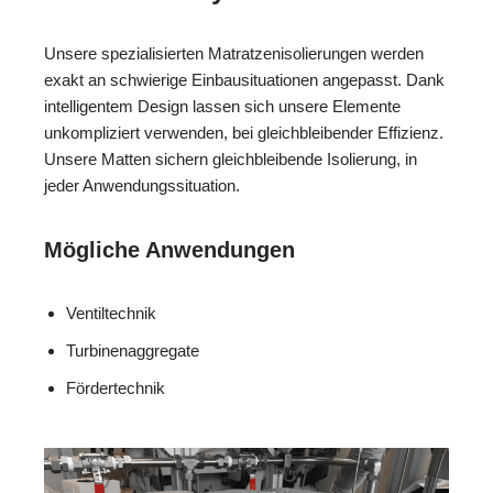
Unsere spezialisierten Matratzenisolierungen werden
exakt an schwierige Einbausituationen angepasst. Dank
intelligentem Design lassen sich unsere Elemente
unkompliziert verwenden, bei gleichbleibender Effizienz.
Unsere Matten sichern gleichbleibende Isolierung, in
jeder Anwendungssituation.
Mögliche Anwendungen
Ventiltechnik
Turbinenaggregate
Fördertechnik