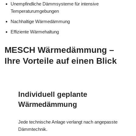
Unempfindliche Dämmsysteme für intensive
Temperaturumgebungen
Nachhaltige Wärmedämmung
Effiziente Wärmehaltung
MESCH Wärmedämmung –
Ihre Vorteile auf einen Blick
Individuell geplante
Wärmedämmung
Jede technische Anlage verlangt nach angepasste
Dämmtechnik.