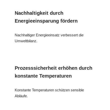
Nachhaltigkeit durch
Energieeinsparung fördern
Nachhaltiger Energieeinsatz verbessert die
Umweltbilanz.
Prozesssicherheit erhöhen durch
konstante Temperaturen
Konstante Temperaturen schützen sensible
Abläufe.