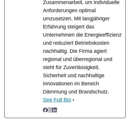
Zusammenarbeit, um individuelle
Anforderungen optimal
umzusetzen. Mit langjähriger
Erfahrung steigert das
Unternehmen die Energieeffizienz
und reduziert Betriebskosten
nachhaltig. Die Firma agiert
regional und überregional und
steht für Zuverlässigkeit,
Sicherheit und nachhaltige
Innovationen im Bereich
Dämmung und Brandschutz.
See Full Bio