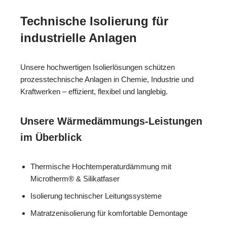
Technische Isolierung für
industrielle Anlagen
Unsere hochwertigen Isolierlösungen schützen
prozesstechnische Anlagen in Chemie, Industrie und
Kraftwerken – effizient, flexibel und langlebig.
Unsere Wärmedämmungs-Leistungen
im Überblick
Thermische Hochtemperaturdämmung mit
Microtherm® & Silikatfaser
Isolierung technischer Leitungssysteme
Matratzenisolierung für komfortable Demontage