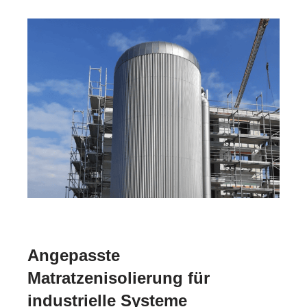
Angepasste
Matratzenisolierung für
industrielle Systeme