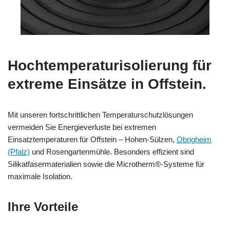
Hochtemperaturisolierung für
extreme Einsätze in Offstein.
Mit unseren fortschrittlichen Temperaturschutzlösungen
vermeiden Sie Energieverluste bei extremen
Einsatztemperaturen für Offstein – Hohen-Sülzen,
Obrigheim
(Pfalz)
und Rosengartenmühle. Besonders effizient sind
Silikatfasermaterialien sowie die Microtherm®-Systeme für
maximale Isolation.
Ihre Vorteile