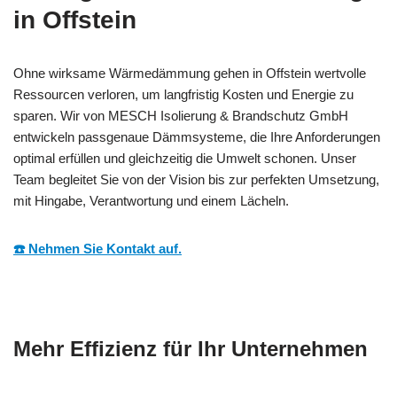
in Offstein
Ohne wirksame Wärmedämmung gehen in Offstein wertvolle
Ressourcen verloren, um langfristig Kosten und Energie zu
sparen. Wir von MESCH Isolierung & Brandschutz GmbH
entwickeln passgenaue Dämmsysteme, die Ihre Anforderungen
optimal erfüllen und gleichzeitig die Umwelt schonen. Unser
Team begleitet Sie von der Vision bis zur perfekten Umsetzung,
mit Hingabe, Verantwortung und einem Lächeln.
☎️ Nehmen Sie Kontakt auf.
Mehr Effizienz für Ihr Unternehmen