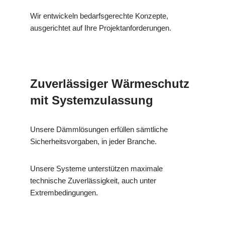
Wir entwickeln bedarfsgerechte Konzepte,
ausgerichtet auf Ihre Projektanforderungen.
Zuverlässiger Wärmeschutz
mit Systemzulassung
Unsere Dämmlösungen erfüllen sämtliche
Sicherheitsvorgaben, in jeder Branche.
Unsere Systeme unterstützen maximale
technische Zuverlässigkeit, auch unter
Extrembedingungen.