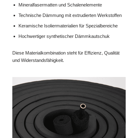
Mineralfasermatten und Schalenelemente
Technische Dämmung mit extrudierten Werkstoffen
Keramische Isoliermaterialien für Spezialbereiche
Hochwertiger synthetischer Dämmkautschuk
Diese Materialkombination steht für Effizienz, Qualität
und Widerstandsfähigkeit.