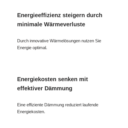
Energieeffizienz steigern durch
minimale Wärmeverluste
Durch innovative Wärmelösungen nutzen Sie
Energie optimal.
Energiekosten senken mit
effektiver Dämmung
Eine effiziente Dämmung reduziert laufende
Energiekosten.