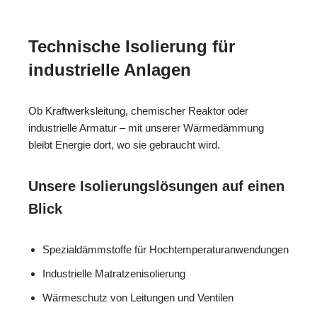
Technische Isolierung für
industrielle Anlagen
Ob Kraftwerksleitung, chemischer Reaktor oder
industrielle Armatur – mit unserer Wärmedämmung
bleibt Energie dort, wo sie gebraucht wird.
Unsere Isolierungslösungen auf einen
Blick
Spezialdämmstoffe für Hochtemperaturanwendungen
Industrielle Matratzenisolierung
Wärmeschutz von Leitungen und Ventilen