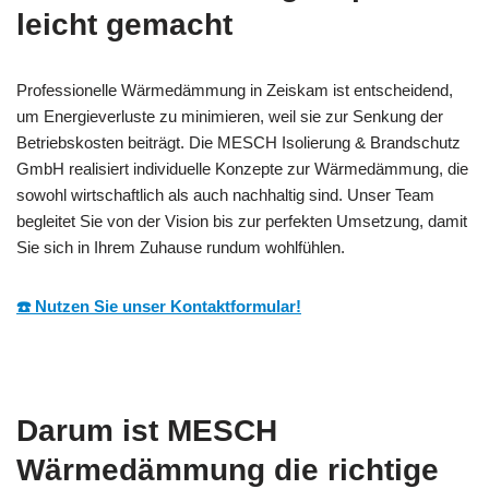
leicht gemacht
Professionelle Wärmedämmung in Zeiskam ist entscheidend,
um Energieverluste zu minimieren, weil sie zur Senkung der
Betriebskosten beiträgt. Die MESCH Isolierung & Brandschutz
GmbH realisiert individuelle Konzepte zur Wärmedämmung, die
sowohl wirtschaftlich als auch nachhaltig sind. Unser Team
begleitet Sie von der Vision bis zur perfekten Umsetzung, damit
Sie sich in Ihrem Zuhause rundum wohlfühlen.
☎️ Nutzen Sie unser Kontaktformular!
Darum ist MESCH
Wärmedämmung die richtige