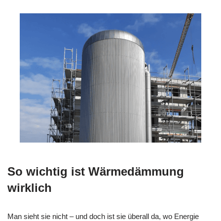
So wichtig ist Wärmedämmung
wirklich
Man sieht sie nicht – und doch ist sie überall da, wo Energie