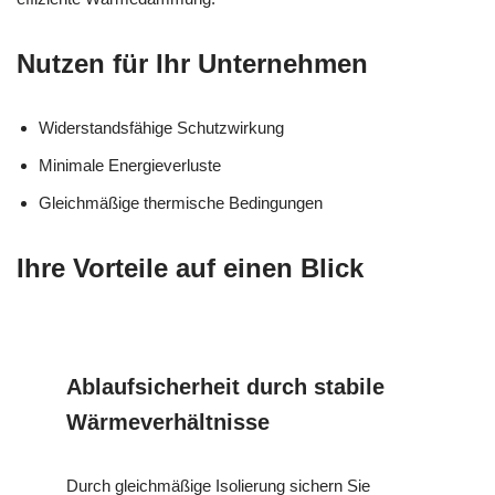
Nutzen für Ihr Unternehmen
Widerstandsfähige Schutzwirkung
Minimale Energieverluste
Gleichmäßige thermische Bedingungen
Ihre Vorteile auf einen Blick
Ablaufsicherheit durch stabile
Wärmeverhältnisse
Durch gleichmäßige Isolierung sichern Sie