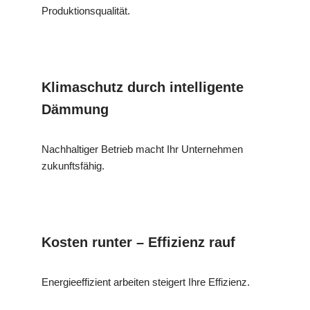
Produktionsqualität.
Klimaschutz durch intelligente
Dämmung
Nachhaltiger Betrieb macht Ihr Unternehmen
zukunftsfähig.
Kosten runter – Effizienz rauf
Energieeffizient arbeiten steigert Ihre Effizienz.