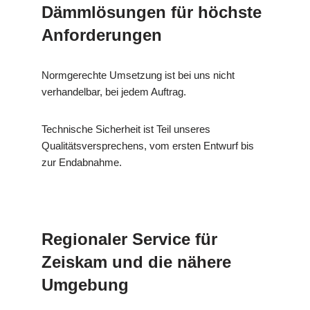
Dämmlösungen für höchste
Anforderungen
Normgerechte Umsetzung ist bei uns nicht
verhandelbar, bei jedem Auftrag.
Technische Sicherheit ist Teil unseres
Qualitätsversprechens, vom ersten Entwurf bis
zur Endabnahme.
Regionaler Service für
Zeiskam und die nähere
Umgebung