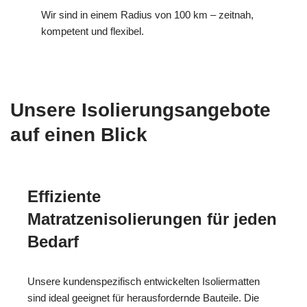
Wir sind in einem Radius von 100 km – zeitnah,
kompetent und flexibel.
Unsere Isolierungsangebote
auf einen Blick
Effiziente
Matratzenisolierungen für jeden
Bedarf
Unsere kundenspezifisch entwickelten Isoliermatten
sind ideal geeignet für herausfordernde Bauteile. Die