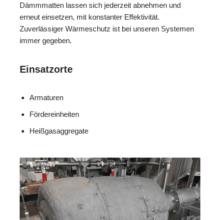
Dämmmatten lassen sich jederzeit abnehmen und
erneut einsetzen, mit konstanter Effektivität.
Zuverlässiger Wärmeschutz ist bei unseren Systemen
immer gegeben.
Einsatzorte
Armaturen
Fördereinheiten
Heißgasaggregate