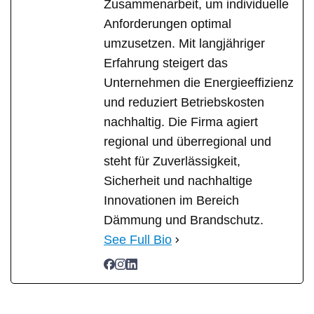
Zusammenarbeit, um individuelle
Anforderungen optimal
umzusetzen. Mit langjähriger
Erfahrung steigert das
Unternehmen die Energieeffizienz
und reduziert Betriebskosten
nachhaltig. Die Firma agiert
regional und überregional und
steht für Zuverlässigkeit,
Sicherheit und nachhaltige
Innovationen im Bereich
Dämmung und Brandschutz.
See Full Bio