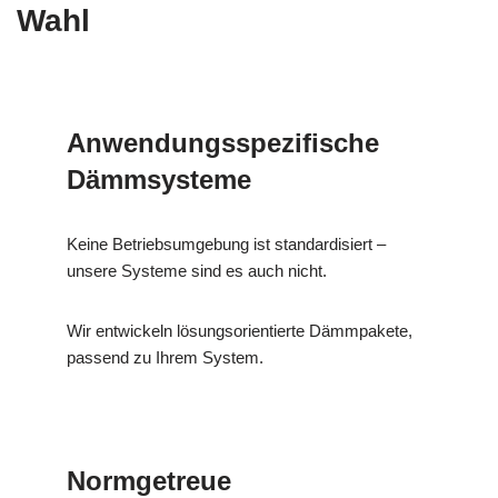
Wahl
Anwendungsspezifische
Dämmsysteme
Keine Betriebsumgebung ist standardisiert –
unsere Systeme sind es auch nicht.
Wir entwickeln lösungsorientierte Dämmpakete,
passend zu Ihrem System.
Normgetreue