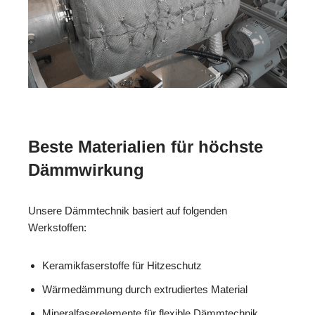
Beste Materialien für höchste
Dämmwirkung
Unsere Dämmtechnik basiert auf folgenden
Werkstoffen:
Keramikfaserstoffe für Hitzeschutz
Wärmedämmung durch extrudiertes Material
Mineralfaserelemente für flexible Dämmtechnik