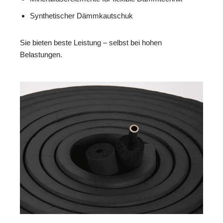
Synthetischer Dämmkautschuk
Sie bieten beste Leistung – selbst bei hohen
Belastungen.