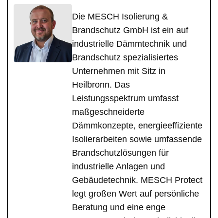
Die MESCH Isolierung &
Brandschutz GmbH ist ein auf
industrielle Dämmtechnik und
Brandschutz spezialisiertes
Unternehmen mit Sitz in
Heilbronn. Das
Leistungsspektrum umfasst
maßgeschneiderte
Dämmkonzepte, energieeffiziente
Isolierarbeiten sowie umfassende
Brandschutzlösungen für
industrielle Anlagen und
Gebäudetechnik. MESCH Protect
legt großen Wert auf persönliche
Beratung und eine enge