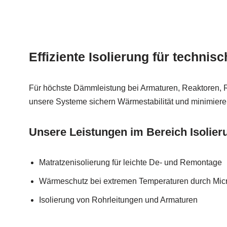
Effiziente Isolierung für technis
Für höchste Dämmleistung bei Armaturen, Reaktoren, 
unsere Systeme sichern Wärmestabilität und minimiere
Unsere Leistungen im Bereich Isolier
Matratzenisolierung für leichte De- und Remontage
Wärmeschutz bei extremen Temperaturen durch Micr
Isolierung von Rohrleitungen und Armaturen