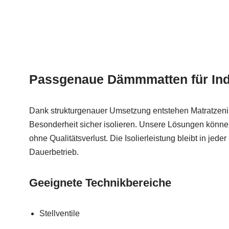
Passgenaue Dämmmatten für Indu
Dank strukturgenauer Umsetzung entstehen Matratzenis
Besonderheit sicher isolieren. Unsere Lösungen könne
ohne Qualitätsverlust. Die Isolierleistung bleibt in jeder
Dauerbetrieb.
Geeignete Technikbereiche
Stellventile