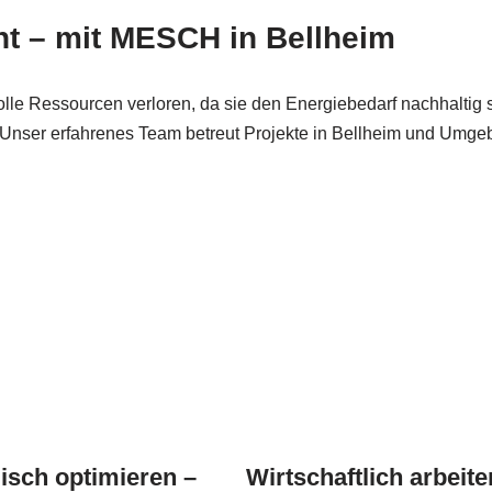
 – mit MESCH in Bellheim
Ressourcen verloren, da sie den Energiebedarf nachhaltig sen
d. Unser erfahrenes Team betreut Projekte in Bellheim und Umg
isch optimieren –
Wirtschaftlich arbeite