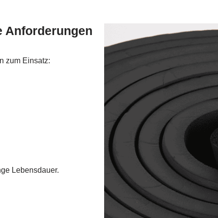
e Anforderungen
n zum Einsatz:
ange Lebensdauer.