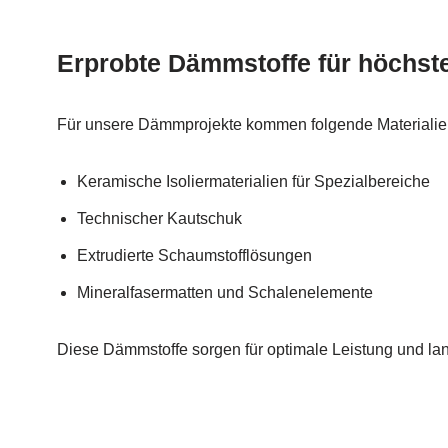
Erprobte Dämmstoffe für höchst
Für unsere Dämmprojekte kommen folgende Materialie
Keramische Isoliermaterialien für Spezialbereiche
Technischer Kautschuk
Extrudierte Schaumstofflösungen
Mineralfasermatten und Schalenelemente
Diese Dämmstoffe sorgen für optimale Leistung und l