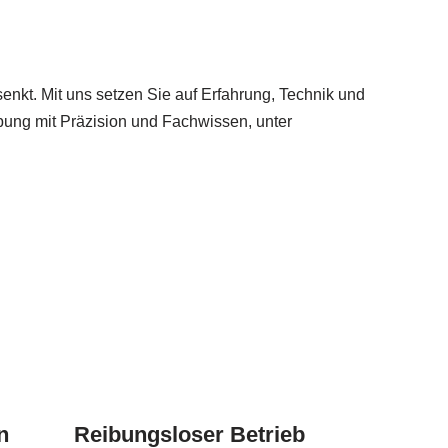
kt. Mit uns setzen Sie auf Erfahrung, Technik und
ebung mit Präzision und Fachwissen, unter
n
Reibungsloser Betrieb