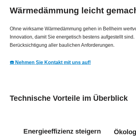
Wärmedämmung leicht gemacht
Ohne wirksame Wärmedämmung gehen in Bellheim wertvolle 
Innovation, damit Sie energetisch bestens aufgestellt sin
Berücksichtigung aller baulichen Anforderungen.
☎️ Nehmen Sie Kontakt mit uns auf!
Technische Vorteile im Überblick
Energieeffizienz steigern
Ökolog