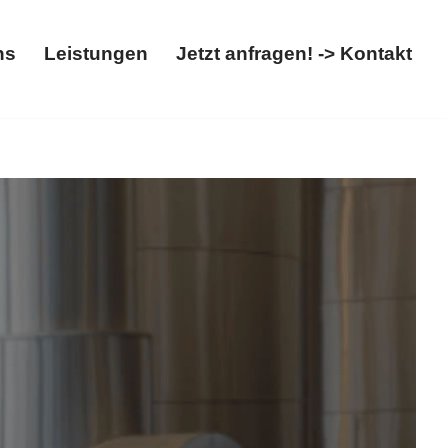
ns
Leistungen
Jetzt anfragen! -> Kontakt
Über uns
Leistungen
Jetzt anfragen! -> Kontakt