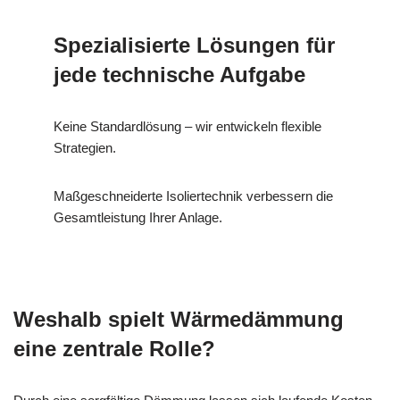
Spezialisierte Lösungen für
jede technische Aufgabe
Keine Standardlösung – wir entwickeln flexible
Strategien.
Maßgeschneiderte Isoliertechnik verbessern die
Gesamtleistung Ihrer Anlage.
Weshalb spielt Wärmedämmung
eine zentrale Rolle?