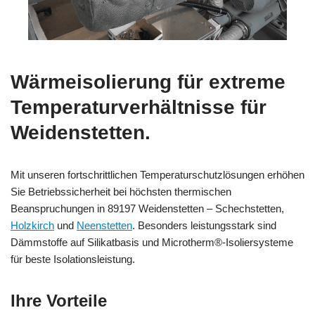
Wärmeisolierung für extreme
Temperaturverhältnisse für
Weidenstetten.
Mit unseren fortschrittlichen Temperaturschutzlösungen erhöhen
Sie Betriebssicherheit bei höchsten thermischen
Beanspruchungen in 89197 Weidenstetten – Schechstetten,
Holzkirch
und
Neenstetten
. Besonders leistungsstark sind
Dämmstoffe auf Silikatbasis und Microtherm®-Isoliersysteme
für beste Isolationsleistung.
Ihre Vorteile