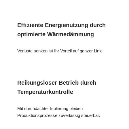
Effiziente Energienutzung durch
optimierte Wärmedämmung
Verluste senken ist Ihr Vorteil auf ganzer Linie.
Reibungsloser Betrieb durch
Temperaturkontrolle
Mit durchdachter Isolierung bleiben
Produktionsprozesse zuverlässig steuerbar.