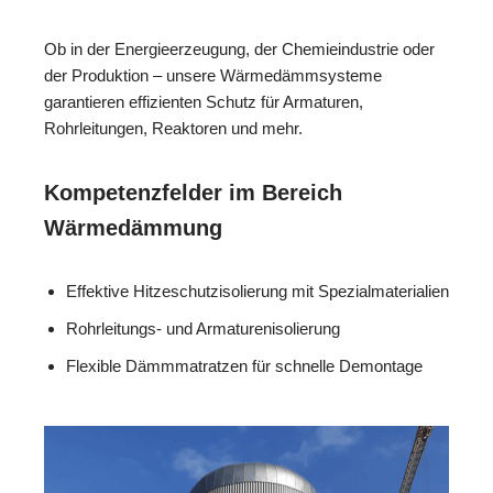
Ob in der Energieerzeugung, der Chemieindustrie oder
der Produktion – unsere Wärmedämmsysteme
garantieren effizienten Schutz für Armaturen,
Rohrleitungen, Reaktoren und mehr.
Kompetenzfelder im Bereich
Wärmedämmung
Effektive Hitzeschutzisolierung mit Spezialmaterialien
Rohrleitungs- und Armaturenisolierung
Flexible Dämmmatratzen für schnelle Demontage