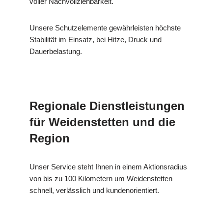
voller Nachvollziehbarkeit.
Unsere Schutzelemente gewährleisten höchste
Stabilität im Einsatz, bei Hitze, Druck und
Dauerbelastung.
Regionale Dienstleistungen
für Weidenstetten und die
Region
Unser Service steht Ihnen in einem Aktionsradius
von bis zu 100 Kilometern um Weidenstetten –
schnell, verlässlich und kundenorientiert.