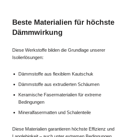
Beste Materialien für höchste
Dämmwirkung
Diese Werkstoffe bilden die Grundlage unserer
Isolierlösungen:
Dämmstoffe aus flexiblem Kautschuk
Dämmstoffe aus extrudierten Schäumen
Keramische Fasermaterialien für extreme
Bedingungen
Mineralfasermatten und Schalenteile
Diese Materialien garantieren höchste Effizienz und
Langlebigkeit – auch unter extremen Bedingungen.