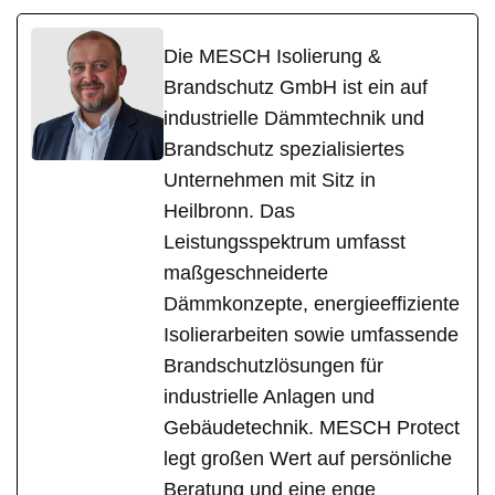
Die MESCH Isolierung &
Brandschutz GmbH ist ein auf
industrielle Dämmtechnik und
Brandschutz spezialisiertes
Unternehmen mit Sitz in
Heilbronn. Das
Leistungsspektrum umfasst
maßgeschneiderte
Dämmkonzepte, energieeffiziente
Isolierarbeiten sowie umfassende
Brandschutzlösungen für
industrielle Anlagen und
Gebäudetechnik. MESCH Protect
legt großen Wert auf persönliche
Beratung und eine enge