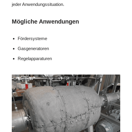
jeder Anwendungssituation.
Mögliche Anwendungen
Fördersysteme
Gasgeneratoren
Regelapparaturen