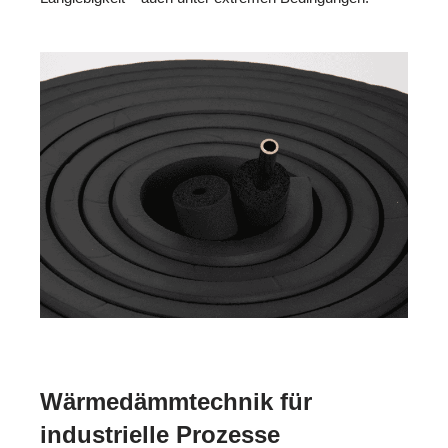
Wärmedämmtechnik für
industrielle Prozesse