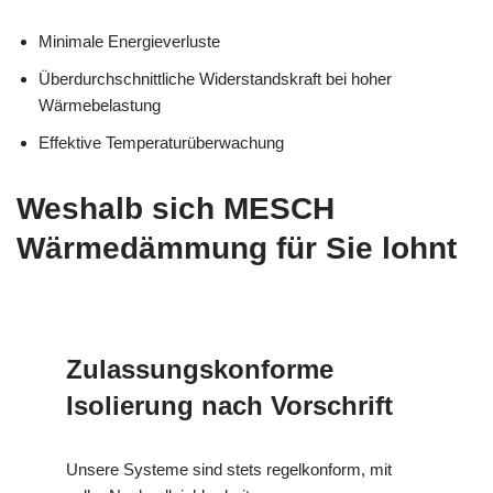
Minimale Energieverluste
Überdurchschnittliche Widerstandskraft bei hoher
Wärmebelastung
Effektive Temperaturüberwachung
Weshalb sich MESCH
Wärmedämmung für Sie lohnt
Zulassungskonforme
Isolierung nach Vorschrift
Unsere Systeme sind stets regelkonform, mit