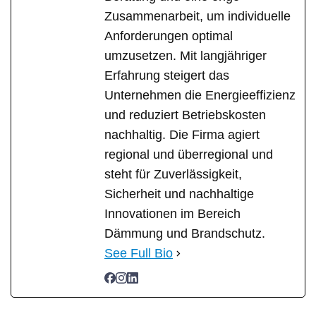
Zusammenarbeit, um individuelle
Anforderungen optimal
umzusetzen. Mit langjähriger
Erfahrung steigert das
Unternehmen die Energieeffizienz
und reduziert Betriebskosten
nachhaltig. Die Firma agiert
regional und überregional und
steht für Zuverlässigkeit,
Sicherheit und nachhaltige
Innovationen im Bereich
Dämmung und Brandschutz.
See Full Bio