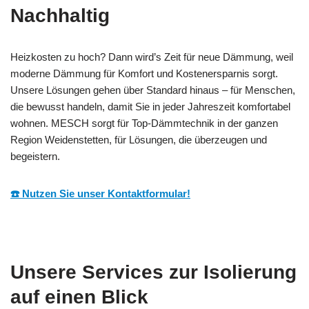
Nachhaltig
Heizkosten zu hoch? Dann wird’s Zeit für neue Dämmung, weil
moderne Dämmung für Komfort und Kostenersparnis sorgt.
Unsere Lösungen gehen über Standard hinaus – für Menschen,
die bewusst handeln, damit Sie in jeder Jahreszeit komfortabel
wohnen. MESCH sorgt für Top-Dämmtechnik in der ganzen
Region Weidenstetten, für Lösungen, die überzeugen und
begeistern.
☎️ Nutzen Sie unser Kontaktformular!
Unsere Services zur Isolierung
auf einen Blick