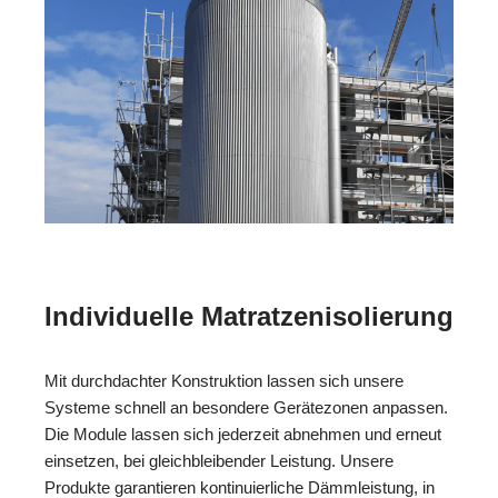
Individuelle Matratzenisolierung
Mit durchdachter Konstruktion lassen sich unsere
Systeme schnell an besondere Gerätezonen anpassen.
Die Module lassen sich jederzeit abnehmen und erneut
einsetzen, bei gleichbleibender Leistung. Unsere
Produkte garantieren kontinuierliche Dämmleistung, in