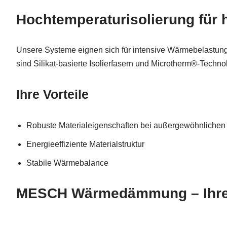
Hochtemperaturisolierung für 
Unsere Systeme eignen sich für intensive Wärmebelastung 
sind Silikat-basierte Isolierfasern und Microtherm®-Technol
Ihre Vorteile
Robuste Materialeigenschaften bei außergewöhnlichen
Energieeffiziente Materialstruktur
Stabile Wärmebalance
MESCH Wärmedämmung – Ihre 