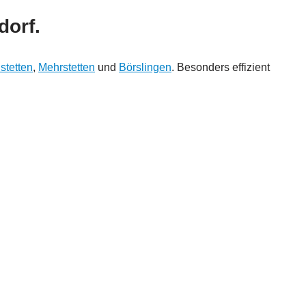
dorf.
stetten
,
Mehrstetten
und
Börslingen
. Besonders effizient