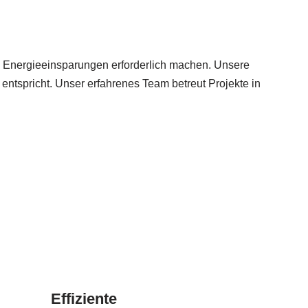
 Energieeinsparungen erforderlich machen. Unsere
entspricht. Unser erfahrenes Team betreut Projekte in
Effiziente