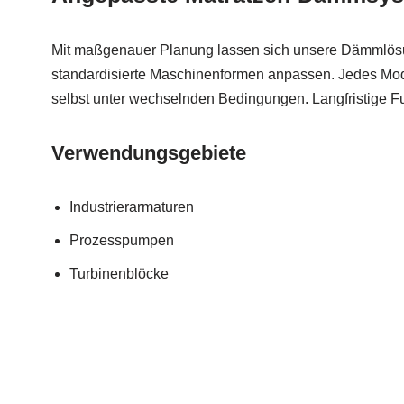
Mit maßgenauer Planung lassen sich unsere Dämmlösu
standardisierte Maschinenformen anpassen. Jedes Model
selbst unter wechselnden Bedingungen. Langfristige Fun
Verwendungsgebiete
Industrierarmaturen
Prozesspumpen
Turbinenblöcke