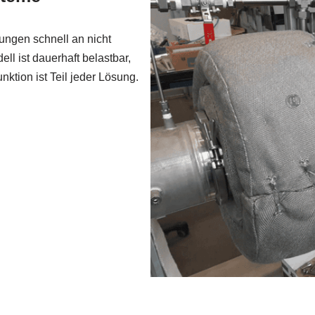
ngen schnell an nicht
l ist dauerhaft belastbar,
ktion ist Teil jeder Lösung.