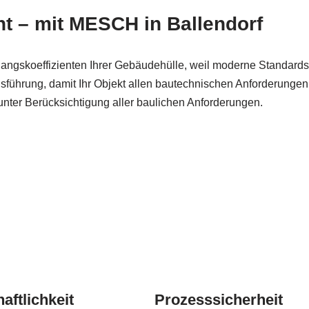
 – mit MESCH in Ballendorf
gskoeffizienten Ihrer Gebäudehülle, weil moderne Standards
führung, damit Ihr Objekt allen bautechnischen Anforderungen 
nter Berücksichtigung aller baulichen Anforderungen.
aftlichkeit
Prozesssicherheit