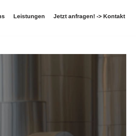
ns
Leistungen
Jetzt anfragen! -> Kontakt
Über uns
Leistungen
Jetzt anfragen! -> Kontakt