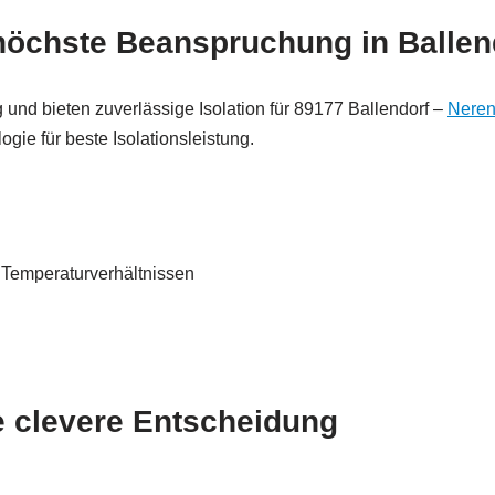
höchste Beanspruchung in Ballen
und bieten zuverlässige Isolation für 89177 Ballendorf –
Neren
ogie für beste Isolationsleistung.
 Temperaturverhältnissen
clevere Entscheidung