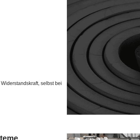
Widerstandskraft, selbst bei
steme