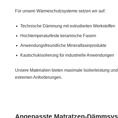
Für unsere Wärmeschutzsysteme setzen wir auf:
Technische Dämmung mit extrudierten Werkstoffen
Hochtemperaturfeste keramische Fasern
Anwendungsfreundliche Mineralfaserprodukte
Kautschukisolierung für industrielle Anwendungen
Unsere Materialien bieten maximale Isolierleistung und 
extremen Anforderungen.
Angepasste Matratzen-Dämmsy