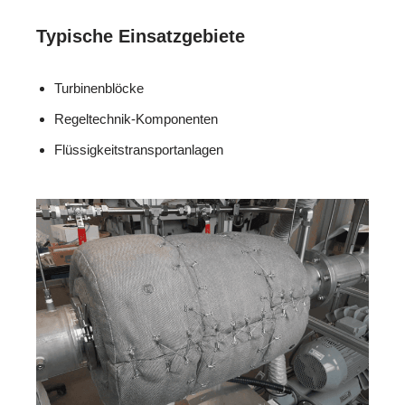
Typische Einsatzgebiete
Turbinenblöcke
Regeltechnik-Komponenten
Flüssigkeitstransportanlagen