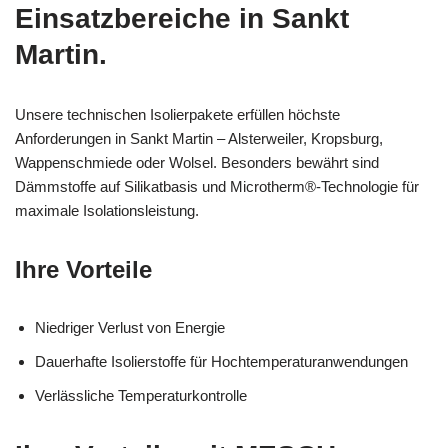
Einsatzbereiche in Sankt
Martin.
Unsere technischen Isolierpakete erfüllen höchste
Anforderungen in Sankt Martin – Alsterweiler, Kropsburg,
Wappenschmiede oder Wolsel. Besonders bewährt sind
Dämmstoffe auf Silikatbasis und Microtherm®-Technologie für
maximale Isolationsleistung.
Ihre Vorteile
Niedriger Verlust von Energie
Dauerhafte Isolierstoffe für Hochtemperaturanwendungen
Verlässliche Temperaturkontrolle