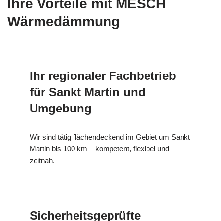
Ihre Vorteile mit MESCH
Wärmedämmung
Ihr regionaler Fachbetrieb
für Sankt Martin und
Umgebung
Wir sind tätig flächendeckend im Gebiet um Sankt
Martin bis 100 km – kompetent, flexibel und
zeitnah.
Sicherheitsgeprüfte