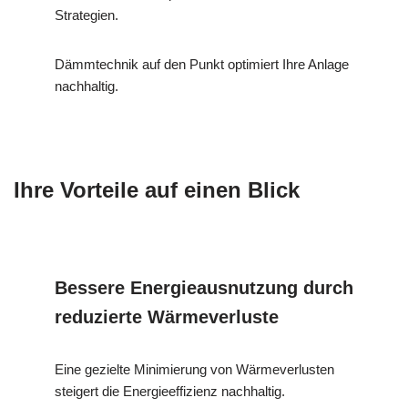
Strategien.
Dämmtechnik auf den Punkt optimiert Ihre Anlage
nachhaltig.
Ihre Vorteile auf einen Blick
Bessere Energieausnutzung durch
reduzierte Wärmeverluste
Eine gezielte Minimierung von Wärmeverlusten
steigert die Energieeffizienz nachhaltig.