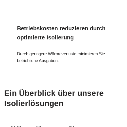
Betriebskosten reduzieren durch
optimierte Isolierung
Durch geringere Wärmeverluste minimieren Sie
betriebliche Ausgaben.
Ein Überblick über unsere
Isolierlösungen