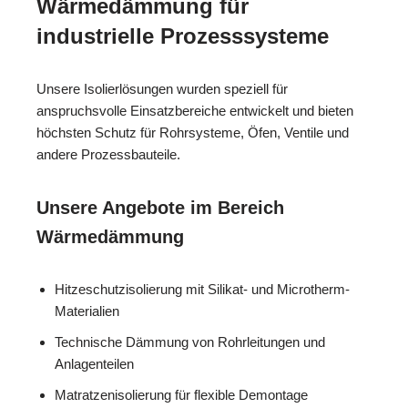
Wärmedämmung für
industrielle Prozesssysteme
Unsere Isolierlösungen wurden speziell für
anspruchsvolle Einsatzbereiche entwickelt und bieten
höchsten Schutz für Rohrsysteme, Öfen, Ventile und
andere Prozessbauteile.
Unsere Angebote im Bereich
Wärmedämmung
Hitzeschutzisolierung mit Silikat- und Microtherm-
Materialien
Technische Dämmung von Rohrleitungen und
Anlagenteilen
Matratzenisolierung für flexible Demontage