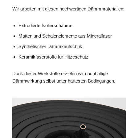
Wir arbeiten mit diesen hochwertigen Dämmmaterialien:
Extrudierte Isolierschäume
Matten und Schalenelemente aus Mineralfaser
Synthetischer Dämmkautschuk
Keramikfaserstoffe für Hitzeschutz
Dank dieser Werkstoffe erzielen wir nachhaltige
Dämmwirkung selbst unter härtesten Bedingungen.