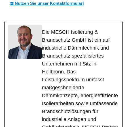
☎️ Nutzen Sie unser Kontaktformular!
Die MESCH Isolierung &
Brandschutz GmbH ist ein auf
industrielle Dämmtechnik und
Brandschutz spezialisiertes
Unternehmen mit Sitz in
Heilbronn. Das
Leistungsspektrum umfasst
maßgeschneiderte
Dämmkonzepte, energieeffiziente
Isolierarbeiten sowie umfassende
Brandschutzlösungen für
industrielle Anlagen und