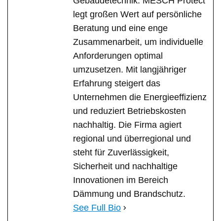
Gebäudetechnik. MESCH Protect
legt großen Wert auf persönliche
Beratung und eine enge
Zusammenarbeit, um individuelle
Anforderungen optimal
umzusetzen. Mit langjähriger
Erfahrung steigert das
Unternehmen die Energieeffizienz
und reduziert Betriebskosten
nachhaltig. Die Firma agiert
regional und überregional und
steht für Zuverlässigkeit,
Sicherheit und nachhaltige
Innovationen im Bereich
Dämmung und Brandschutz.
See Full Bio