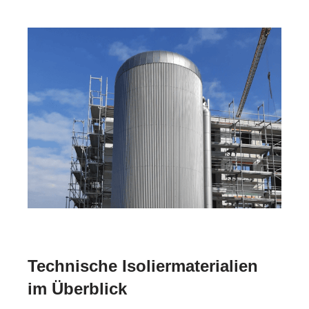
Technische Isoliermaterialien
im Überblick