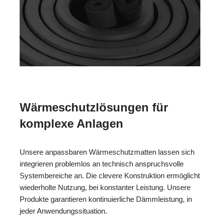
Wärmeschutzlösungen für
komplexe Anlagen
Unsere anpassbaren Wärmeschutzmatten lassen sich
integrieren problemlos an technisch anspruchsvolle
Systembereiche an. Die clevere Konstruktion ermöglicht
wiederholte Nutzung, bei konstanter Leistung. Unsere
Produkte garantieren kontinuierliche Dämmleistung, in
jeder Anwendungssituation.