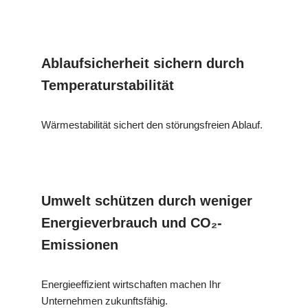
Ablaufsicherheit sichern durch
Temperaturstabilität
Wärmestabilität sichert den störungsfreien Ablauf.
Umwelt schützen durch weniger
Energieverbrauch und CO₂-
Emissionen
Energieeffizient wirtschaften machen Ihr
Unternehmen zukunftsfähig.