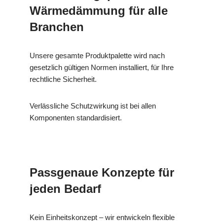
Wärmedämmung für alle
Branchen
Unsere gesamte Produktpalette wird nach
gesetzlich gültigen Normen installiert, für Ihre
rechtliche Sicherheit.
Verlässliche Schutzwirkung ist bei allen
Komponenten standardisiert.
Passgenaue Konzepte für
jeden Bedarf
Kein Einheitskonzept – wir entwickeln flexible