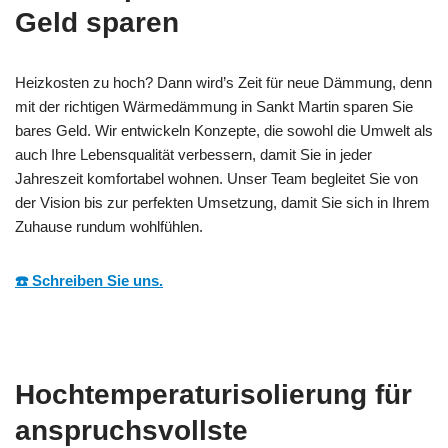
Geld sparen
Heizkosten zu hoch? Dann wird’s Zeit für neue Dämmung, denn
mit der richtigen Wärmedämmung in Sankt Martin sparen Sie
bares Geld. Wir entwickeln Konzepte, die sowohl die Umwelt als
auch Ihre Lebensqualität verbessern, damit Sie in jeder
Jahreszeit komfortabel wohnen. Unser Team begleitet Sie von
der Vision bis zur perfekten Umsetzung, damit Sie sich in Ihrem
Zuhause rundum wohlfühlen.
☎️ Schreiben Sie uns.
Hochtemperaturisolierung für
anspruchsvollste