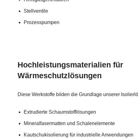
Stellventile
Prozesspumpen
Hochleistungsmaterialien für
Wärmeschutzlösungen
Diese Werkstoffe bilden die Grundlage unserer Isolier
Extrudierte Schaumstofflösungen
Mineralfasermatten und Schalenelemente
Kautschukisolierung für industrielle Anwendungen