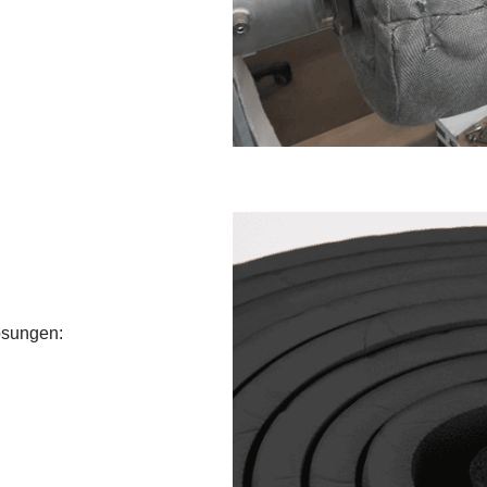
lösungen: