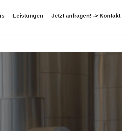
ns
Leistungen
Jetzt anfragen! -> Kontakt
Über uns
Leistungen
Jetzt anfragen! -> Kontakt