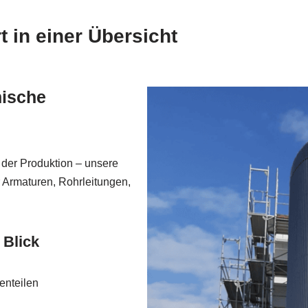
in einer Übersicht
ische
 der Produktion – unsere
 Armaturen, Rohrleitungen,
 Blick
enteilen