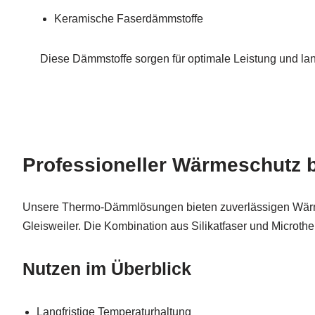
Keramische Faserdämmstoffe
Diese Dämmstoffe sorgen für optimale Leistung und l
Professioneller Wärmeschutz b
Unsere Thermo-Dämmlösungen bieten zuverlässigen Wärm
Gleisweiler. Die Kombination aus Silikatfaser und Microther
Nutzen im Überblick
Langfristige Temperaturhaltung