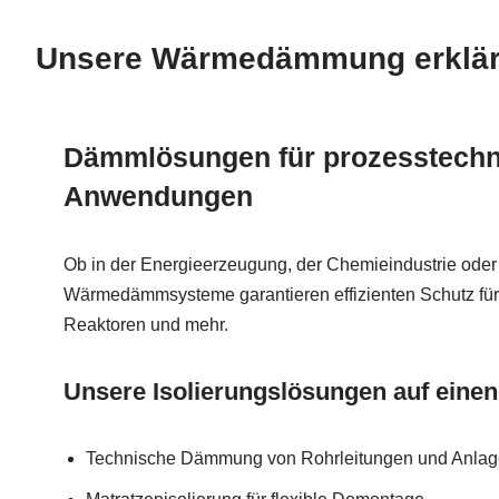
Unsere Wärmedämmung erklärt 
Dämmlösungen für prozesstechn
Anwendungen
Ob in der Energieerzeugung, der Chemieindustrie oder
Wärmedämmsysteme garantieren effizienten Schutz für
Reaktoren und mehr.
Unsere Isolierungslösungen auf einen
Technische Dämmung von Rohrleitungen und Anlag