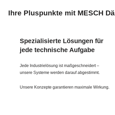
Ihre Pluspunkte mit MESCH D
Spezialisierte Lösungen für
jede technische Aufgabe
Jede Industrielösung ist maßgeschneidert –
unsere Systeme werden darauf abgestimmt.
Unsere Konzepte garantieren maximale Wirkung.