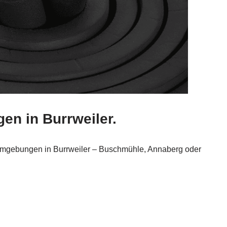
en in Burrweiler.
mgebungen in Burrweiler – Buschmühle, Annaberg oder