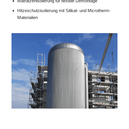
Matratzenisolierung für flexible Demontage
Hitzeschutzisolierung mit Silikat- und Microtherm-
Materialien