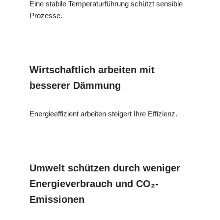
Eine stabile Temperaturführung schützt sensible
Prozesse.
Wirtschaftlich arbeiten mit
besserer Dämmung
Energieeffizient arbeiten steigert Ihre Effizienz.
Umwelt schützen durch weniger
Energieverbrauch und CO₂-
Emissionen