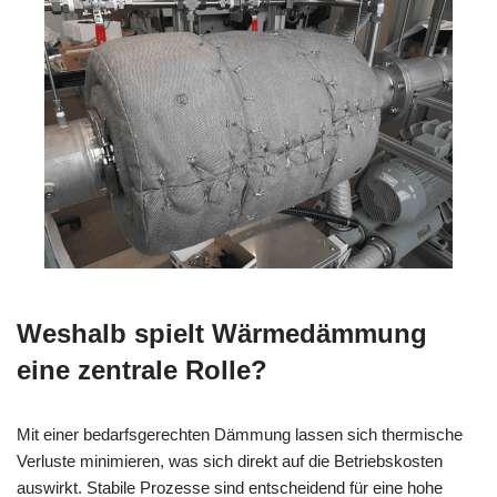
Weshalb spielt Wärmedämmung
eine zentrale Rolle?
Mit einer bedarfsgerechten Dämmung lassen sich thermische
Verluste minimieren, was sich direkt auf die Betriebskosten
auswirkt. Stabile Prozesse sind entscheidend für eine hohe