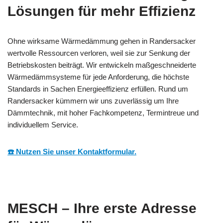
Lösungen für mehr Effizienz
Ohne wirksame Wärmedämmung gehen in Randersacker
wertvolle Ressourcen verloren, weil sie zur Senkung der
Betriebskosten beiträgt. Wir entwickeln maßgeschneiderte
Wärmedämmsysteme für jede Anforderung, die höchste
Standards in Sachen Energieeffizienz erfüllen. Rund um
Randersacker kümmern wir uns zuverlässig um Ihre
Dämmtechnik, mit hoher Fachkompetenz, Termintreue und
individuellem Service.
☎️ Nutzen Sie unser Kontaktformular.
MESCH – Ihre erste Adresse