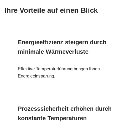
Ihre Vorteile auf einen Blick
Energieeffizienz steigern durch
minimale Wärmeverluste
Effektive Temperaturführung bringen Ihnen
Energieeinsparung.
Prozesssicherheit erhöhen durch
konstante Temperaturen