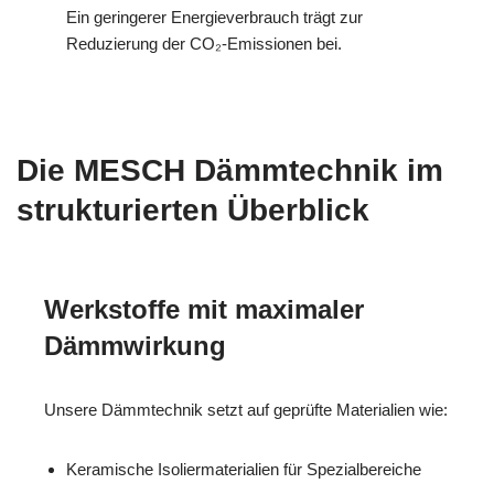
Ein geringerer Energieverbrauch trägt zur
Reduzierung der CO₂-Emissionen bei.
Die MESCH Dämmtechnik im
strukturierten Überblick
Werkstoffe mit maximaler
Dämmwirkung
Unsere Dämmtechnik setzt auf geprüfte Materialien wie:
Keramische Isoliermaterialien für Spezialbereiche