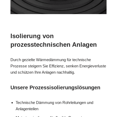
Isolierung von
prozesstechnischen Anlagen
Durch gezielte Wärmedämmung für technische
Prozesse steigern Sie Effizienz, senken Energieverluste
und schützen Ihre Anlagen nachhaltig.
Unsere Prozessisolierungslösungen
Technische Dämmung von Rohrleitungen und
Anlagenteilen