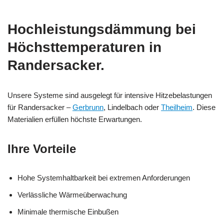
Hochleistungsdämmung bei
Höchsttemperaturen in
Randersacker.
Unsere Systeme sind ausgelegt für intensive Hitzebelastungen
für Randersacker –
Gerbrunn
, Lindelbach oder
Theilheim
. Diese
Materialien erfüllen höchste Erwartungen.
Ihre Vorteile
Hohe Systemhaltbarkeit bei extremen Anforderungen
Verlässliche Wärmeüberwachung
Minimale thermische Einbußen