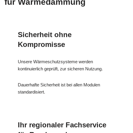
für Wärmedämmung
Sicherheit ohne
Kompromisse
Unsere Wärmeschutzsysteme werden
kontinuierlich geprüft, zur sicheren Nutzung.
Dauerhafte Sicherheit ist bei allen Modulen
standardisiert.
Ihr regionaler Fachservice