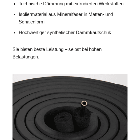
Technische Dämmung mit extrudierten Werkstoffen
Isoliermaterial aus Mineralfaser in Matten- und
Schalenform
Hochwertiger synthetischer Dämmkautschuk
Sie bieten beste Leistung – selbst bei hohen
Belastungen.