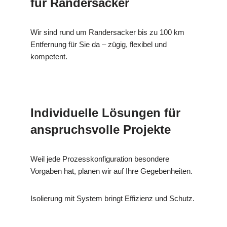
für Randersacker
Wir sind rund um Randersacker bis zu 100 km
Entfernung für Sie da – zügig, flexibel und
kompetent.
Individuelle Lösungen für
anspruchsvolle Projekte
Weil jede Prozesskonfiguration besondere
Vorgaben hat, planen wir auf Ihre Gegebenheiten.
Isolierung mit System bringt Effizienz und Schutz.