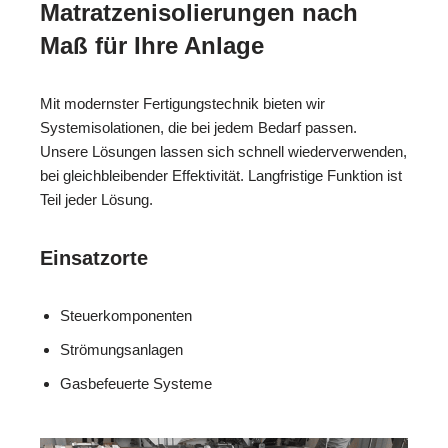
Matratzenisolierungen nach
Maß für Ihre Anlage
Mit modernster Fertigungstechnik bieten wir
Systemisolationen, die bei jedem Bedarf passen.
Unsere Lösungen lassen sich schnell wiederverwenden,
bei gleichbleibender Effektivität. Langfristige Funktion ist
Teil jeder Lösung.
Einsatzorte
Steuerkomponenten
Strömungsanlagen
Gasbefeuerte Systeme