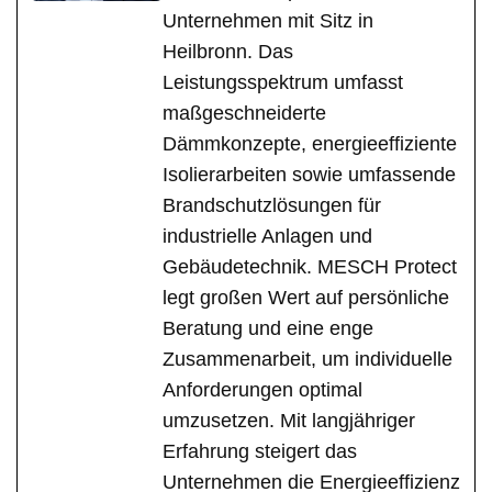
Unternehmen mit Sitz in
Heilbronn. Das
Leistungsspektrum umfasst
maßgeschneiderte
Dämmkonzepte, energieeffiziente
Isolierarbeiten sowie umfassende
Brandschutzlösungen für
industrielle Anlagen und
Gebäudetechnik. MESCH Protect
legt großen Wert auf persönliche
Beratung und eine enge
Zusammenarbeit, um individuelle
Anforderungen optimal
umzusetzen. Mit langjähriger
Erfahrung steigert das
Unternehmen die Energieeffizienz