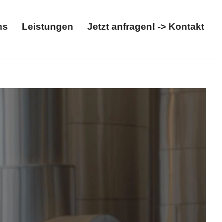
ns
Leistungen
Jetzt anfragen! -> Kontakt
Über uns
Leistungen
Jetzt anfragen! -> Kontakt