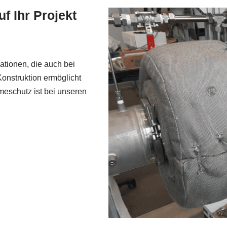
f Ihr Projekt
ationen, die auch bei
Konstruktion ermöglicht
eschutz ist bei unseren