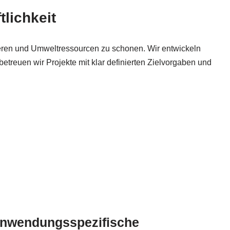
lichkeit
ieren und Umweltressourcen zu schonen. Wir entwickeln
treuen wir Projekte mit klar definierten Zielvorgaben und
nwendungsspezifische