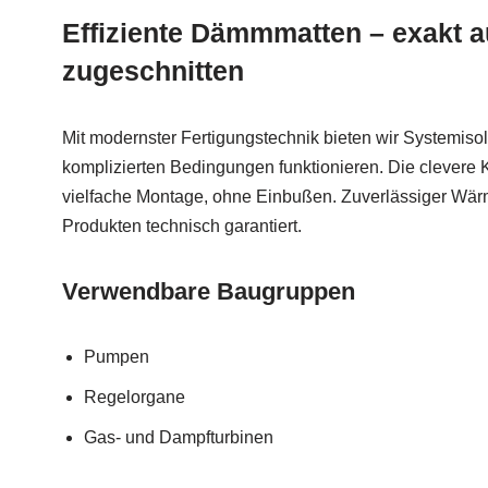
Effiziente Dämmmatten – exakt au
zugeschnitten
Mit modernster Fertigungstechnik bieten wir Systemisol
komplizierten Bedingungen funktionieren. Die clevere 
vielfache Montage, ohne Einbußen. Zuverlässiger Wärm
Produkten technisch garantiert.
Verwendbare Baugruppen
Pumpen
Regelorgane
Gas- und Dampfturbinen