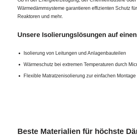
Wärmedämmsysteme garantieren effizienten Schutz für
Reaktoren und mehr.
Unsere Isolierungslösungen auf einen
Isolierung von Leitungen und Anlagenbauteilen
Wärmeschutz bei extremen Temperaturen durch Micr
Flexible Matratzenisolierung zur einfachen Monta
Beste Materialien für höchste 