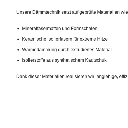
Unsere Dämmtechnik setzt auf geprüfte Materialien wie
Mineralfasermatten und Formschalen
Keramische Isolierfasern für extreme Hitze
Wärmedämmung durch extrudiertes Material
Isolierstoffe aus synthetischem Kautschuk
Dank dieser Materialien realisieren wir langlebige, e