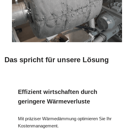
Das spricht für unsere Lösung
Effizient wirtschaften durch
geringere Wärmeverluste
Mit präziser Wärmedämmung optimieren Sie Ihr
Kostenmanagement.