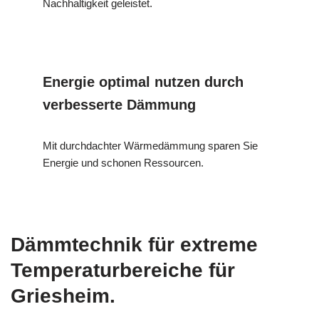
Nachhaltigkeit geleistet.
Energie optimal nutzen durch
verbesserte Dämmung
Mit durchdachter Wärmedämmung sparen Sie
Energie und schonen Ressourcen.
Dämmtechnik für extreme
Temperaturbereiche für
Griesheim.