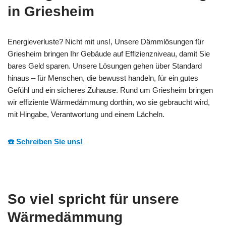
in Griesheim
Energieverluste? Nicht mit uns!, Unsere Dämmlösungen für
Griesheim bringen Ihr Gebäude auf Effizienzniveau, damit Sie
bares Geld sparen. Unsere Lösungen gehen über Standard
hinaus – für Menschen, die bewusst handeln, für ein gutes
Gefühl und ein sicheres Zuhause. Rund um Griesheim bringen
wir effiziente Wärmedämmung dorthin, wo sie gebraucht wird,
mit Hingabe, Verantwortung und einem Lächeln.
☎️ Schreiben Sie uns!
So viel spricht für unsere
Wärmedämmung