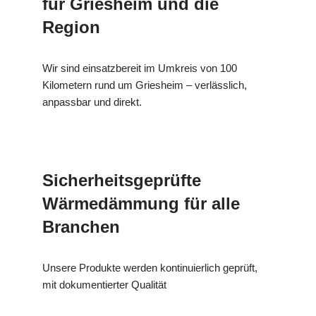
für Griesheim und die
Region
Wir sind einsatzbereit im Umkreis von 100
Kilometern rund um Griesheim – verlässlich,
anpassbar und direkt.
Sicherheitsgeprüfte
Wärmedämmung für alle
Branchen
Unsere Produkte werden kontinuierlich geprüft,
mit dokumentierter Qualität