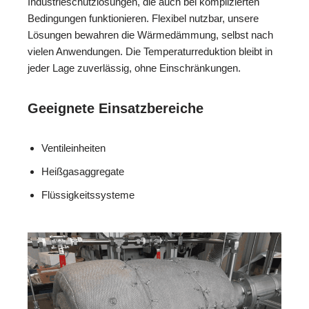
Industrieschutzlösungen, die auch bei komplizierten
Bedingungen funktionieren. Flexibel nutzbar, unsere
Lösungen bewahren die Wärmedämmung, selbst nach
vielen Anwendungen. Die Temperaturreduktion bleibt in
jeder Lage zuverlässig, ohne Einschränkungen.
Geeignete Einsatzbereiche
Ventileinheiten
Heißgasaggregate
Flüssigkeitssysteme