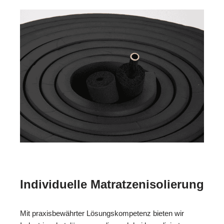
Individuelle Matratzenisolierung
Mit praxisbewährter Lösungskompetenz bieten wir