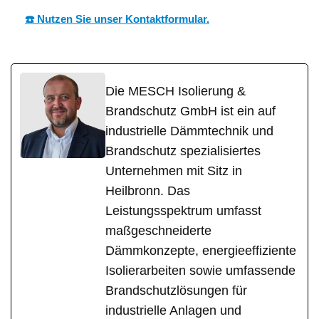
☎️ Nutzen Sie unser Kontaktformular.
Die MESCH Isolierung &
Brandschutz GmbH ist ein auf
industrielle Dämmtechnik und
Brandschutz spezialisiertes
Unternehmen mit Sitz in
Heilbronn. Das
Leistungsspektrum umfasst
maßgeschneiderte
Dämmkonzepte, energieeffiziente
Isolierarbeiten sowie umfassende
Brandschutzlösungen für
industrielle Anlagen und