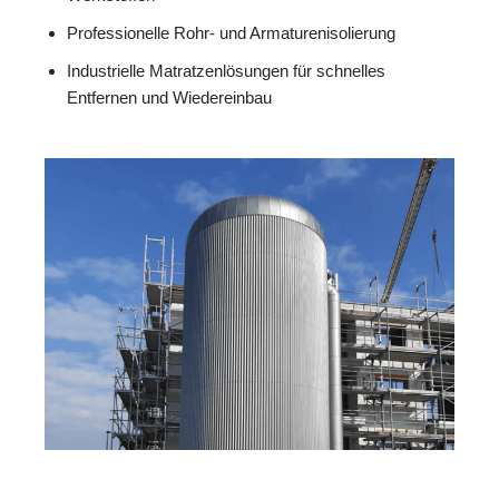
Professionelle Rohr- und Armaturenisolierung
Industrielle Matratzenlösungen für schnelles
Entfernen und Wiedereinbau