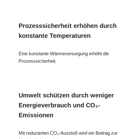
Prozesssicherheit erhöhen durch
konstante Temperaturen
Eine konstante Wärmeversorgung erhöht die
Prozesssicherheit.
Umwelt schützen durch weniger
Energieverbrauch und CO₂-
Emissionen
Mit reduzierten CO₂-Ausstoß wird ein Beitrag zur