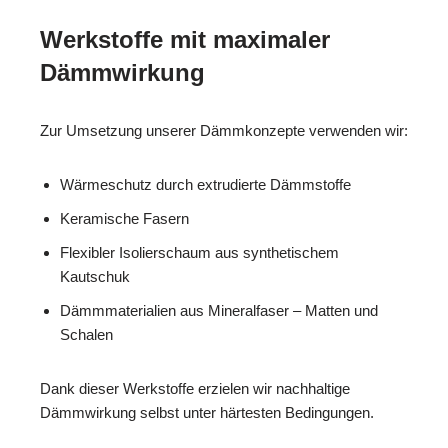
Werkstoffe mit maximaler
Dämmwirkung
Zur Umsetzung unserer Dämmkonzepte verwenden wir:
Wärmeschutz durch extrudierte Dämmstoffe
Keramische Fasern
Flexibler Isolierschaum aus synthetischem
Kautschuk
Dämmmaterialien aus Mineralfaser – Matten und
Schalen
Dank dieser Werkstoffe erzielen wir nachhaltige
Dämmwirkung selbst unter härtesten Bedingungen.