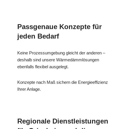
Passgenaue Konzepte für
jeden Bedarf
Keine Prozessumgebung gleicht der anderen –
deshalb sind unsere Wärmedämmlösungen
ebenfalls flexibel ausgelegt.
Konzepte nach Maß sichern die Energieeffizienz
Ihrer Anlage.
Regionale Dienstleistungen