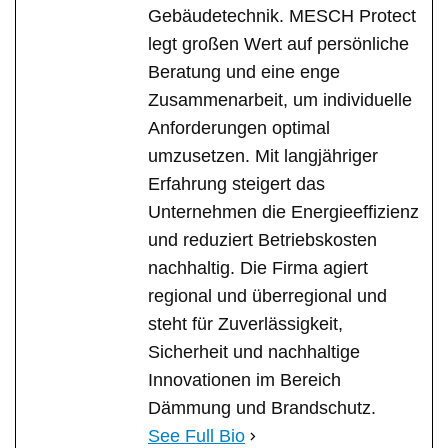
Gebäudetechnik. MESCH Protect
legt großen Wert auf persönliche
Beratung und eine enge
Zusammenarbeit, um individuelle
Anforderungen optimal
umzusetzen. Mit langjähriger
Erfahrung steigert das
Unternehmen die Energieeffizienz
und reduziert Betriebskosten
nachhaltig. Die Firma agiert
regional und überregional und
steht für Zuverlässigkeit,
Sicherheit und nachhaltige
Innovationen im Bereich
Dämmung und Brandschutz.
See Full Bio