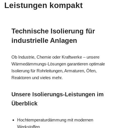
Leistungen kompakt
Technische Isolierung für
industrielle Anlagen
Ob Industrie, Chemie oder Kraftwerke – unsere
Wärmedämmungs-Lösungen garantieren optimale
Isolierung für Rohrleitungen, Armaturen, Öfen,
Reaktoren und vieles mehr.
Unsere Isolierungs-Leistungen im
Überblick
Hochtemperaturdämmung mit modernen
Werkstoffen