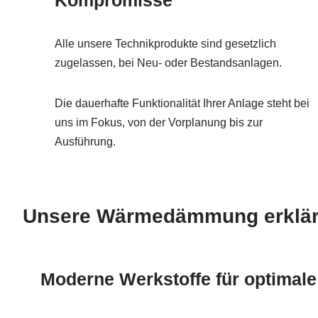
Kompromisse
Alle unsere Technikprodukte sind gesetzlich
zugelassen, bei Neu- oder Bestandsanlagen.
Die dauerhafte Funktionalität Ihrer Anlage steht bei
uns im Fokus, von der Vorplanung bis zur
Ausführung.
Unsere Wärmedämmung erklärt 
Moderne Werkstoffe für optimale