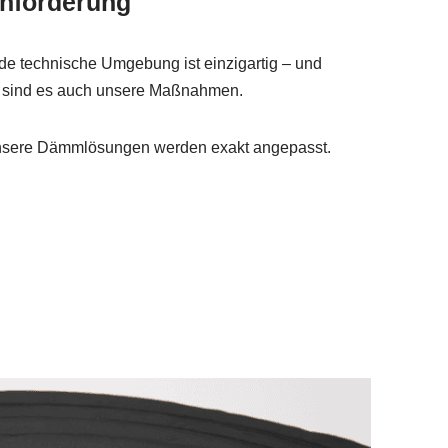
nforderung
de technische Umgebung ist einzigartig – und
 sind es auch unsere Maßnahmen.
sere Dämmlösungen werden exakt angepasst.