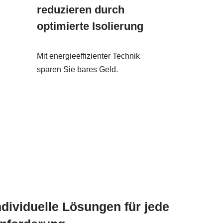
reduzieren durch
optimierte Isolierung
Mit energieeffizienter Technik
sparen Sie bares Geld.
ndividuelle Lösungen für jede