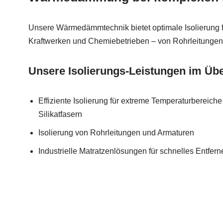
Unsere Wärmedämmtechnik bietet optimale Isolierung fü
Kraftwerken und Chemiebetrieben – von Rohrleitungen
Unsere Isolierungs-Leistungen im Übe
Effiziente Isolierung für extreme Temperaturbereich
Silikatfasern
Isolierung von Rohrleitungen und Armaturen
Industrielle Matratzenlösungen für schnelles Entfe