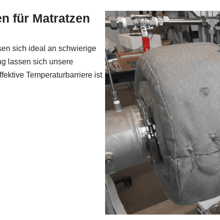
n für Matratzen
en sich ideal an schwierige
ng lassen sich unsere
fektive Temperaturbarriere ist