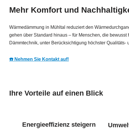
Mehr Komfort und Nachhaltigke
Wärmedämmung in Mühltal reduziert den Wärmedurchgangsk
gehen über Standard hinaus – für Menschen, die bewusst h
Dämmtechnik, unter Berücksichtigung höchster Qualitäts- 
☎️ Nehmen Sie Kontakt auf!
Ihre Vorteile auf einen Blick
Energieeffizienz steigern
Umwelt