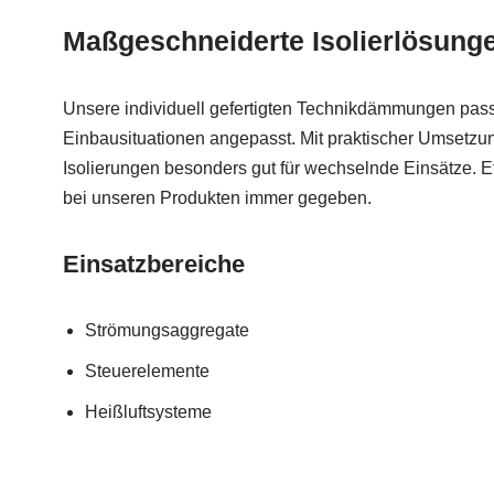
Maßgeschneiderte Isolierlösunge
Unsere individuell gefertigten Technikdämmungen pass
Einbausituationen angepasst. Mit praktischer Umsetzu
Isolierungen besonders gut für wechselnde Einsätze. Ef
bei unseren Produkten immer gegeben.
Einsatzbereiche
Strömungsaggregate
Steuerelemente
Heißluftsysteme