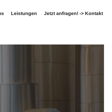
ns
Leistungen
Jetzt anfragen! -> Kontakt
Über uns
Leistungen
Jetzt anfragen! -> Kontakt