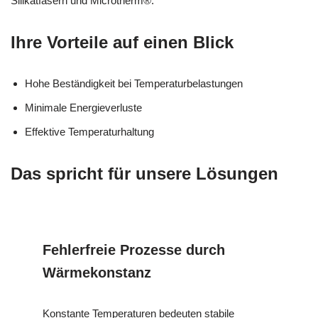
Silikatfasern und Microtherm®.
Ihre Vorteile auf einen Blick
Hohe Beständigkeit bei Temperaturbelastungen
Minimale Energieverluste
Effektive Temperaturhaltung
Das spricht für unsere Lösungen
Fehlerfreie Prozesse durch
Wärmekonstanz
Konstante Temperaturen bedeuten stabile