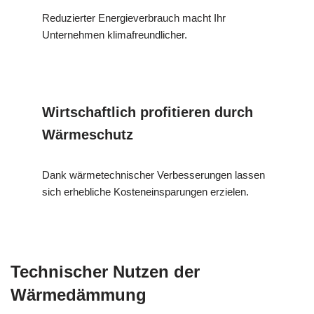
Reduzierter Energieverbrauch macht Ihr
Unternehmen klimafreundlicher.
Wirtschaftlich profitieren durch
Wärmeschutz
Dank wärmetechnischer Verbesserungen lassen
sich erhebliche Kosteneinsparungen erzielen.
Technischer Nutzen der
Wärmedämmung