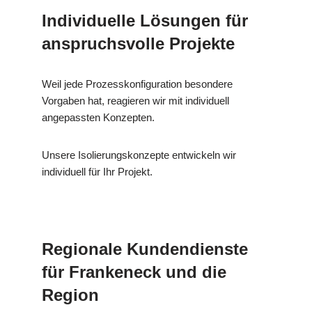
Individuelle Lösungen für
anspruchsvolle Projekte
Weil jede Prozesskonfiguration besondere
Vorgaben hat, reagieren wir mit individuell
angepassten Konzepten.
Unsere Isolierungskonzepte entwickeln wir
individuell für Ihr Projekt.
Regionale Kundendienste
für Frankeneck und die
Region