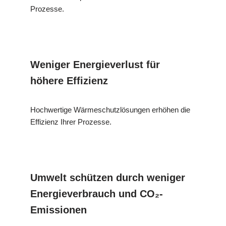
Prozesse.
Weniger Energieverlust für
höhere Effizienz
Hochwertige Wärmeschutzlösungen erhöhen die
Effizienz Ihrer Prozesse.
Umwelt schützen durch weniger
Energieverbrauch und CO₂-
Emissionen