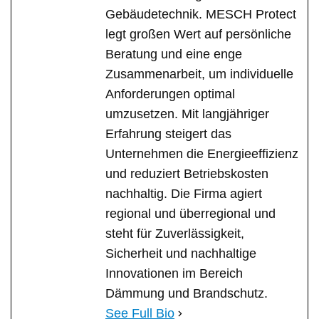
Gebäudetechnik. MESCH Protect
legt großen Wert auf persönliche
Beratung und eine enge
Zusammenarbeit, um individuelle
Anforderungen optimal
umzusetzen. Mit langjähriger
Erfahrung steigert das
Unternehmen die Energieeffizienz
und reduziert Betriebskosten
nachhaltig. Die Firma agiert
regional und überregional und
steht für Zuverlässigkeit,
Sicherheit und nachhaltige
Innovationen im Bereich
Dämmung und Brandschutz.
See Full Bio