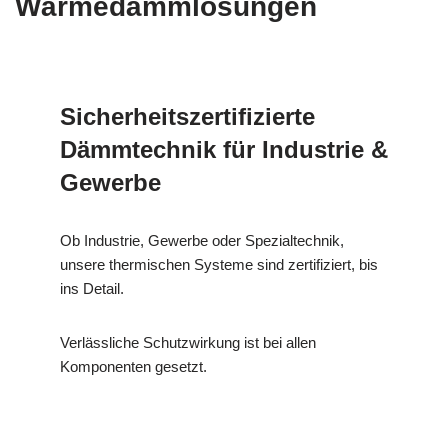
Wärmedämmlösungen
Sicherheitszertifizierte
Dämmtechnik für Industrie &
Gewerbe
Ob Industrie, Gewerbe oder Spezialtechnik,
unsere thermischen Systeme sind zertifiziert, bis
ins Detail.
Verlässliche Schutzwirkung ist bei allen
Komponenten gesetzt.