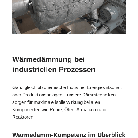
Wärmedämmung bei
industriellen Prozessen
Ganz gleich ob chemische Industrie, Energiewirtschaft
oder Produktionsanlagen – unsere Dämmtechniken
sorgen für maximale Isolierwirkung bei allen
Komponenten wie Rohre, Öfen, Armaturen und
Reaktoren.
Wärmedämm-Kompetenz im Überblick