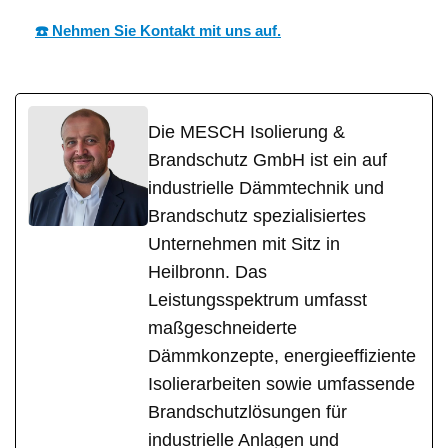
☎️ Nehmen Sie Kontakt mit uns auf.
Die MESCH Isolierung &
Brandschutz GmbH ist ein auf
industrielle Dämmtechnik und
Brandschutz spezialisiertes
Unternehmen mit Sitz in
Heilbronn. Das
Leistungsspektrum umfasst
maßgeschneiderte
Dämmkonzepte, energieeffiziente
Isolierarbeiten sowie umfassende
Brandschutzlösungen für
industrielle Anlagen und