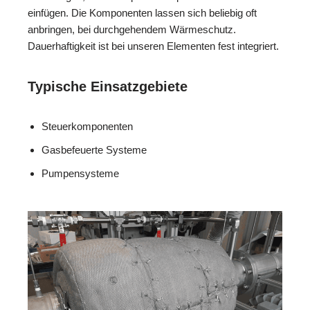
einfügen. Die Komponenten lassen sich beliebig oft
anbringen, bei durchgehendem Wärmeschutz.
Dauerhaftigkeit ist bei unseren Elementen fest integriert.
Typische Einsatzgebiete
Steuerkomponenten
Gasbefeuerte Systeme
Pumpensysteme