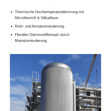
Thermische Hochtemperaturdämmung mit
Microtherm® & Silikatfaser
Rohr- und Armaturenisolierung
Flexibler Dämmstoffeinsatz durch
Matratzenisolierung