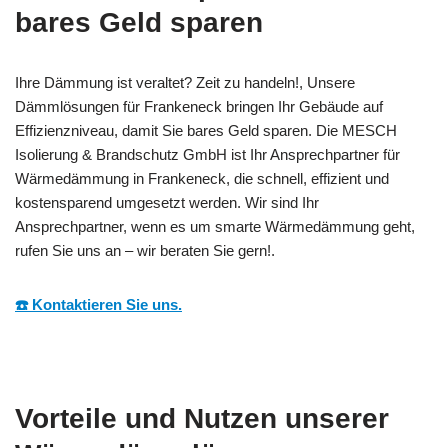
bares Geld sparen
Ihre Dämmung ist veraltet? Zeit zu handeln!, Unsere
Dämmlösungen für Frankeneck bringen Ihr Gebäude auf
Effizienzniveau, damit Sie bares Geld sparen. Die MESCH
Isolierung & Brandschutz GmbH ist Ihr Ansprechpartner für
Wärmedämmung in Frankeneck, die schnell, effizient und
kostensparend umgesetzt werden. Wir sind Ihr
Ansprechpartner, wenn es um smarte Wärmedämmung geht,
rufen Sie uns an – wir beraten Sie gern!.
☎️ Kontaktieren Sie uns.
Vorteile und Nutzen unserer