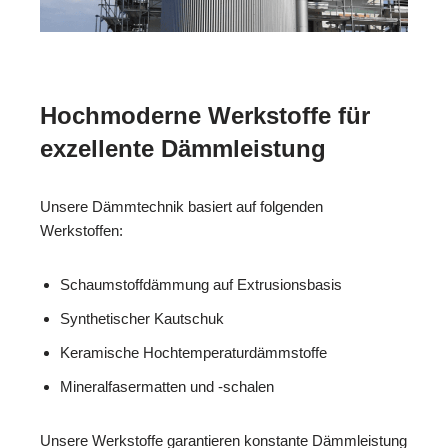
Hochmoderne Werkstoffe für
exzellente Dämmleistung
Unsere Dämmtechnik basiert auf folgenden
Werkstoffen:
Schaumstoffdämmung auf Extrusionsbasis
Synthetischer Kautschuk
Keramische Hochtemperaturdämmstoffe
Mineralfasermatten und -schalen
Unsere Werkstoffe garantieren konstante Dämmleistung