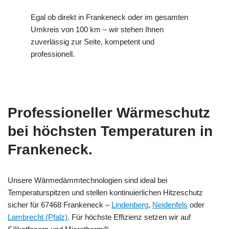
Egal ob direkt in Frankeneck oder im gesamten
Umkreis von 100 km – wir stehen Ihnen
zuverlässig zur Seite, kompetent und
professionell.
Professioneller Wärmeschutz
bei höchsten Temperaturen in
Frankeneck.
Unsere Wärmedämmtechnologien sind ideal bei
Temperaturspitzen und stellen kontinuierlichen Hitzeschutz
sicher für 67468 Frankeneck –
Lindenberg
,
Neidenfels
oder
Lambrecht (Pfalz)
. Für höchste Effizienz setzen wir auf