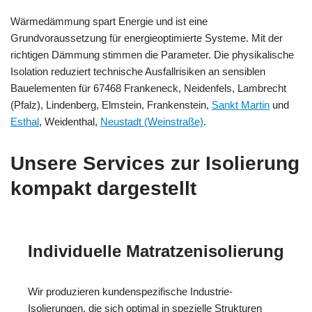
Wärmedämmung spart Energie und ist eine
Grundvoraussetzung für energieoptimierte Systeme. Mit der
richtigen Dämmung stimmen die Parameter. Die physikalische
Isolation reduziert technische Ausfallrisiken an sensiblen
Bauelementen für 67468 Frankeneck, Neidenfels, Lambrecht
(Pfalz), Lindenberg, Elmstein, Frankenstein,
Sankt Martin
und
Esthal
, Weidenthal,
Neustadt (Weinstraße)
.
Unsere Services zur Isolierung
kompakt dargestellt
Individuelle Matratzenisolierung
Wir produzieren kundenspezifische Industrie-
Isolierungen, die sich optimal in spezielle Strukturen