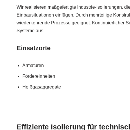
Wir realisieren maßgefertigte Industrie-Isolierungen, die
Einbausituationen einfügen. Durch mehrteilige Konstruk
wiederkehrende Prozesse geeignet. Kontinuierlicher S
Systeme aus.
Einsatzorte
Armaturen
Fördereinheiten
Heißgasaggregate
Effiziente Isolierung für technis