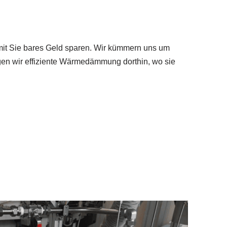
mit Sie bares Geld sparen. Wir kümmern uns um
gen wir effiziente Wärmedämmung dorthin, wo sie