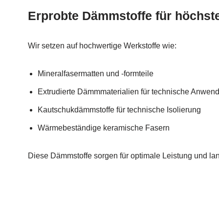
Erprobte Dämmstoffe für höchst
Wir setzen auf hochwertige Werkstoffe wie:
Mineralfasermatten und -formteile
Extrudierte Dämmmaterialien für technische Anwen
Kautschukdämmstoffe für technische Isolierung
Wärmebeständige keramische Fasern
Diese Dämmstoffe sorgen für optimale Leistung und l