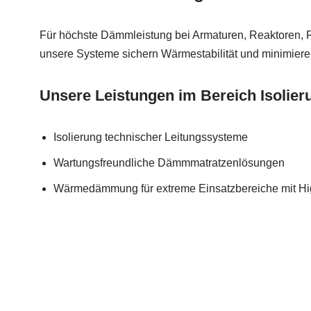
Für höchste Dämmleistung bei Armaturen, Reaktoren, 
unsere Systeme sichern Wärmestabilität und minimiere
Unsere Leistungen im Bereich Isolier
Isolierung technischer Leitungssysteme
Wartungsfreundliche Dämmmatratzenlösungen
Wärmedämmung für extreme Einsatzbereiche mit Hig