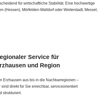
cheidend für wirtschaftliche Stabilität. Eine hochwertige
en (Hessen), Mörfelden-Walldorf oder Weiterstadt, Messel,
egionaler Service für
rzhausen und Region
n Erzhausen aus bis in die Nachbarregionen –
r sind direkt für Sie erreichbar, serviceorientiert
d strukturiert.