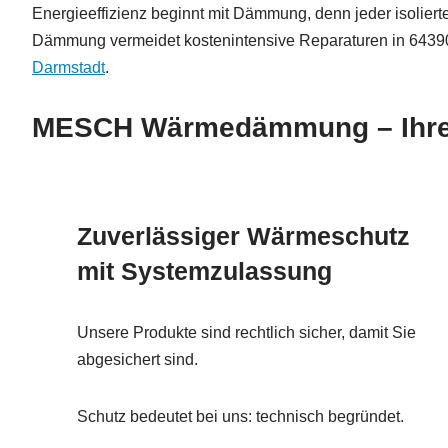
Energieeffizienz beginnt mit Dämmung, denn jeder isolierte 
Dämmung vermeidet kostenintensive Reparaturen in 64390
Darmstadt
.
MESCH Wärmedämmung – Ihre Vo
Zuverlässiger Wärmeschutz
mit Systemzulassung
Unsere Produkte sind rechtlich sicher, damit Sie
abgesichert sind.
Schutz bedeutet bei uns: technisch begründet.