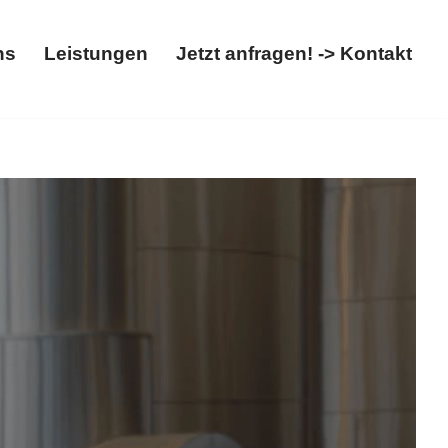
ns
Leistungen
Jetzt anfragen! -> Kontakt
Über uns
Leistungen
Jetzt anfragen! -> Kontakt