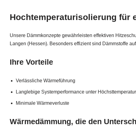
Hochtemperaturisolierung für
Unsere Dämmkonzepte gewährleisten effektiven Hitzeschu
Langen (Hessen). Besonders effizient sind Dämmstoffe auf
Ihre Vorteile
Verlässliche Wärmeführung
Langlebige Systemperformance unter Höchsttemperatu
Minimale Wärmeverluste
Wärmedämmung, die den Untersch