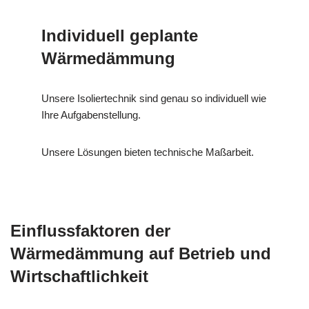
Individuell geplante
Wärmedämmung
Unsere Isoliertechnik sind genau so individuell wie
Ihre Aufgabenstellung.
Unsere Lösungen bieten technische Maßarbeit.
Einflussfaktoren der
Wärmedämmung auf Betrieb und
Wirtschaftlichkeit