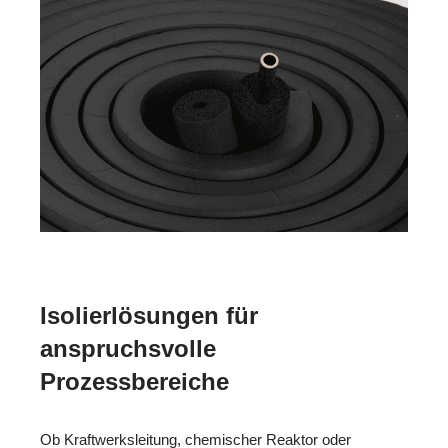
Isolierlösungen für
anspruchsvolle
Prozessbereiche
Ob Kraftwerksleitung, chemischer Reaktor oder