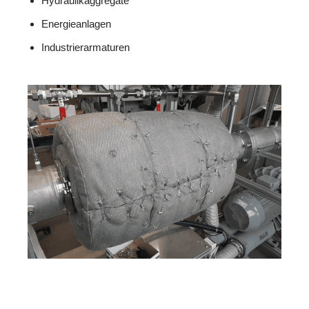
Hydraulikaggregate
Energieanlagen
Industrierarmaturen