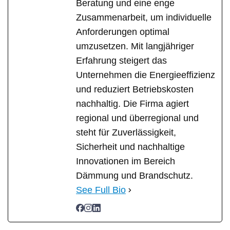
Beratung und eine enge
Zusammenarbeit, um individuelle
Anforderungen optimal
umzusetzen. Mit langjähriger
Erfahrung steigert das
Unternehmen die Energieeffizienz
und reduziert Betriebskosten
nachhaltig. Die Firma agiert
regional und überregional und
steht für Zuverlässigkeit,
Sicherheit und nachhaltige
Innovationen im Bereich
Dämmung und Brandschutz.
See Full Bio