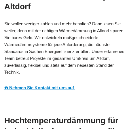
Altdorf
Sie wollen weniger zahlen und mehr behalten? Dann lesen Sie
weiter, denn mit der richtigen Wärmedämmung in Altdorf sparen
Sie bares Geld. Wir entwickeln maßgeschneiderte
Wärmedämmsysteme für jede Anforderung, die höchste
Standards in Sachen Energieeffizienz erfüllen. Unser erfahrenes
Team betreut Projekte im gesamten Umkreis um Altdorf,
zuverlässig, flexibel und stets auf dem neuesten Stand der
Technik.
☎️ Nehmen Sie Kontakt mit uns auf.
Hochtemperaturdämmung für