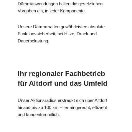
Dämmanwendungen halten die gesetzlichen
Vorgaben ein, in jeder Komponente.
Unsere Dämmmatten gewährleisten absolute
Funktionssicherheit, bei Hitze, Druck und
Dauerbelastung.
Ihr regionaler Fachbetrieb
für Altdorf und das Umfeld
Unser Aktionsradius erstreckt sich über Altdorf
hinaus bis zu 100 km – termingerecht, effizient
und kundenfreundlich.