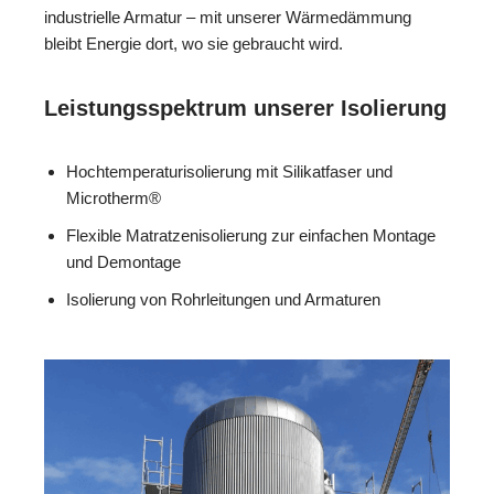
industrielle Armatur – mit unserer Wärmedämmung
bleibt Energie dort, wo sie gebraucht wird.
Leistungsspektrum unserer Isolierung
Hochtemperaturisolierung mit Silikatfaser und
Microtherm®
Flexible Matratzenisolierung zur einfachen Montage
und Demontage
Isolierung von Rohrleitungen und Armaturen