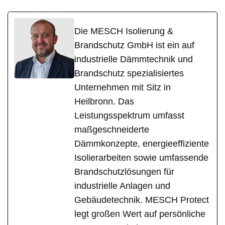
Die MESCH Isolierung &
Brandschutz GmbH ist ein auf
industrielle Dämmtechnik und
Brandschutz spezialisiertes
Unternehmen mit Sitz in
Heilbronn. Das
Leistungsspektrum umfasst
maßgeschneiderte
Dämmkonzepte, energieeffiziente
Isolierarbeiten sowie umfassende
Brandschutzlösungen für
industrielle Anlagen und
Gebäudetechnik. MESCH Protect
legt großen Wert auf persönliche