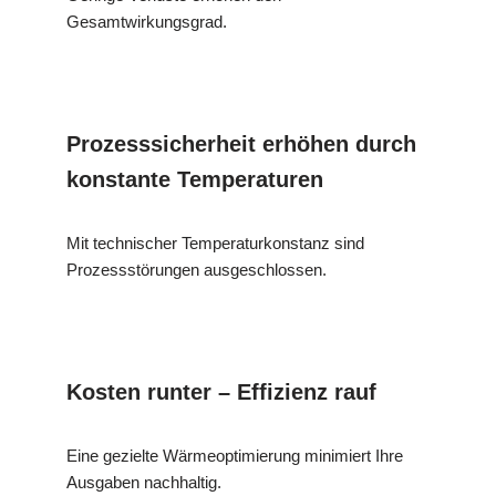
Gesamtwirkungsgrad.
Prozesssicherheit erhöhen durch
konstante Temperaturen
Mit technischer Temperaturkonstanz sind
Prozessstörungen ausgeschlossen.
Kosten runter – Effizienz rauf
Eine gezielte Wärmeoptimierung minimiert Ihre
Ausgaben nachhaltig.