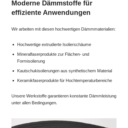
Moderne Dämmstoffe für
effiziente Anwendungen
Wir arbeiten mit diesen hochwertigen Dämmmaterialien:
Hochwertige extrudierte Isolierschäume
Mineralfaserprodukte zur Flächen- und
Formisolierung
Kautschukisolierungen aus synthetischem Material
Keramikfaserprodukte für Hochtemperaturbereiche
Unsere Werkstoffe garantieren konstante Dämmleistung
unter allen Bedingungen.