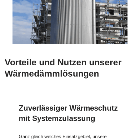
Vorteile und Nutzen unserer
Wärmedämmlösungen
Zuverlässiger Wärmeschutz
mit Systemzulassung
Ganz gleich welches Einsatzgebiet, unsere