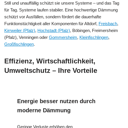
Still und unauffällig schützt sie unsere Systeme – und das Tag
für Tag. Systeme laufen stabiler. Eine hochwertige Dämmung
schützt vor Ausfällen, sondern fördert die dauerhafte
Funktionstüchtigkeit aller Komponenten für Altdorf,
Freisbach
,
Kirrweiler (Pfalz)
,
Hochstadt (Pfalz)
, Böbingen, Freimersheim
(Pfalz), Venningen oder
Gommersheim
,
Kleinfischlingen
,
Großfischlingen
.
Effizienz, Wirtschaftlichkeit,
Umweltschutz – Ihre Vorteile
Energie besser nutzen durch
moderne Dämmung
Geringe Verluste erhöhen den