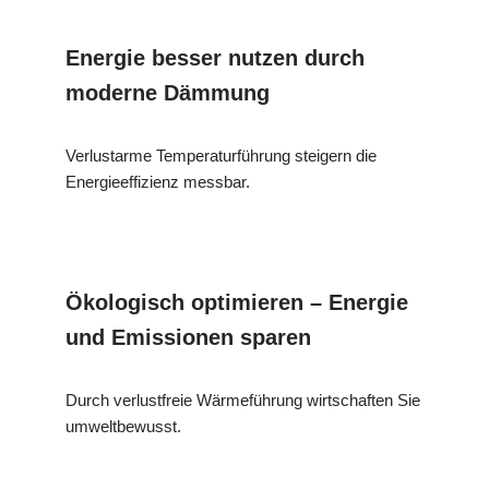
Energie besser nutzen durch
moderne Dämmung
Verlustarme Temperaturführung steigern die
Energieeffizienz messbar.
Ökologisch optimieren – Energie
und Emissionen sparen
Durch verlustfreie Wärmeführung wirtschaften Sie
umweltbewusst.