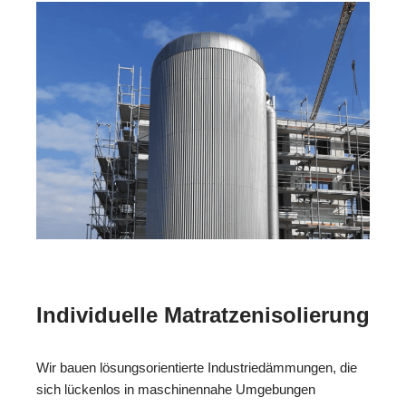
Individuelle Matratzenisolierung
Wir bauen lösungsorientierte Industriedämmungen, die
sich lückenlos in maschinennahe Umgebungen