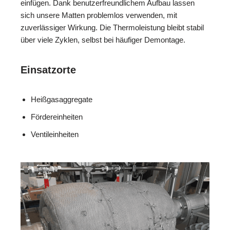
einfügen. Dank benutzerfreundlichem Aufbau lassen
sich unsere Matten problemlos verwenden, mit
zuverlässiger Wirkung. Die Thermoleistung bleibt stabil
über viele Zyklen, selbst bei häufiger Demontage.
Einsatzorte
Heißgasaggregate
Fördereinheiten
Ventileinheiten