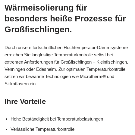
Wärmeisolierung für
besonders heiße Prozesse für
Großfischlingen.
Durch unsere fortschrittlichen Hochtemperatur-Dämmsysteme
erreichen Sie langfristige Temperaturkontrolle selbst bei
extremen Anforderungen für Großfischlingen – Kleinfischlingen,
Venningen oder Edesheim. Zur optimalen Temperaturkontrolle
setzen wir bewährte Technologien wie Microtherm® und
Silikatfasern ein.
Ihre Vorteile
Hohe Beständigkeit bei Temperaturbelastungen
Verlässliche Temperaturkontrolle