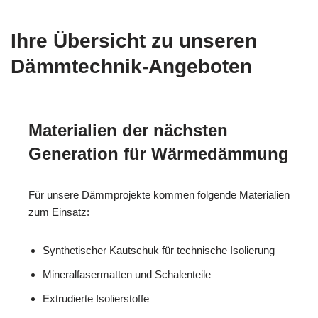
Ihre Übersicht zu unseren
Dämmtechnik-Angeboten
Materialien der nächsten
Generation für Wärmedämmung
Für unsere Dämmprojekte kommen folgende Materialien
zum Einsatz:
Synthetischer Kautschuk für technische Isolierung
Mineralfasermatten und Schalenteile
Extrudierte Isolierstoffe