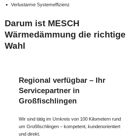
Verlustarme Systemeffizienz
Darum ist MESCH
Wärmedämmung die richtige
Wahl
Regional verfügbar – Ihr
Servicepartner in
Großfischlingen
Wir sind tätig im Umkreis von 100 Kilometern rund
um Großfischlingen – kompetent, kundenorientiert
und direkt.