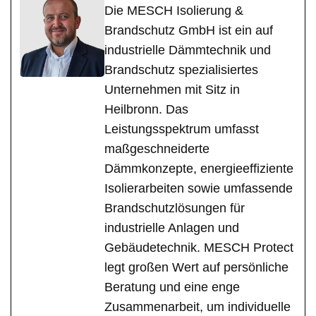
Die MESCH Isolierung &
Brandschutz GmbH ist ein auf
industrielle Dämmtechnik und
Brandschutz spezialisiertes
Unternehmen mit Sitz in
Heilbronn. Das
Leistungsspektrum umfasst
maßgeschneiderte
Dämmkonzepte, energieeffiziente
Isolierarbeiten sowie umfassende
Brandschutzlösungen für
industrielle Anlagen und
Gebäudetechnik. MESCH Protect
legt großen Wert auf persönliche
Beratung und eine enge
Zusammenarbeit, um individuelle