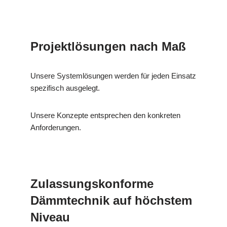
Projektlösungen nach Maß
Unsere Systemlösungen werden für jeden Einsatz
spezifisch ausgelegt.
Unsere Konzepte entsprechen den konkreten
Anforderungen.
Zulassungskonforme
Dämmtechnik auf höchstem
Niveau