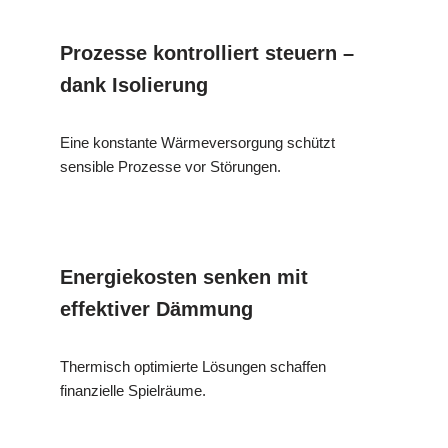
Prozesse kontrolliert steuern –
dank Isolierung
Eine konstante Wärmeversorgung schützt
sensible Prozesse vor Störungen.
Energiekosten senken mit
effektiver Dämmung
Thermisch optimierte Lösungen schaffen
finanzielle Spielräume.