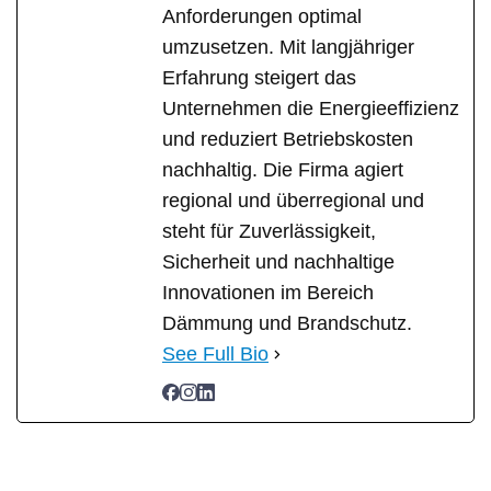
Anforderungen optimal
umzusetzen. Mit langjähriger
Erfahrung steigert das
Unternehmen die Energieeffizienz
und reduziert Betriebskosten
nachhaltig. Die Firma agiert
regional und überregional und
steht für Zuverlässigkeit,
Sicherheit und nachhaltige
Innovationen im Bereich
Dämmung und Brandschutz.
See Full Bio