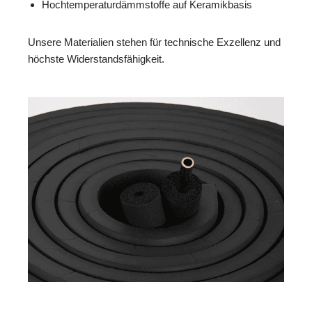
Hochtemperaturdämmstoffe auf Keramikbasis
Unsere Materialien stehen für technische Exzellenz und
höchste Widerstandsfähigkeit.