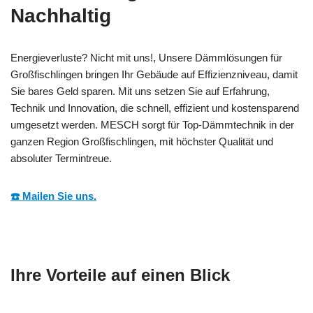
Nachhaltig
Energieverluste? Nicht mit uns!, Unsere Dämmlösungen für
Großfischlingen bringen Ihr Gebäude auf Effizienzniveau, damit
Sie bares Geld sparen. Mit uns setzen Sie auf Erfahrung,
Technik und Innovation, die schnell, effizient und kostensparend
umgesetzt werden. MESCH sorgt für Top-Dämmtechnik in der
ganzen Region Großfischlingen, mit höchster Qualität und
absoluter Termintreue.
☎️ Mailen Sie uns.
Ihre Vorteile auf einen Blick