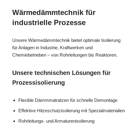
Wärmedämmtechnik für
industrielle Prozesse
Unsere Wärmedämmtechnik bietet optimale Isolierung
für Anlagen in Industrie, Kraftwerken und
Chemiebetrieben – von Rohrleitungen bis Reaktoren.
Unsere technischen Lösungen für
Prozessisolierung
Flexible Dämmmatratzen für schnelle Demontage
Effektive Hitzeschutzisolierung mit Spezialmaterialien
Rohrleitungs- und Armaturenisolierung