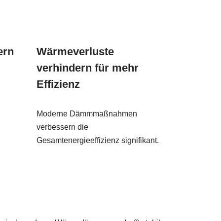
ern
Wärmeverluste
verhindern für mehr
Effizienz
Moderne Dämmmaßnahmen
verbessern die
Gesamtenergieeffizienz signifikant.