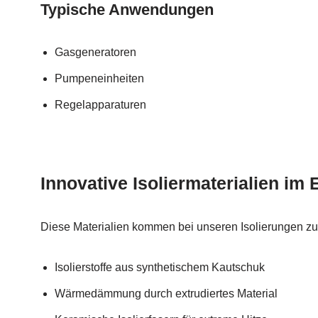
Typische Anwendungen
Gasgeneratoren
Pumpeneinheiten
Regelapparaturen
Innovative Isoliermaterialien im 
Diese Materialien kommen bei unseren Isolierungen zu
Isolierstoffe aus synthetischem Kautschuk
Wärmedämmung durch extrudiertes Material