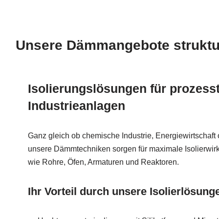
Unsere Dämmangebote strukturi
Isolierungslösungen für prozess
Industrieanlagen
Ganz gleich ob chemische Industrie, Energiewirtschaft
unsere Dämmtechniken sorgen für maximale Isolierwir
wie Rohre, Öfen, Armaturen und Reaktoren.
Ihr Vorteil durch unsere Isolierlösung