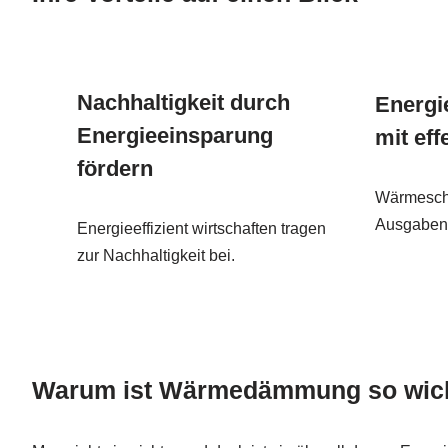
Nachhaltigkeit durch
Energi
Energieeinsparung
mit ef
fördern
Wärmeschu
Ausgaben 
Energieeffizient wirtschaften tragen
zur Nachhaltigkeit bei.
Warum ist Wärmedämmung so wic