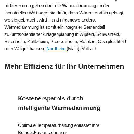
nicht verloren gehen darf: die Wärmedämmung. In der
industriellen Welt sorgt sie dafür, dass Wärme dorthin gelangt,
wo sie gebraucht wird – und nirgendwo anders.
Wärmedämmung ist somit ein integraler Bestandteil
zukunftsorientierter Anlagenplanung in Wipfeld, Schwanfeld,
Eisenheim, Kolitzheim, Prosselsheim, Röthlein, Oberpleichfeld
oder Waigolshausen,
Nordheim
(Main), Volkach.
Mehr Effizienz für Ihr Unternehmen
Kostenersparnis durch
intelligente Wärmedämmung
Optimale Temperaturhaltung entlastet Ihre
Betriebskostenrechnung.