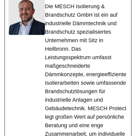
Die MESCH Isolierung &
Brandschutz GmbH ist ein auf
industrielle Dämmtechnik und
Brandschutz spezialisiertes
Unternehmen mit Sitz in
Heilbronn. Das
Leistungsspektrum umfasst
maßgeschneiderte
Dämmkonzepte, energieeffiziente
Isolierarbeiten sowie umfassende
Brandschutzlösungen für
industrielle Anlagen und
Gebäudetechnik. MESCH Protect
legt großen Wert auf persönliche
Beratung und eine enge
Zusammenarbeit, um individuelle