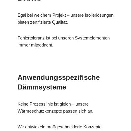
Egal bei welchem Projekt – unsere Isolierlösungen
bieten zertifizierte Qualität.
Fehlertoleranz ist bei unseren Systemelementen
immer mitgedacht.
Anwendungsspezifische
Dämmsysteme
Keine Prozesslinie ist gleich – unsere
Wärmeschutzkonzepte passen sich an.
Wir entwickeln maßgeschneiderte Konzepte,