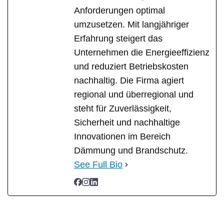
Anforderungen optimal
umzusetzen. Mit langjähriger
Erfahrung steigert das
Unternehmen die Energieeffizienz
und reduziert Betriebskosten
nachhaltig. Die Firma agiert
regional und überregional und
steht für Zuverlässigkeit,
Sicherheit und nachhaltige
Innovationen im Bereich
Dämmung und Brandschutz.
See Full Bio