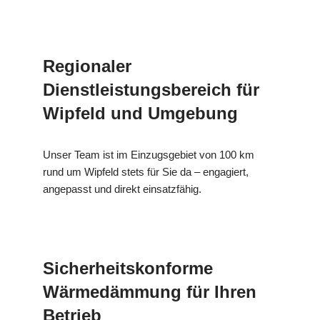
Regionaler
Dienstleistungsbereich für
Wipfeld und Umgebung
Unser Team ist im Einzugsgebiet von 100 km
rund um Wipfeld stets für Sie da – engagiert,
angepasst und direkt einsatzfähig.
Sicherheitskonforme
Wärmedämmung für Ihren
Betrieb