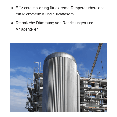
Effiziente Isolierung für extreme Temperaturbereiche
mit Microtherm® und Silikatfasern
Technische Dämmung von Rohrleitungen und
Anlagenteilen