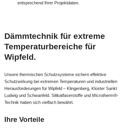
entsprechend Ihrer Projektdaten.
Dämmtechnik für extreme
Temperaturbereiche für
Wipfeld.
Unsere thermischen Schutzsysteme sichern effektive
Schutzwirkung bei extremen Temperaturen und industriellen
Herausforderungen für Wipfeld – Klingenberg, Kloster Sankt
Ludwig und Schwanfeld. Silikatfaserstoffe und Microtherm®-
Technik haben sich vielfach bewährt.
Ihre Vorteile