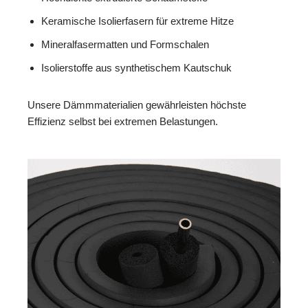
Keramische Isolierfasern für extreme Hitze
Mineralfasermatten und Formschalen
Isolierstoffe aus synthetischem Kautschuk
Unsere Dämmmaterialien gewährleisten höchste
Effizienz selbst bei extremen Belastungen.