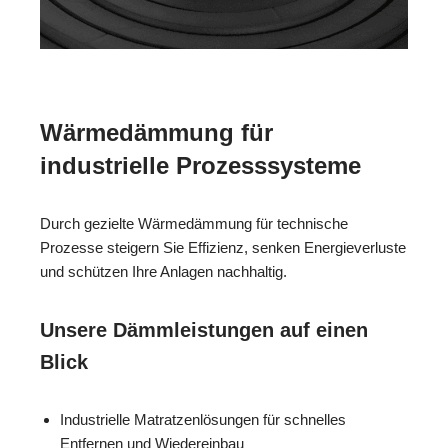
Wärmedämmung für
industrielle Prozesssysteme
Durch gezielte Wärmedämmung für technische
Prozesse steigern Sie Effizienz, senken Energieverluste
und schützen Ihre Anlagen nachhaltig.
Unsere Dämmleistungen auf einen
Blick
Industrielle Matratzenlösungen für schnelles
Entfernen und Wiedereinbau