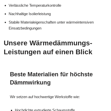
Verlässliche Temperaturkontrolle
Nachhaltige Isolierleistung
Stabile Materialeigenschaften unter wärmeintensiven
Einsatzbedingungen
Unsere Wärmedämmungs-
Leistungen auf einen Blick
Beste Materialien für höchste
Dämmwirkung
Wir setzen auf hochwertige Werkstoffe wie:
Hochdichte extrudierte Schaumstoffe