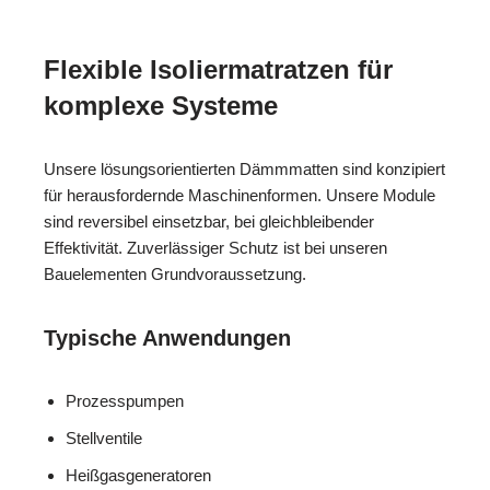
Flexible Isoliermatratzen für
komplexe Systeme
Unsere lösungsorientierten Dämmmatten sind konzipiert
für herausfordernde Maschinenformen. Unsere Module
sind reversibel einsetzbar, bei gleichbleibender
Effektivität. Zuverlässiger Schutz ist bei unseren
Bauelementen Grundvoraussetzung.
Typische Anwendungen
Prozesspumpen
Stellventile
Heißgasgeneratoren