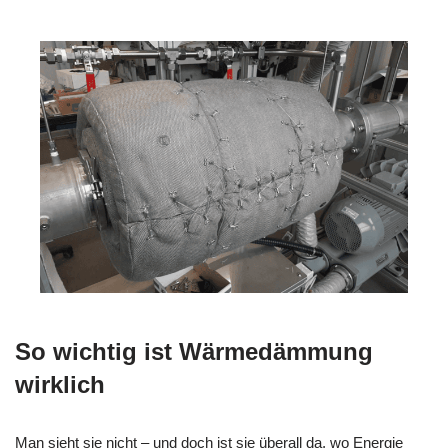
So wichtig ist Wärmedämmung
wirklich
Man sieht sie nicht – und doch ist sie überall da, wo Energie