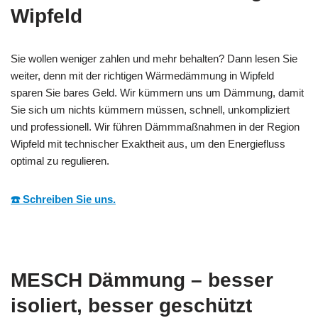
Wipfeld
Sie wollen weniger zahlen und mehr behalten? Dann lesen Sie
weiter, denn mit der richtigen Wärmedämmung in Wipfeld
sparen Sie bares Geld. Wir kümmern uns um Dämmung, damit
Sie sich um nichts kümmern müssen, schnell, unkompliziert
und professionell. Wir führen Dämmmaßnahmen in der Region
Wipfeld mit technischer Exaktheit aus, um den Energiefluss
optimal zu regulieren.
☎️ Schreiben Sie uns.
MESCH Dämmung – besser
isoliert, besser geschützt