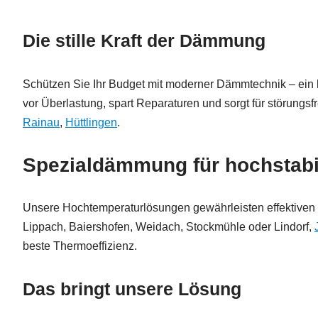
Die stille Kraft der Dämmung
Schützen Sie Ihr Budget mit moderner Dämmtechnik – ein 
vor Überlastung, spart Reparaturen und sorgt für störungsf
Rainau
,
Hüttlingen
.
Spezialdämmung für hochstab
Unsere Hochtemperaturlösungen gewährleisten effektiven 
Lippach, Baiershofen, Weidach, Stockmühle oder Lindorf,
beste Thermoeffizienz.
Das bringt unsere Lösung