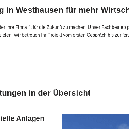
in Westhausen für mehr Wirtscha
Ihre Firma fit für die Zukunft zu machen. Unser Fachbetrieb pl
zielen. Wir betreuen Ihr Projekt vom ersten Gespräch bis zur 
ngen in der Übersicht
ielle Anlagen