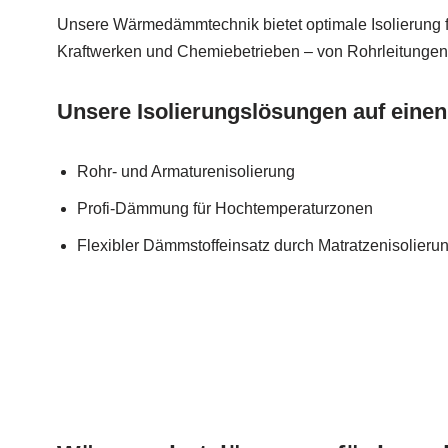
Unsere Wärmedämmtechnik bietet optimale Isolierung fü
Kraftwerken und Chemiebetrieben – von Rohrleitungen
Unsere Isolierungslösungen auf einen
Rohr- und Armaturenisolierung
Profi-Dämmung für Hochtemperaturzonen
Flexibler Dämmstoffeinsatz durch Matratzenisolieru