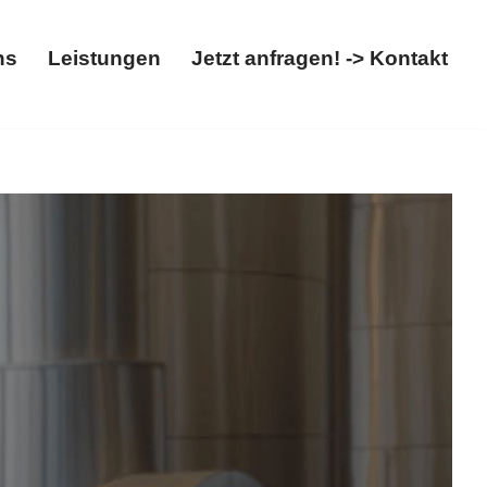
ns
Leistungen
Jetzt anfragen! -> Kontakt
Über uns
Leistungen
Jetzt anfragen! -> Kontakt