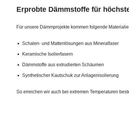
Erprobte Dämmstoffe für höchst
Für unsere Dämmprojekte kommen folgende Materialie
Schalen- und Mattenlösungen aus Mineralfaser
Keramische Isolierfasern
Dämmstoffe aus extrudierten Schäumen
Synthetischer Kautschuk zur Anlagenisolierung
So erreichen wir auch bei extremen Temperaturen bes