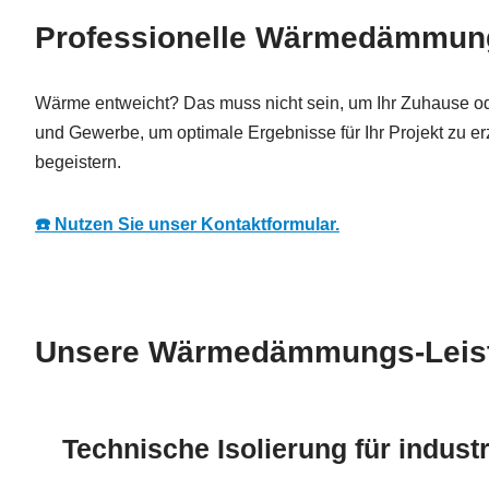
Professionelle Wärmedämmung 
Wärme entweicht? Das muss nicht sein, um Ihr Zuhause oder 
und Gewerbe, um optimale Ergebnisse für Ihr Projekt zu er
begeistern.
☎️ Nutzen Sie unser Kontaktformular.
Unsere Wärmedämmungs-Leistu
Technische Isolierung für industr