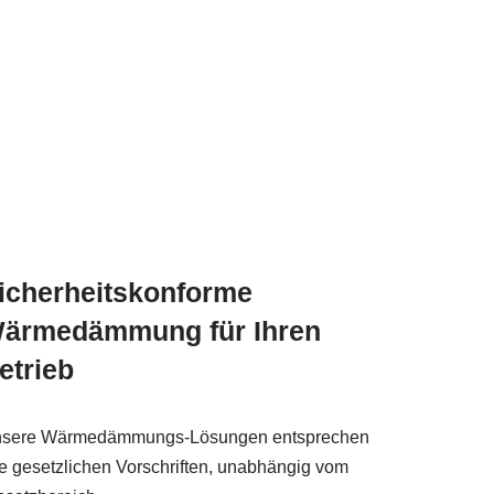
icherheitskonforme
ärmedämmung für Ihren
etrieb
sere Wärmedämmungs-Lösungen entsprechen
le gesetzlichen Vorschriften, unabhängig vom