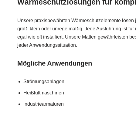
Wärmeschutzlösungen für kompl
Unsere praxisbewährten Wärmeschutzelemente lösen je
groß, klein oder unregelmäßig. Jede Ausführung ist für 
egal wie oft installiert. Unsere Matten gewährleisten 
jeder Anwendungssituation.
Mögliche Anwendungen
Strömungsanlagen
Heißluftmaschinen
Industriearmaturen