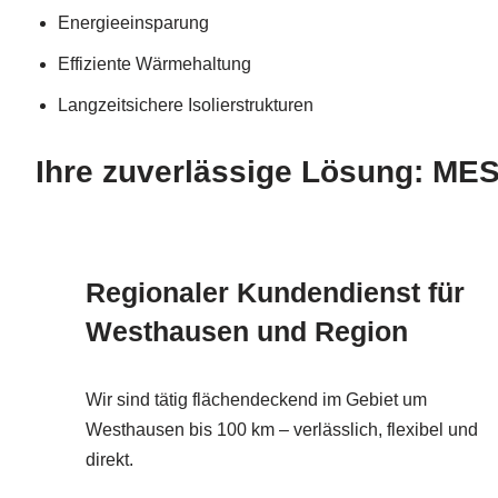
Energieeinsparung
Effiziente Wärmehaltung
Langzeitsichere Isolierstrukturen
Ihre zuverlässige Lösung: M
Regionaler Kundendienst für
Westhausen und Region
Wir sind tätig flächendeckend im Gebiet um
Westhausen bis 100 km – verlässlich, flexibel und
direkt.