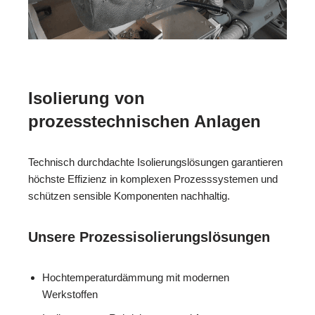
Isolierung von
prozesstechnischen Anlagen
Technisch durchdachte Isolierungslösungen garantieren
höchste Effizienz in komplexen Prozesssystemen und
schützen sensible Komponenten nachhaltig.
Unsere Prozessisolierungslösungen
Hochtemperaturdämmung mit modernen
Werkstoffen