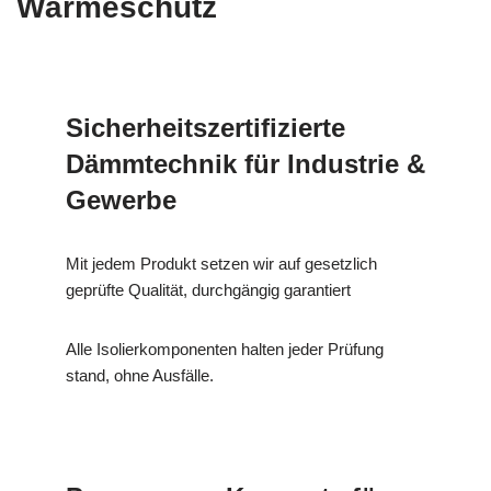
Wärmeschutz
Sicherheitszertifizierte
Dämmtechnik für Industrie &
Gewerbe
Mit jedem Produkt setzen wir auf gesetzlich
geprüfte Qualität, durchgängig garantiert
Alle Isolierkomponenten halten jeder Prüfung
stand, ohne Ausfälle.