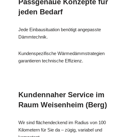
Passgenaue Konzepte für
jeden Bedarf
Jede Einbausituation benötigt angepasste
Dämmtechnik.
Kundenspezifische Wärmedämmstrategien
garantieren technische Effizienz.
Kundennaher Service im
Raum Weisenheim (Berg)
Wir sind flächendeckend im Radius von 100
Kilometern für Sie da – zügig, variabel und