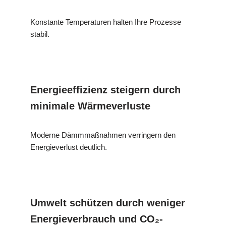
Konstante Temperaturen halten Ihre Prozesse
stabil.
Energieeffizienz steigern durch
minimale Wärmeverluste
Moderne Dämmmaßnahmen verringern den
Energieverlust deutlich.
Umwelt schützen durch weniger
Energieverbrauch und CO₂-