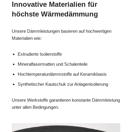
Innovative Materialien für
höchste Wärmedämmung
Unsere Dämmleistungen basieren auf hochwertigen
Materialien wie:
Extrudierte Isolierstoffe
Mineralfasermatten und Schalenteile
Hochtemperaturdämmstoffe auf Keramikbasis
Synthetischer Kautschuk zur Anlagenisolierung
Unsere Werkstoffe garantieren konstante Dämmleistung
unter allen Bedingungen.