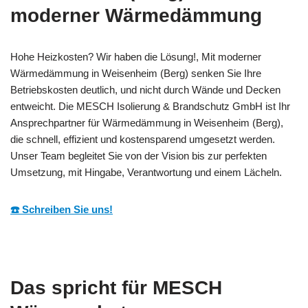
moderner Wärmedämmung
Hohe Heizkosten? Wir haben die Lösung!, Mit moderner
Wärmedämmung in Weisenheim (Berg) senken Sie Ihre
Betriebskosten deutlich, und nicht durch Wände und Decken
entweicht. Die MESCH Isolierung & Brandschutz GmbH ist Ihr
Ansprechpartner für Wärmedämmung in Weisenheim (Berg),
die schnell, effizient und kostensparend umgesetzt werden.
Unser Team begleitet Sie von der Vision bis zur perfekten
Umsetzung, mit Hingabe, Verantwortung und einem Lächeln.
☎️ Schreiben Sie uns!
Das spricht für MESCH