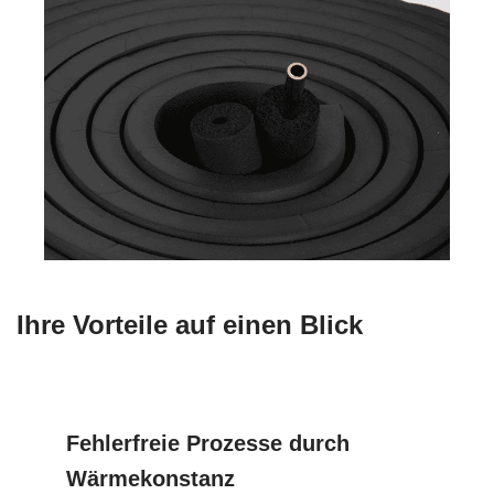
Ihre Vorteile auf einen Blick
Fehlerfreie Prozesse durch
Wärmekonstanz