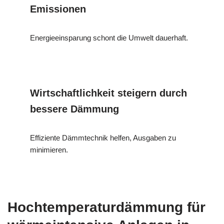
Emissionen
Energieeinsparung schont die Umwelt dauerhaft.
Wirtschaftlichkeit steigern durch
bessere Dämmung
Effiziente Dämmtechnik helfen, Ausgaben zu
minimieren.
Hochtemperaturdämmung für