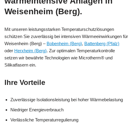
wärmeintensive Anlagen in
Weisenheim (Berg).
Mit unseren leistungsstarken Temperaturschutzlösungen
schützen Sie zuverlässig bei intensiven Wärmeeinwirkungen für
Weisenheim (Berg) –
Bobenheim (Berg)
,
Battenberg (Pfalz)
oder
Herxheim (Berg)
. Zur optimalen Temperaturkontrolle
setzen wir bewährte Technologien wie Microtherm® und
Silikatfasern ein.
Ihre Vorteile
Zuverlässige Isolationsleistung bei hoher Wärmebelastung
Niedriger Energieverbrauch
Verlässliche Temperaturregulierung