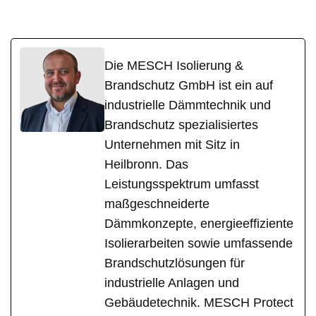
Die MESCH Isolierung &
Brandschutz GmbH ist ein auf
industrielle Dämmtechnik und
Brandschutz spezialisiertes
Unternehmen mit Sitz in
Heilbronn. Das
Leistungsspektrum umfasst
maßgeschneiderte
Dämmkonzepte, energieeffiziente
Isolierarbeiten sowie umfassende
Brandschutzlösungen für
industrielle Anlagen und
Gebäudetechnik. MESCH Protect