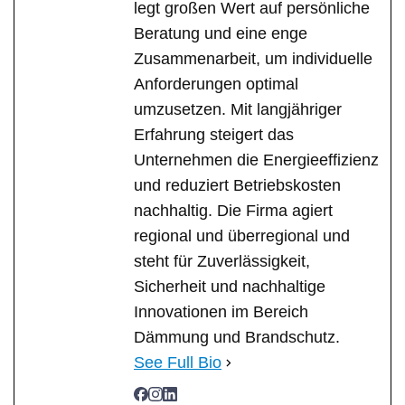
legt großen Wert auf persönliche
Beratung und eine enge
Zusammenarbeit, um individuelle
Anforderungen optimal
umzusetzen. Mit langjähriger
Erfahrung steigert das
Unternehmen die Energieeffizienz
und reduziert Betriebskosten
nachhaltig. Die Firma agiert
regional und überregional und
steht für Zuverlässigkeit,
Sicherheit und nachhaltige
Innovationen im Bereich
Dämmung und Brandschutz.
See Full Bio