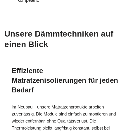
kompetent.
Unsere Dämmtechniken auf
einen Blick
Effiziente
Matratzenisolierungen für jeden
Bedarf
im Neubau – unsere Matratzenprodukte arbeiten
zuverlässig. Die Module sind einfach zu montieren und
wieder entfernbar, ohne Qualitätsverlust. Die
Thermoleistung bleibt langfristig konstant, selbst bei