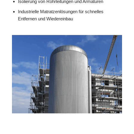
Isolierung von Rohrleitungen und Armaturen
Industrielle Matratzenlösungen für schnelles
Entfernen und Wiedereinbau