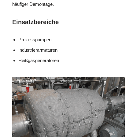
häufiger Demontage.
Einsatzbereiche
Prozesspumpen
Industrierarmaturen
Heißgasgeneratoren