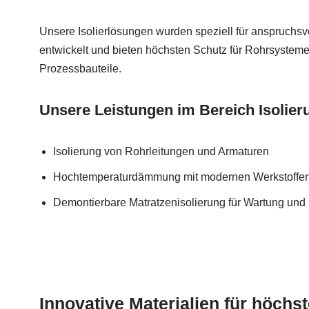
Unsere Isolierlösungen wurden speziell für anspruchsv
entwickelt und bieten höchsten Schutz für Rohrsysteme
Prozessbauteile.
Unsere Leistungen im Bereich Isolier
Isolierung von Rohrleitungen und Armaturen
Hochtemperaturdämmung mit modernen Werkstoffe
Demontierbare Matratzenisolierung für Wartung un
Innovative Materialien für höchs