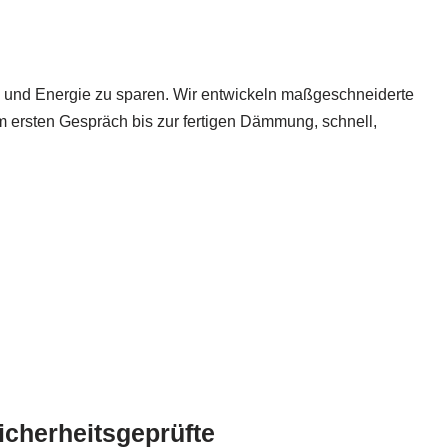
n und Energie zu sparen. Wir entwickeln maßgeschneiderte
m ersten Gespräch bis zur fertigen Dämmung, schnell,
icherheitsgeprüfte