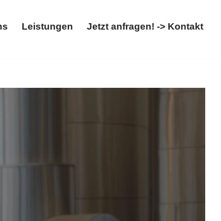
ns
Leistungen
Jetzt anfragen! -> Kontakt
Über uns
Leistungen
Jetzt anfragen! -> Kontakt