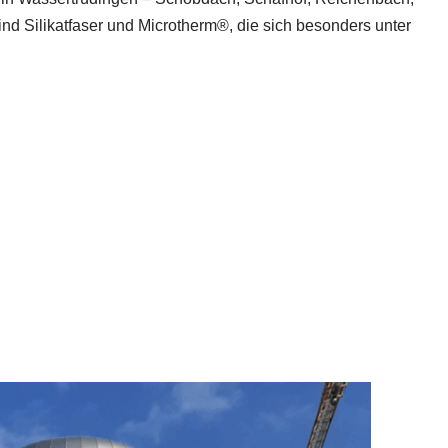
 Silikatfaser und Microtherm®, die sich besonders unter