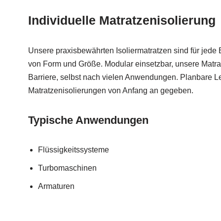
Individuelle Matratzenisolierung
Unsere praxisbewährten Isoliermatratzen sind für jed
von Form und Größe. Modular einsetzbar, unsere Matra
Barriere, selbst nach vielen Anwendungen. Planbare Le
Matratzenisolierungen von Anfang an gegeben.
Typische Anwendungen
Flüssigkeitssysteme
Turbomaschinen
Armaturen