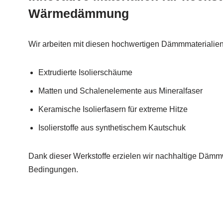
Wärmedämmung
Wir arbeiten mit diesen hochwertigen Dämmmaterialien
Extrudierte Isolierschäume
Matten und Schalenelemente aus Mineralfaser
Keramische Isolierfasern für extreme Hitze
Isolierstoffe aus synthetischem Kautschuk
Dank dieser Werkstoffe erzielen wir nachhaltige Dämmw
Bedingungen.