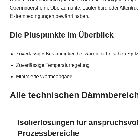
Obermögersheim, Oberaumühle, Laufenbürg oder Altentrüdi
Extrembedingungen bewährt haben.
Die Pluspunkte im Überblick
Zuverlässige Beständigkeit bei wärmetechnischen Spit
Zuverlässige Temperaturregelung
Minimierte Wärmeabgabe
Alle technischen Dämmbereich
Isolierlösungen für anspruchsvol
Prozessbereiche