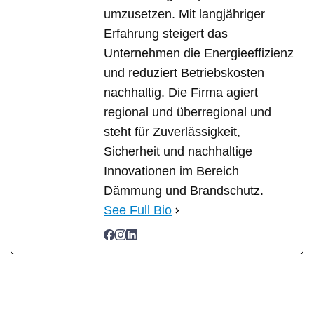
umzusetzen. Mit langjähriger
Erfahrung steigert das
Unternehmen die Energieeffizienz
und reduziert Betriebskosten
nachhaltig. Die Firma agiert
regional und überregional und
steht für Zuverlässigkeit,
Sicherheit und nachhaltige
Innovationen im Bereich
Dämmung und Brandschutz.
See Full Bio