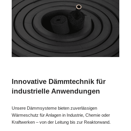
Innovative Dämmtechnik für
industrielle Anwendungen
Unsere Dämmsysteme bieten zuverlässigen
Wärmeschutz für Anlagen in Industrie, Chemie oder
Kraftwerken – von der Leitung bis zur Reaktorwand.