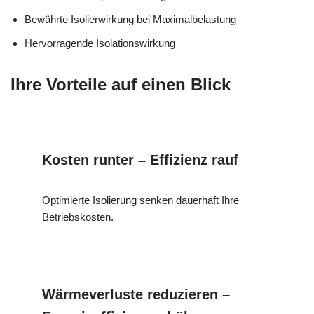
Bewährte Isolierwirkung bei Maximalbelastung
Hervorragende Isolationswirkung
Ihre Vorteile auf einen Blick
Kosten runter – Effizienz rauf
Optimierte Isolierung senken dauerhaft Ihre
Betriebskosten.
Wärmeverluste reduzieren –