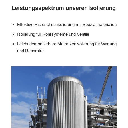
Leistungsspektrum unserer Isolierung
Effektive Hitzeschutzisolierung mit Spezialmaterialien
Isolierung für Rohrsysteme und Ventile
Leicht demontierbare Matratzenisolierung für Wartung
und Reparatur