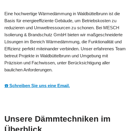
Eine hochwertige Wärmedämmung in Waldbüttelbrunn ist die
Basis für energieeffiziente Gebäude, um Betriebskosten zu
reduzieren und Umweltressourcen zu schonen. Bei MESCH
Isolierung & Brandschutz GmbH bieten wir maßgeschneiderte
Lösungen im Bereich Wärmedämmung, die Funktionalität und
Effizienz perfekt miteinander verbinden. Unser erfahrenes Team
betreut Projekte in Waldbüttelbrunn und Umgebung mit
Präzision und Fachwissen, unter Berücksichtigung aller
baulichen Anforderungen.
☎️ Schreiben Sie uns eine Email.
Unsere Dämmtechniken im
Überblick