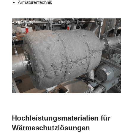
Armaturentechnik
Hochleistungsmaterialien für
Wärmeschutzlösungen