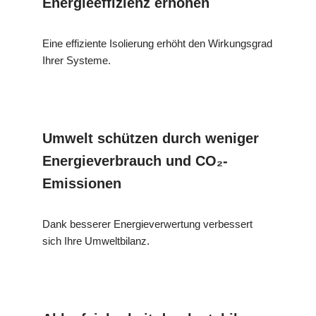
Energieeffizienz erhöhen
Eine effiziente Isolierung erhöht den Wirkungsgrad
Ihrer Systeme.
Umwelt schützen durch weniger
Energieverbrauch und CO₂-
Emissionen
Dank besserer Energieverwertung verbessert
sich Ihre Umweltbilanz.