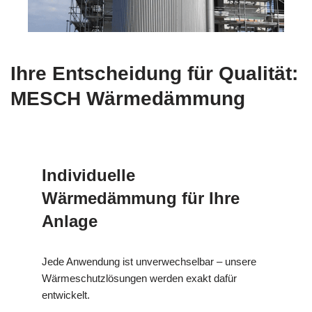
Ihre Entscheidung für Qualität:
MESCH Wärmedämmung
Individuelle
Wärmedämmung für Ihre
Anlage
Jede Anwendung ist unverwechselbar – unsere
Wärmeschutzlösungen werden exakt dafür
entwickelt.