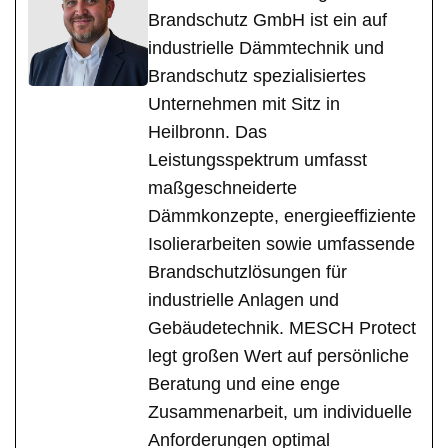
Brandschutz GmbH ist ein auf
industrielle Dämmtechnik und
Brandschutz spezialisiertes
Unternehmen mit Sitz in
Heilbronn. Das
Leistungsspektrum umfasst
maßgeschneiderte
Dämmkonzepte, energieeffiziente
Isolierarbeiten sowie umfassende
Brandschutzlösungen für
industrielle Anlagen und
Gebäudetechnik. MESCH Protect
legt großen Wert auf persönliche
Beratung und eine enge
Zusammenarbeit, um individuelle
Anforderungen optimal