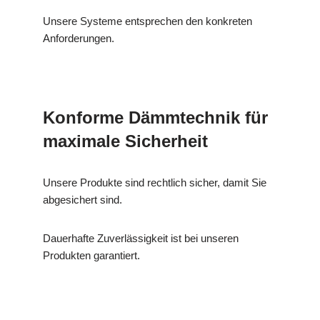
Unsere Systeme entsprechen den konkreten
Anforderungen.
Konforme Dämmtechnik für
maximale Sicherheit
Unsere Produkte sind rechtlich sicher, damit Sie
abgesichert sind.
Dauerhafte Zuverlässigkeit ist bei unseren
Produkten garantiert.