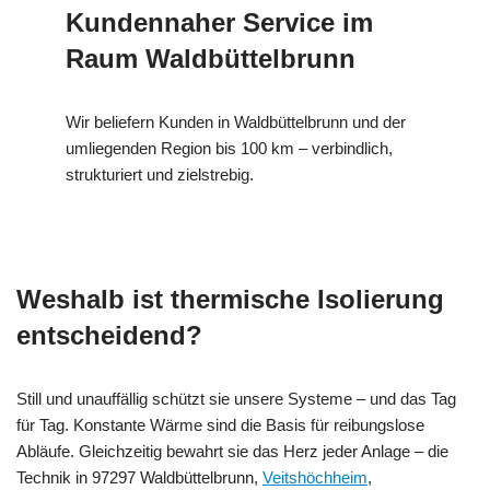
Kundennaher Service im
Raum Waldbüttelbrunn
Wir beliefern Kunden in Waldbüttelbrunn und der
umliegenden Region bis 100 km – verbindlich,
strukturiert und zielstrebig.
Weshalb ist thermische Isolierung
entscheidend?
Still und unauffällig schützt sie unsere Systeme – und das Tag
für Tag. Konstante Wärme sind die Basis für reibungslose
Abläufe. Gleichzeitig bewahrt sie das Herz jeder Anlage – die
Technik in 97297 Waldbüttelbrunn,
Veitshöchheim
,