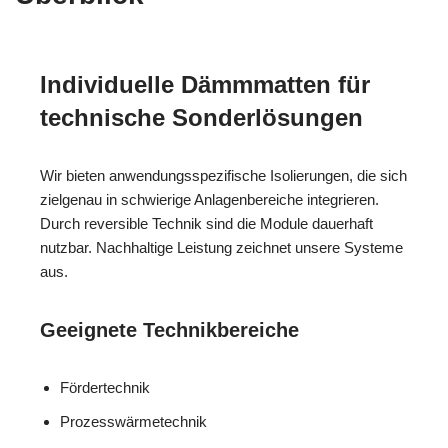
Individuelle Dämmmatten für
technische Sonderlösungen
Wir bieten anwendungsspezifische Isolierungen, die sich
zielgenau in schwierige Anlagenbereiche integrieren.
Durch reversible Technik sind die Module dauerhaft
nutzbar. Nachhaltige Leistung zeichnet unsere Systeme
aus.
Geeignete Technikbereiche
Fördertechnik
Prozesswärmetechnik