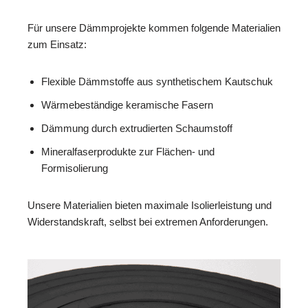
Für unsere Dämmprojekte kommen folgende Materialien
zum Einsatz:
Flexible Dämmstoffe aus synthetischem Kautschuk
Wärmebeständige keramische Fasern
Dämmung durch extrudierten Schaumstoff
Mineralfaserprodukte zur Flächen- und
Formisolierung
Unsere Materialien bieten maximale Isolierleistung und
Widerstandskraft, selbst bei extremen Anforderungen.