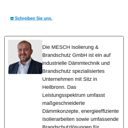
n
☎️ Schreiben Sie uns.
Die MESCH Isolierung &
Brandschutz GmbH ist ein auf
industrielle Dämmtechnik und
Brandschutz spezialisiertes
Unternehmen mit Sitz in
Heilbronn. Das
Leistungsspektrum umfasst
maßgeschneiderte
Dämmkonzepte, energieeffiziente
Isolierarbeiten sowie umfassende
Brandschutzlösungen für