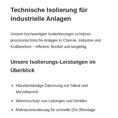
Technische Isolierung für
industrielle Anlagen
Unsere hochwertigen Isolierlösungen schützen
prozesstechnische Anlagen in Chemie, Industrie und
Kraftwerken – effizient, flexibel und langlebig.
Unsere Isolierungs-Leistungen im
Überblick
Hitzebeständige Dämmung mit Silikat und
Microtherm®
Wärmeschutz von Leitungen und Ventilen
Matratzenisolierung für schnelle (De-)Montage