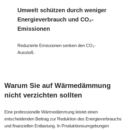
Umwelt schützen durch weniger
Energieverbrauch und CO₂-
Emissionen
Reduzierte Emissionen senken den CO₂-
Ausstoß.
Warum Sie auf Wärmedämmung
nicht verzichten sollten
Eine professionelle Wärmedämmung leistet einen
entscheidenden Beitrag zur Reduktion des Energieverbrauchs
und finanziellen Entlastung. In Produktionsumgebungen