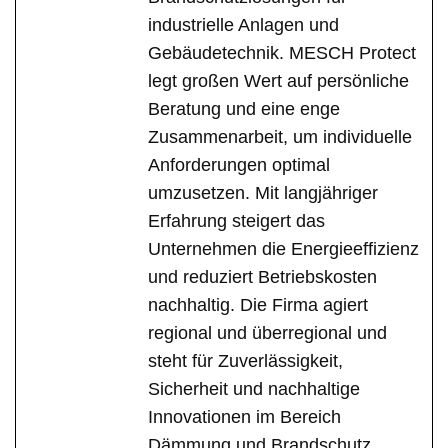
industrielle Anlagen und
Gebäudetechnik. MESCH Protect
legt großen Wert auf persönliche
Beratung und eine enge
Zusammenarbeit, um individuelle
Anforderungen optimal
umzusetzen. Mit langjähriger
Erfahrung steigert das
Unternehmen die Energieeffizienz
und reduziert Betriebskosten
nachhaltig. Die Firma agiert
regional und überregional und
steht für Zuverlässigkeit,
Sicherheit und nachhaltige
Innovationen im Bereich
Dämmung und Brandschutz.