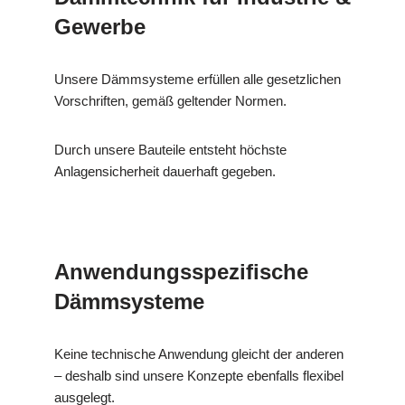
Gewerbe
Unsere Dämmsysteme erfüllen alle gesetzlichen
Vorschriften, gemäß geltender Normen.
Durch unsere Bauteile entsteht höchste
Anlagensicherheit dauerhaft gegeben.
Anwendungsspezifische
Dämmsysteme
Keine technische Anwendung gleicht der anderen
– deshalb sind unsere Konzepte ebenfalls flexibel
ausgelegt.