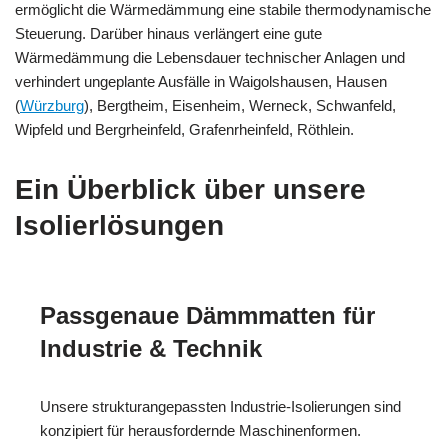
ermöglicht die Wärmedämmung eine stabile thermodynamische
Steuerung. Darüber hinaus verlängert eine gute
Wärmedämmung die Lebensdauer technischer Anlagen und
verhindert ungeplante Ausfälle in Waigolshausen, Hausen
(
Würzburg
), Bergtheim, Eisenheim, Werneck, Schwanfeld,
Wipfeld und Bergrheinfeld, Grafenrheinfeld, Röthlein.
Ein Überblick über unsere
Isolierlösungen
Passgenaue Dämmmatten für
Industrie & Technik
Unsere strukturangepassten Industrie-Isolierungen sind
konzipiert für herausfordernde Maschinenformen.