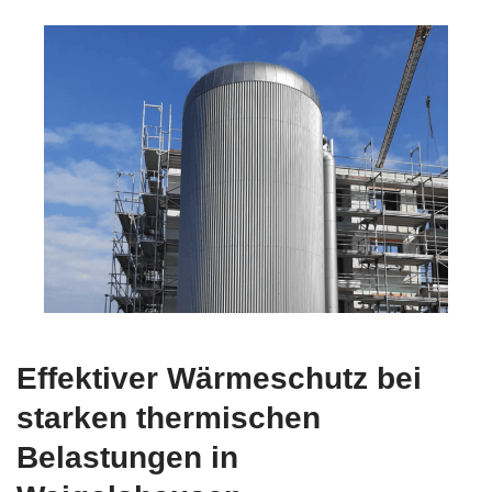
Effektiver Wärmeschutz bei
starken thermischen
Belastungen in