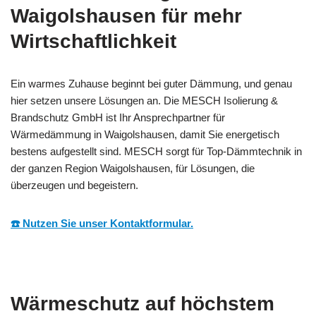
Waigolshausen für mehr
Wirtschaftlichkeit
Ein warmes Zuhause beginnt bei guter Dämmung, und genau
hier setzen unsere Lösungen an. Die MESCH Isolierung &
Brandschutz GmbH ist Ihr Ansprechpartner für
Wärmedämmung in Waigolshausen, damit Sie energetisch
bestens aufgestellt sind. MESCH sorgt für Top-Dämmtechnik in
der ganzen Region Waigolshausen, für Lösungen, die
überzeugen und begeistern.
☎️ Nutzen Sie unser Kontaktformular.
Wärmeschutz auf höchstem