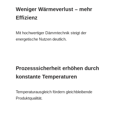
Weniger Wärmeverlust – mehr
Effizienz
Mit hochwertiger Dämmtechnik steigt der
energetische Nutzen deutlich.
Prozesssicherheit erhöhen durch
konstante Temperaturen
Temperaturausgleich fördern gleichbleibende
Produktqualität.