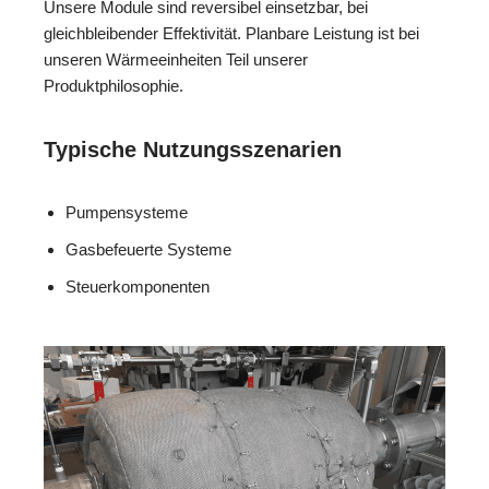
Unsere Module sind reversibel einsetzbar, bei
gleichbleibender Effektivität. Planbare Leistung ist bei
unseren Wärmeeinheiten Teil unserer
Produktphilosophie.
Typische Nutzungsszenarien
Pumpensysteme
Gasbefeuerte Systeme
Steuerkomponenten