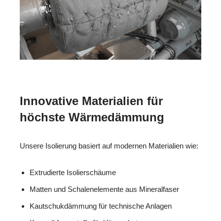
Innovative Materialien für
höchste Wärmedämmung
Unsere Isolierung basiert auf modernen Materialien wie:
Extrudierte Isolierschäume
Matten und Schalenelemente aus Mineralfaser
Kautschukdämmung für technische Anlagen