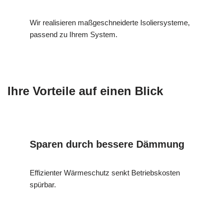
Wir realisieren maßgeschneiderte Isoliersysteme,
passend zu Ihrem System.
Ihre Vorteile auf einen Blick
Sparen durch bessere Dämmung
Effizienter Wärmeschutz senkt Betriebskosten
spürbar.