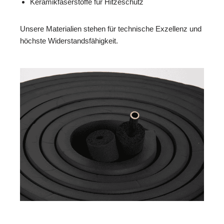
Keramikfaserstoffe für Hitzeschutz
Unsere Materialien stehen für technische Exzellenz und
höchste Widerstandsfähigkeit.