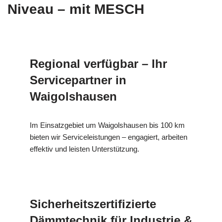
Niveau – mit MESCH
Regional verfügbar – Ihr
Servicepartner in
Waigolshausen
Im Einsatzgebiet um Waigolshausen bis 100 km
bieten wir Serviceleistungen – engagiert, arbeiten
effektiv und leisten Unterstützung.
Sicherheitszertifizierte
Dämmtechnik für Industrie &