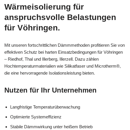
Wärmeisolierung für
anspruchsvolle Belastungen
für Vöhringen.
Mit unseren fortschrittlichen Dämmmethoden profitieren Sie von
effektiven Schutz bei harten Einsatzbedingungen für Vöhringen
– Riedhof, Thal und Illerberg, Illerzell. Dazu zählen
Hochtemperaturmaterialien wie Silikatfaser und Microtherm®,
die eine hervorragende Isolationsleistung bieten.
Nutzen für Ihr Unternehmen
Langfristige Temperaturüberwachung
Optimierte Systemeffizienz
Stabile Dämmwirkung unter heißem Betrieb