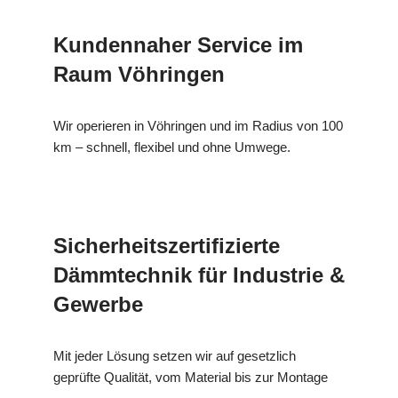
Kundennaher Service im
Raum Vöhringen
Wir operieren in Vöhringen und im Radius von 100
km – schnell, flexibel und ohne Umwege.
Sicherheitszertifizierte
Dämmtechnik für Industrie &
Gewerbe
Mit jeder Lösung setzen wir auf gesetzlich
geprüfte Qualität, vom Material bis zur Montage