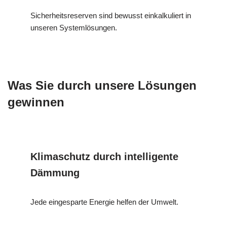
Sicherheitsreserven sind bewusst einkalkuliert in
unseren Systemlösungen.
Was Sie durch unsere Lösungen
gewinnen
Klimaschutz durch intelligente
Dämmung
Jede eingesparte Energie helfen der Umwelt.