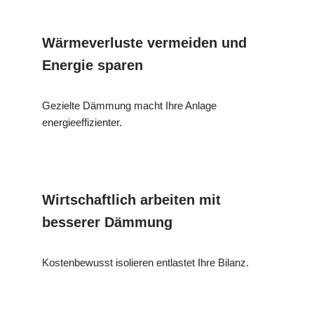
Wärmeverluste vermeiden und
Energie sparen
Gezielte Dämmung macht Ihre Anlage
energieeffizienter.
Wirtschaftlich arbeiten mit
besserer Dämmung
Kostenbewusst isolieren entlastet Ihre Bilanz.