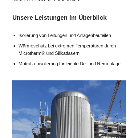
Unsere Leistungen im Überblick
Isolierung von Leitungen und Anlagenbauteilen
Wärmeschutz bei extremen Temperaturen durch
Microtherm® und Silikatfasern
Matratzenisolierung für leichte De- und Remontage