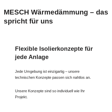
MESCH Wärmedämmung – das
spricht für uns
Flexible Isolierkonzepte für
jede Anlage
Jede Umgebung ist einzigartig – unsere
technischen Konzepte passen sich nahtlos an.
Unsere Konzepte sind so individuell wie Ihr
Projekt.