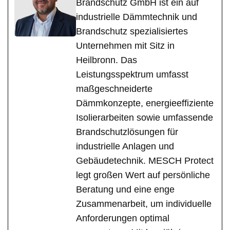
Brandschutz GmbH ist ein auf
industrielle Dämmtechnik und
Brandschutz spezialisiertes
Unternehmen mit Sitz in
Heilbronn. Das
Leistungsspektrum umfasst
maßgeschneiderte
Dämmkonzepte, energieeffiziente
Isolierarbeiten sowie umfassende
Brandschutzlösungen für
industrielle Anlagen und
Gebäudetechnik. MESCH Protect
legt großen Wert auf persönliche
Beratung und eine enge
Zusammenarbeit, um individuelle
Anforderungen optimal