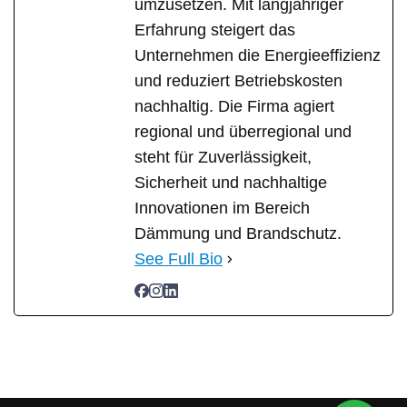
umzusetzen. Mit langjähriger
Erfahrung steigert das
Unternehmen die Energieeffizienz
und reduziert Betriebskosten
nachhaltig. Die Firma agiert
regional und überregional und
steht für Zuverlässigkeit,
Sicherheit und nachhaltige
Innovationen im Bereich
Dämmung und Brandschutz.
See Full Bio