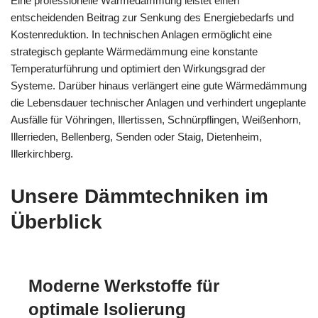
Eine professionelle Wärmedämmung leistet einen
entscheidenden Beitrag zur Senkung des Energiebedarfs und
Kostenreduktion. In technischen Anlagen ermöglicht eine
strategisch geplante Wärmedämmung eine konstante
Temperaturführung und optimiert den Wirkungsgrad der
Systeme. Darüber hinaus verlängert eine gute Wärmedämmung
die Lebensdauer technischer Anlagen und verhindert ungeplante
Ausfälle für Vöhringen, Illertissen, Schnürpflingen, Weißenhorn,
Illerrieden, Bellenberg, Senden oder Staig, Dietenheim,
Illerkirchberg.
Unsere Dämmtechniken im
Überblick
Moderne Werkstoffe für
optimale Isolierung