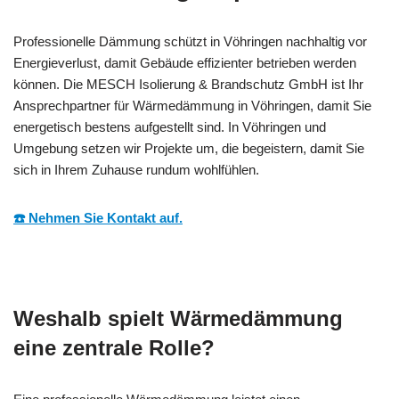
Professionelle Dämmung schützt in Vöhringen nachhaltig vor
Energieverlust, damit Gebäude effizienter betrieben werden
können. Die MESCH Isolierung & Brandschutz GmbH ist Ihr
Ansprechpartner für Wärmedämmung in Vöhringen, damit Sie
energetisch bestens aufgestellt sind. In Vöhringen und
Umgebung setzen wir Projekte um, die begeistern, damit Sie
sich in Ihrem Zuhause rundum wohlfühlen.
☎️ Nehmen Sie Kontakt auf.
Weshalb spielt Wärmedämmung
eine zentrale Rolle?