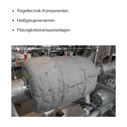
Regeltechnik-Komponenten
Heißgasgeneratoren
Flüssigkeitstransportanlagen