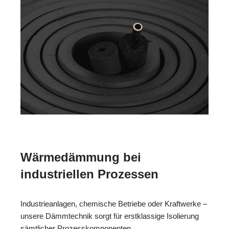
Wärmedämmung bei
industriellen Prozessen
Industrieanlagen, chemische Betriebe oder Kraftwerke –
unsere Dämmtechnik sorgt für erstklassige Isolierung
sämtlicher Prozesskomponenten.