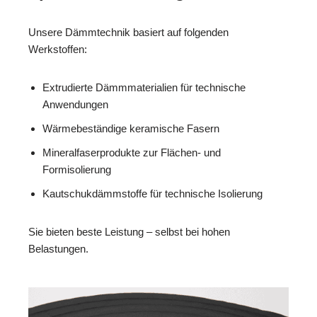
Unsere Dämmtechnik basiert auf folgenden
Werkstoffen:
Extrudierte Dämmmaterialien für technische
Anwendungen
Wärmebeständige keramische Fasern
Mineralfaserprodukte zur Flächen- und
Formisolierung
Kautschukdämmstoffe für technische Isolierung
Sie bieten beste Leistung – selbst bei hohen
Belastungen.