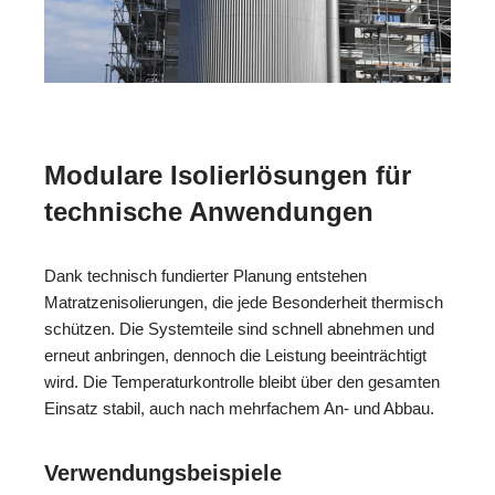
Modulare Isolierlösungen für
technische Anwendungen
Dank technisch fundierter Planung entstehen
Matratzenisolierungen, die jede Besonderheit thermisch
schützen. Die Systemteile sind schnell abnehmen und
erneut anbringen, dennoch die Leistung beeinträchtigt
wird. Die Temperaturkontrolle bleibt über den gesamten
Einsatz stabil, auch nach mehrfachem An- und Abbau.
Verwendungsbeispiele