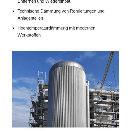
Entfernen und Wiedereinbau
Technische Dämmung von Rohrleitungen und
Anlagenteilen
Hochtemperaturdämmung mit modernen
Werkstoffen