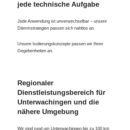
jede technische Aufgabe
Jede Anwendung ist unverwechselbar – unsere
Dämmstrategien passen sich nahtlos an.
Unsere Isolierungskonzepte passen wir Ihren
Gegebenheiten an.
Regionaler
Dienstleistungsbereich für
Unterwachingen und die
nähere Umgebung
Wir sind rund um Unterwachingen bis zu 100 km