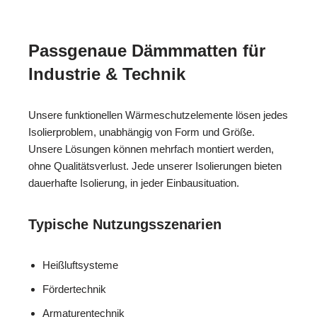
Passgenaue Dämmmatten für
Industrie & Technik
Unsere funktionellen Wärmeschutzelemente lösen jedes
Isolierproblem, unabhängig von Form und Größe.
Unsere Lösungen können mehrfach montiert werden,
ohne Qualitätsverlust. Jede unserer Isolierungen bieten
dauerhafte Isolierung, in jeder Einbausituation.
Typische Nutzungsszenarien
Heißluftsysteme
Fördertechnik
Armaturentechnik