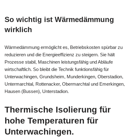
So wichtig ist Wärmedämmung
wirklich
Wärmedämmung ermöglicht es, Betriebskosten spürbar zu
reduzieren und die Energieeffizienz zu steigern. Sie hält
Prozesse stabil, Maschinen leistungsfähig und Abläufe
wirtschaftlich. So bleibt die Technik funktionsfähig für
Unterwachingen, Grundsheim, Munderkingen, Oberstadion,
Untermarchtal, Rottenacker, Obermarchtal und Emerkingen,
Hausen (Bussen), Unterstadion.
Thermische Isolierung für
hohe Temperaturen für
Unterwachingen.