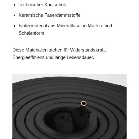
Technischer Kautschuk
Keramische Faserdämmstoffe
Isoliermaterial aus Mineralfaser in Matten- und
Schalenform
Diese Materialien stehen für Widerstandskraft,
Energieeffizienz und lange Lebensdauer.