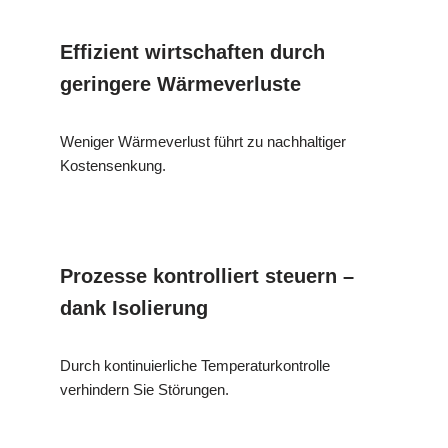
Effizient wirtschaften durch
geringere Wärmeverluste
Weniger Wärmeverlust führt zu nachhaltiger
Kostensenkung.
Prozesse kontrolliert steuern –
dank Isolierung
Durch kontinuierliche Temperaturkontrolle
verhindern Sie Störungen.