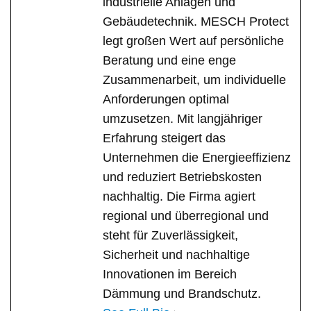
industrielle Anlagen und
Gebäudetechnik. MESCH Protect
legt großen Wert auf persönliche
Beratung und eine enge
Zusammenarbeit, um individuelle
Anforderungen optimal
umzusetzen. Mit langjähriger
Erfahrung steigert das
Unternehmen die Energieeffizienz
und reduziert Betriebskosten
nachhaltig. Die Firma agiert
regional und überregional und
steht für Zuverlässigkeit,
Sicherheit und nachhaltige
Innovationen im Bereich
Dämmung und Brandschutz.