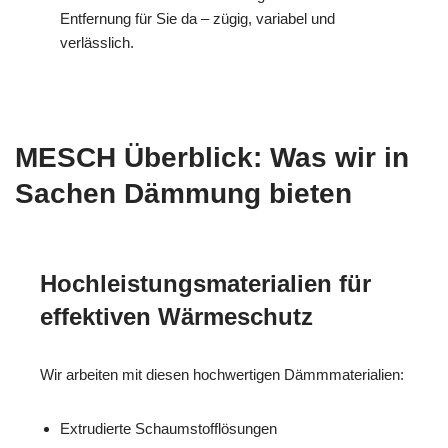
Entfernung für Sie da – zügig, variabel und
verlässlich.
MESCH Überblick: Was wir in
Sachen Dämmung bieten
Hochleistungsmaterialien für
effektiven Wärmeschutz
Wir arbeiten mit diesen hochwertigen Dämmmaterialien:
Extrudierte Schaumstofflösungen