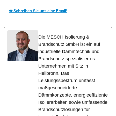
☎️ Schreiben Sie uns eine Email!
Die MESCH Isolierung &
Brandschutz GmbH ist ein auf
industrielle Dämmtechnik und
Brandschutz spezialisiertes
Unternehmen mit Sitz in
Heilbronn. Das
Leistungsspektrum umfasst
maßgeschneiderte
Dämmkonzepte, energieeffiziente
Isolierarbeiten sowie umfassende
Brandschutzlösungen für