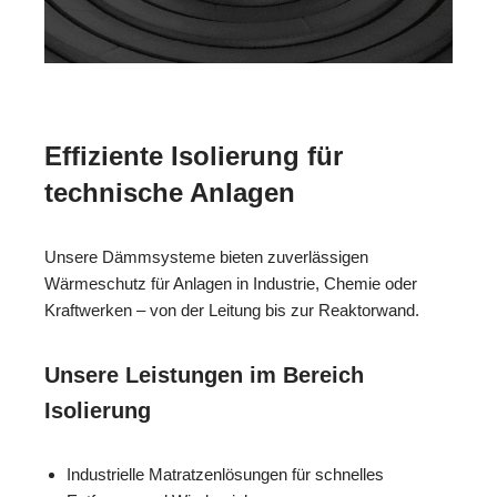
Effiziente Isolierung für
technische Anlagen
Unsere Dämmsysteme bieten zuverlässigen
Wärmeschutz für Anlagen in Industrie, Chemie oder
Kraftwerken – von der Leitung bis zur Reaktorwand.
Unsere Leistungen im Bereich
Isolierung
Industrielle Matratzenlösungen für schnelles