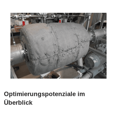
Optimierungspotenziale im
Überblick