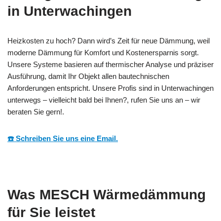
in Unterwachingen
Heizkosten zu hoch? Dann wird’s Zeit für neue Dämmung, weil
moderne Dämmung für Komfort und Kostenersparnis sorgt.
Unsere Systeme basieren auf thermischer Analyse und präziser
Ausführung, damit Ihr Objekt allen bautechnischen
Anforderungen entspricht. Unsere Profis sind in Unterwachingen
unterwegs – vielleicht bald bei Ihnen?, rufen Sie uns an – wir
beraten Sie gern!.
☎️ Schreiben Sie uns eine Email.
Was MESCH Wärmedämmung
für Sie leistet