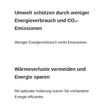
Umwelt schützen durch weniger
Energieverbrauch und CO₂-
Emissionen
Weniger Energieverbrauch senkt Emissionen.
Wärmeverluste vermeiden und
Energie sparen
Mit optimaler Isolierung nutzen Sie vorhandene
Energie effizienter.