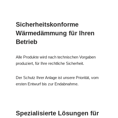
Sicherheitskonforme
Wärmedämmung für Ihren
Betrieb
Alle Produkte wird nach technischen Vorgaben
produziert, für Ihre rechtliche Sicherheit.
Der Schutz Ihrer Anlage ist unsere Priorität, vom
ersten Entwurf bis zur Endabnahme.
Spezialisierte Lösungen für