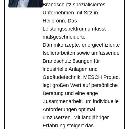
Brandschutz spezialisiertes
Unternehmen mit Sitz in
Heilbronn. Das
Leistungsspektrum umfasst
maßgeschneiderte
Dämmkonzepte, energieeffiziente
Isolierarbeiten sowie umfassende
Brandschutzlösungen für
industrielle Anlagen und
Gebäudetechnik. MESCH Protect
legt großen Wert auf persönliche
Beratung und eine enge
Zusammenarbeit, um individuelle
Anforderungen optimal
umzusetzen. Mit langjähriger
Erfahrung steigert das