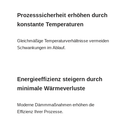
Prozesssicherheit erhöhen durch
konstante Temperaturen
Gleichmäßige Temperaturverhältnisse vermeiden
Schwankungen im Ablauf.
Energieeffizienz steigern durch
minimale Wärmeverluste
Moderne Dämmmaßnahmen erhöhen die
Effizienz Ihrer Prozesse.