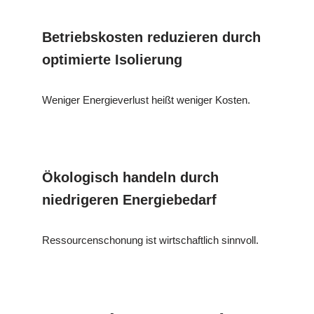
Betriebskosten reduzieren durch
optimierte Isolierung
Weniger Energieverlust heißt weniger Kosten.
Ökologisch handeln durch
niedrigeren Energiebedarf
Ressourcenschonung ist wirtschaftlich sinnvoll.