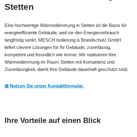
Stetten
Eine hochwertige Wärmedämmung in Stetten ist die Basis für
energieeffiziente Gebäude, weil sie den Energieverbrauch
langfristig senkt. MESCH Isolierung & Brandschutz GmbH
liefert clevere Lösungen für Ihr Gebäude, zuverlässig,
kompetent und freundlich wie immer. Wir realisieren Ihre
Wärmedämmung im Raum Stetten mit Kompetenz und
Zuverlässigkeit, damit Ihre Gebäude dauerhaft geschützt sind.
☎️ Nutzen Sie unser Kontaktformular.
Ihre Vorteile auf einen Blick