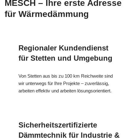
MESCH – Ihre erste Adresse
für Wärmedämmung
Regionaler Kundendienst
für Stetten und Umgebung
Von Stetten aus bis zu 100 km Reichweite sind
wir unterwegs für Ihre Projekte – zuverlässig,
arbeiten effektiv und arbeiten lösungsorientiert.
Sicherheitszertifizierte
Dämmtechnik für Industrie &