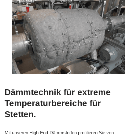
Dämmtechnik für extreme
Temperaturbereiche für
Stetten.
Mit unseren High-End-Dämmstoffen profitieren Sie von