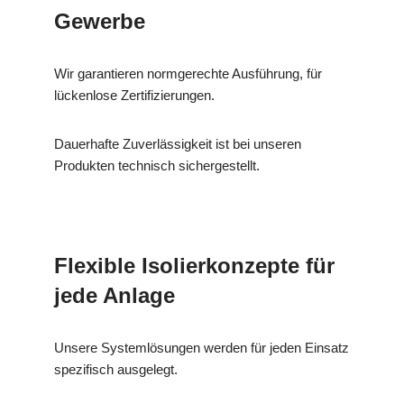
Gewerbe
Wir garantieren normgerechte Ausführung, für
lückenlose Zertifizierungen.
Dauerhafte Zuverlässigkeit ist bei unseren
Produkten technisch sichergestellt.
Flexible Isolierkonzepte für
jede Anlage
Unsere Systemlösungen werden für jeden Einsatz
spezifisch ausgelegt.