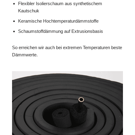
Flexibler Isolierschaum aus synthetischem
Kautschuk
Keramische Hochtemperaturdämmstoffe
Schaumstoffdämmung auf Extrusionsbasis
So erreichen wir auch bei extremen Temperaturen beste
Dämmwerte.