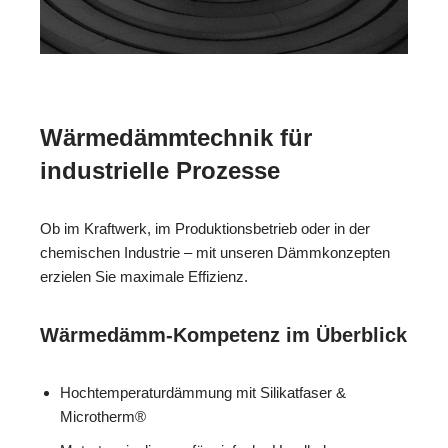
Wärmedämmtechnik für
industrielle Prozesse
Ob im Kraftwerk, im Produktionsbetrieb oder in der
chemischen Industrie – mit unseren Dämmkonzepten
erzielen Sie maximale Effizienz.
Wärmedämm-Kompetenz im Überblick
Hochtemperaturdämmung mit Silikatfaser &
Microtherm®