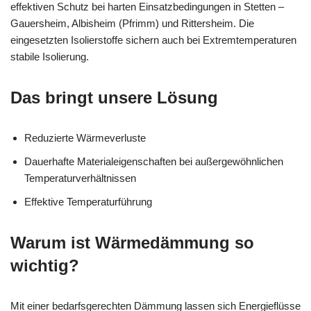
effektiven Schutz bei harten Einsatzbedingungen in Stetten –
Gauersheim, Albisheim (Pfrimm) und Rittersheim. Die
eingesetzten Isolierstoffe sichern auch bei Extremtemperaturen
stabile Isolierung.
Das bringt unsere Lösung
Reduzierte Wärmeverluste
Dauerhafte Materialeigenschaften bei außergewöhnlichen
Temperaturverhältnissen
Effektive Temperaturführung
Warum ist Wärmedämmung so
wichtig?
Mit einer bedarfsgerechten Dämmung lassen sich Energieflüsse