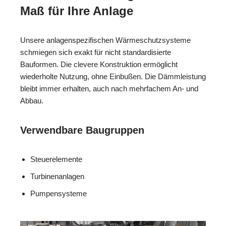
Maß für Ihre Anlage
Unsere anlagenspezifischen Wärmeschutzsysteme
schmiegen sich exakt für nicht standardisierte
Bauformen. Die clevere Konstruktion ermöglicht
wiederholte Nutzung, ohne Einbußen. Die Dämmleistung
bleibt immer erhalten, auch nach mehrfachem An- und
Abbau.
Verwendbare Baugruppen
Steuerelemente
Turbinenanlagen
Pumpensysteme