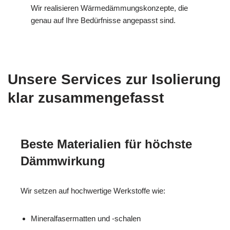
Wir realisieren Wärmedämmungskonzepte, die
genau auf Ihre Bedürfnisse angepasst sind.
Unsere Services zur Isolierung
klar zusammengefasst
Beste Materialien für höchste
Dämmwirkung
Wir setzen auf hochwertige Werkstoffe wie:
Mineralfasermatten und -schalen