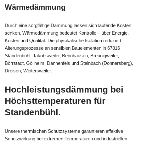
Wärmedämmung
Durch eine sorgfältige Dämmung lassen sich laufende Kosten
senken. Wärmedämmung bedeutet Kontrolle – über Energie,
Kosten und Qualität. Die physikalische Isolation reduziert
Alterungsprozesse an sensiblen Bauelementen in 67816
Standenbühl, Jakobsweiler, Bennhausen, Breunigweiler,
Börrstadt, Göllheim, Dannenfels und Steinbach (Donnersberg),
Dreisen, Weitersweiler.
Hochleistungsdämmung bei
Höchsttemperaturen für
Standenbühl.
Unsere thermischen Schutzsysteme garantieren effektive
Schutzwirkung bei extremen Temperaturen und industriellen