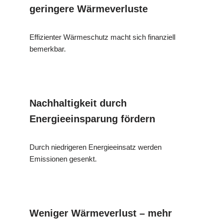
geringere Wärmeverluste
Effizienter Wärmeschutz macht sich finanziell
bemerkbar.
Nachhaltigkeit durch
Energieeinsparung fördern
Durch niedrigeren Energieeinsatz werden
Emissionen gesenkt.
Weniger Wärmeverlust – mehr