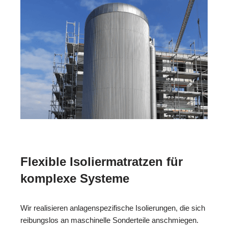
Flexible Isoliermatratzen für
komplexe Systeme
Wir realisieren anlagenspezifische Isolierungen, die sich
reibungslos an maschinelle Sonderteile anschmiegen.