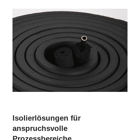
Isolierlösungen für
anspruchsvolle
Prozessbereiche