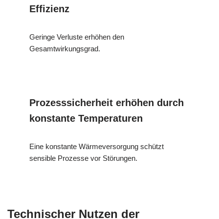
Effizienz
Geringe Verluste erhöhen den
Gesamtwirkungsgrad.
Prozesssicherheit erhöhen durch
konstante Temperaturen
Eine konstante Wärmeversorgung schützt
sensible Prozesse vor Störungen.
Technischer Nutzen der