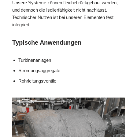
Unsere Systeme können flexibel rückgebaut werden,
und dennoch die Isolierfähigkeit nicht nachlässt.
Technischer Nutzen ist bei unseren Elementen fest
integriert.
Typische Anwendungen
Turbinenanlagen
Strömungsaggregate
Rohrleitungsventile