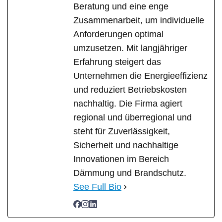
Beratung und eine enge
Zusammenarbeit, um individuelle
Anforderungen optimal
umzusetzen. Mit langjähriger
Erfahrung steigert das
Unternehmen die Energieeffizienz
und reduziert Betriebskosten
nachhaltig. Die Firma agiert
regional und überregional und
steht für Zuverlässigkeit,
Sicherheit und nachhaltige
Innovationen im Bereich
Dämmung und Brandschutz.
See Full Bio