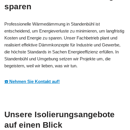
sparen
Professionelle Wärmedämmung in Standenbühl ist
entscheidend, um Energieverluste zu minimieren, um langfristig
Kosten und Energie zu sparen. Unser Fachbetrieb plant und
realisiert effektive Dämmkonzepte für Industrie und Gewerbe,
die höchste Standards in Sachen Energieeffizienz erfüllen. In
Standenbühl und Umgebung setzen wir Projekte um, die
begeistern, weil wir lieben, was wir tun.
☎️ Nehmen Sie Kontakt auf!
Unsere Isolierungsangebote
auf einen Blick