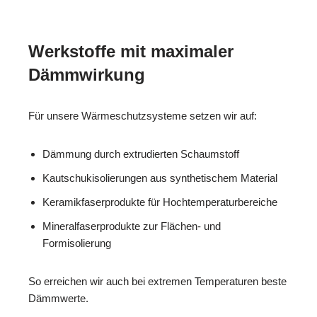
Werkstoffe mit maximaler
Dämmwirkung
Für unsere Wärmeschutzsysteme setzen wir auf:
Dämmung durch extrudierten Schaumstoff
Kautschukisolierungen aus synthetischem Material
Keramikfaserprodukte für Hochtemperaturbereiche
Mineralfaserprodukte zur Flächen- und
Formisolierung
So erreichen wir auch bei extremen Temperaturen beste
Dämmwerte.