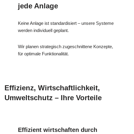
jede Anlage
Keine Anlage ist standardisiert – unsere Systeme
werden individuell geplant.
Wir planen strategisch zugeschnittene Konzepte,
für optimale Funktionalität.
Effizienz, Wirtschaftlichkeit,
Umweltschutz – Ihre Vorteile
Effizient wirtschaften durch