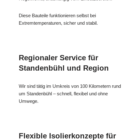
Diese Bauteile funktionieren selbst bei
Extremtemperaturen, sicher und stabil.
Regionaler Service für
Standenbühl und Region
Wir sind tätig im Umkreis von 100 Kilometern rund
um Standenbühl – schnell, flexibel und ohne
Umwege.
Flexible Isolierkonzepte für