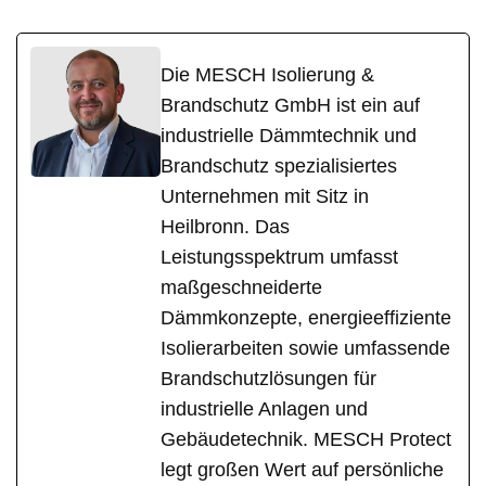
Die MESCH Isolierung &
Brandschutz GmbH ist ein auf
industrielle Dämmtechnik und
Brandschutz spezialisiertes
Unternehmen mit Sitz in
Heilbronn. Das
Leistungsspektrum umfasst
maßgeschneiderte
Dämmkonzepte, energieeffiziente
Isolierarbeiten sowie umfassende
Brandschutzlösungen für
industrielle Anlagen und
Gebäudetechnik. MESCH Protect
legt großen Wert auf persönliche