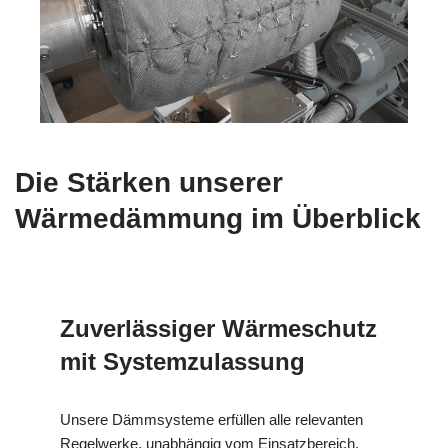
Die Stärken unserer
Wärmedämmung im Überblick
Zuverlässiger Wärmeschutz
mit Systemzulassung
Unsere Dämmsysteme erfüllen alle relevanten
Regelwerke, unabhängig vom Einsatzbereich.