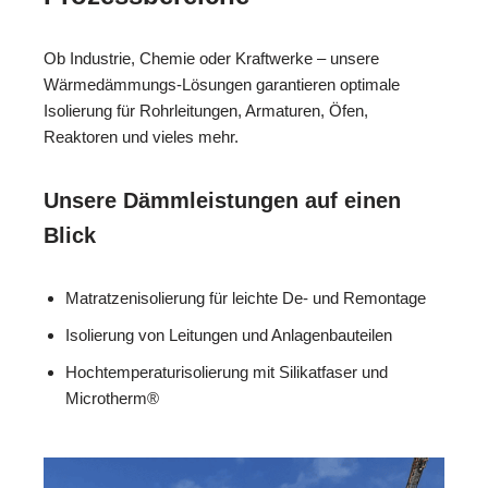
Ob Industrie, Chemie oder Kraftwerke – unsere
Wärmedämmungs-Lösungen garantieren optimale
Isolierung für Rohrleitungen, Armaturen, Öfen,
Reaktoren und vieles mehr.
Unsere Dämmleistungen auf einen
Blick
Matratzenisolierung für leichte De- und Remontage
Isolierung von Leitungen und Anlagenbauteilen
Hochtemperaturisolierung mit Silikatfaser und
Microtherm®