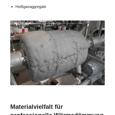
Heißgasaggregate
Materialvielfalt für