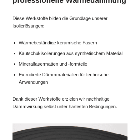
professionelle Wärmedämmung
Diese Werkstoffe bilden die Grundlage unserer
Isolierlösungen:
Wärmebeständige keramische Fasern
Kautschukisolierungen aus synthetischem Material
Mineralfasermatten und -formteile
Extrudierte Dämmmaterialien für technische
Anwendungen
Dank dieser Werkstoffe erzielen wir nachhaltige
Dämmwirkung selbst unter härtesten Bedingungen.