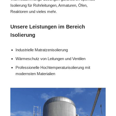
Isolierung für Rohrleitungen, Armaturen, Öfen,
Reaktoren und vieles mehr.
Unsere Leistungen im Bereich
Isolierung
Industrielle Matratzenisolierung
Wärmeschutz von Leitungen und Ventilen
Professionelle Hochtemperaturisolierung mit
modernsten Materialien