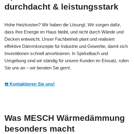
durchdacht & leistungsstark
Hohe Heizkosten? Wir haben die Lösung!, Wir sorgen dafür,
dass Ihre Energie im Haus bleibt, und nicht durch Wände und
Decken entweicht. Unser Fachbetrieb plant und realisiert
effektive Dämmkonzepte für Industrie und Gewerbe, damit sich
Investitionen schnell amortisieren. In Spirkelbach und
Umgebung sind wir ständig für unsere Kunden im Einsatz, rufen
Sie uns an – wir beraten Sie gern!.
☎️ Kontaktieren Sie uns!
Was MESCH Wärmedämmung
besonders macht