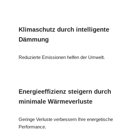
Klimaschutz durch intelligente
Dämmung
Reduzierte Emissionen helfen der Umwelt.
Energieeffizienz steigern durch
minimale Wärmeverluste
Geringe Verluste verbessern Ihre energetische
Performance.