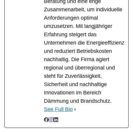
Beratung und eine enge
Zusammenarbeit, um individuelle
Anforderungen optimal
umzusetzen. Mit langjähriger
Erfahrung steigert das
Unternehmen die Energieeffizienz
und reduziert Betriebskosten
nachhaltig. Die Firma agiert
regional und überregional und
steht für Zuverlässigkeit,
Sicherheit und nachhaltige
Innovationen im Bereich
Dämmung und Brandschutz.
See Full Bio