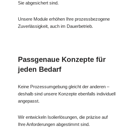
Sie abgesichert sind.
Unsere Module erhöhen Ihre prozessbezogene
Zuverlässigkeit, auch im Dauerbetrieb.
Passgenaue Konzepte für
jeden Bedarf
Keine Prozessumgebung gleicht der anderen –
deshalb sind unsere Konzepte ebenfalls individuell
angepasst.
Wir entwickeln Isolierlösungen, die präzise auf
Ihre Anforderungen abgestimmt sind.