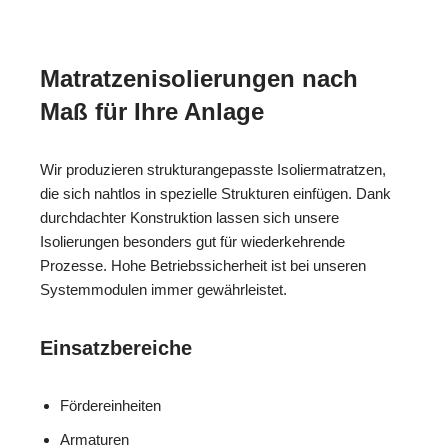
Matratzenisolierungen nach
Maß für Ihre Anlage
Wir produzieren strukturangepasste Isoliermatratzen,
die sich nahtlos in spezielle Strukturen einfügen. Dank
durchdachter Konstruktion lassen sich unsere
Isolierungen besonders gut für wiederkehrende
Prozesse. Hohe Betriebssicherheit ist bei unseren
Systemmodulen immer gewährleistet.
Einsatzbereiche
Fördereinheiten
Armaturen