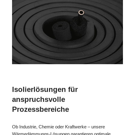
Isolierlösungen für
anspruchsvolle
Prozessbereiche
Ob Industrie, Chemie oder Kraftwerke – unsere
Wärmedämmungs-Lösungen garantieren optimale