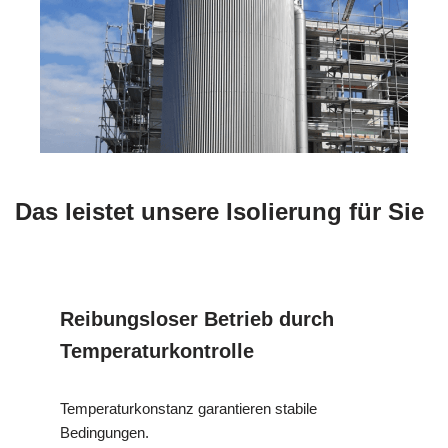
Das leistet unsere Isolierung für Sie
Reibungsloser Betrieb durch
Temperaturkontrolle
Temperaturkonstanz garantieren stabile
Bedingungen.