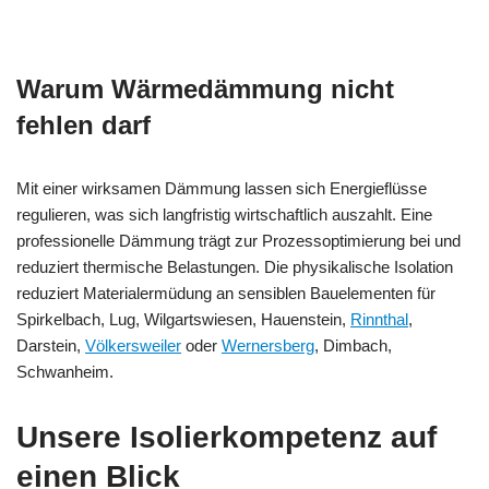
Warum Wärmedämmung nicht
fehlen darf
Mit einer wirksamen Dämmung lassen sich Energieflüsse
regulieren, was sich langfristig wirtschaftlich auszahlt. Eine
professionelle Dämmung trägt zur Prozessoptimierung bei und
reduziert thermische Belastungen. Die physikalische Isolation
reduziert Materialermüdung an sensiblen Bauelementen für
Spirkelbach, Lug, Wilgartswiesen, Hauenstein,
Rinnthal
,
Darstein,
Völkersweiler
oder
Wernersberg
, Dimbach,
Schwanheim.
Unsere Isolierkompetenz auf
einen Blick