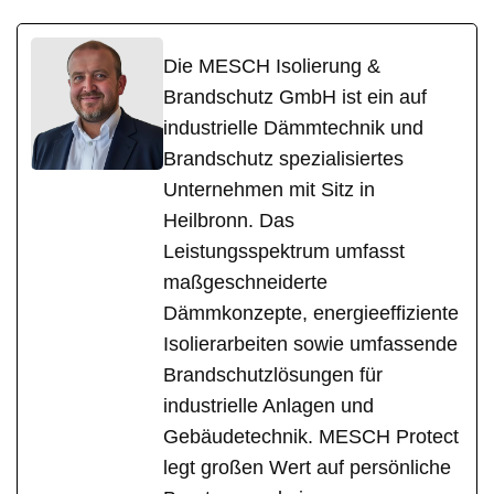
Die MESCH Isolierung &
Brandschutz GmbH ist ein auf
industrielle Dämmtechnik und
Brandschutz spezialisiertes
Unternehmen mit Sitz in
Heilbronn. Das
Leistungsspektrum umfasst
maßgeschneiderte
Dämmkonzepte, energieeffiziente
Isolierarbeiten sowie umfassende
Brandschutzlösungen für
industrielle Anlagen und
Gebäudetechnik. MESCH Protect
legt großen Wert auf persönliche