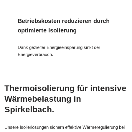
Betriebskosten reduzieren durch
optimierte Isolierung
Dank gezielter Energieeinsparung sinkt der
Energieverbrauch.
Thermoisolierung für intensive
Wärmebelastung in
Spirkelbach.
Unsere Isolierlösungen sichern effektive Wärmeregulierung bei