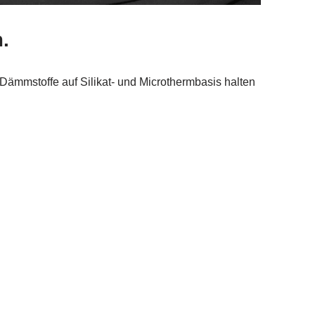
.
ämmstoffe auf Silikat- und Microthermbasis halten