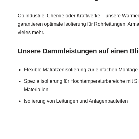
Ob Industrie, Chemie oder Kraftwerke – unsere Wär
garantieren optimale Isolierung für Rohrleitungen, Arm
vieles mehr.
Unsere Dämmleistungen auf einen Bli
Flexible Matratzenisolierung zur einfachen Monta
Spezialisolierung für Hochtemperaturbereiche mit Si
Materialien
Isolierung von Leitungen und Anlagenbauteilen