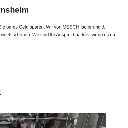
ornsheim
 Sie bares Geld sparen. Wir von MESCH Isolierung &
mwelt schonen. Wir sind Ihr Ansprechpartner, wenn es um
t