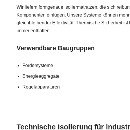
Wir liefern formgenaue Isoliermatratzen, die sich reibun
Komponenten einfügen. Unsere Systeme können mehrfa
gleichbleibender Effektivität. Thermische Sicherheit ist
immer enthalten.
Verwendbare Baugruppen
Fördersysteme
Energieaggregate
Regelapparaturen
Technische Isolierung für industr