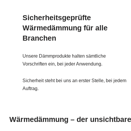
Sicherheitsgeprüfte
Wärmedämmung für alle
Branchen
Unsere Dämmprodukte halten sämtliche
Vorschriften ein, bei jeder Anwendung.
Sicherheit steht bei uns an erster Stelle, bei jedem
Auftrag.
Wärmedämmung – der unsichtbare