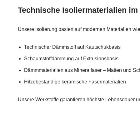
Technische Isoliermaterialien im
Unsere Isolierung basiert auf modernen Materialien wie
Technischer Dämmstoff auf Kautschukbasis
Schaumstoffdämmung auf Extrusionsbasis
Dämmmaterialien aus Mineralfaser – Matten und Sc
Hitzebeständige keramische Fasermaterialien
Unsere Werkstoffe garantieren höchste Lebensdauer u