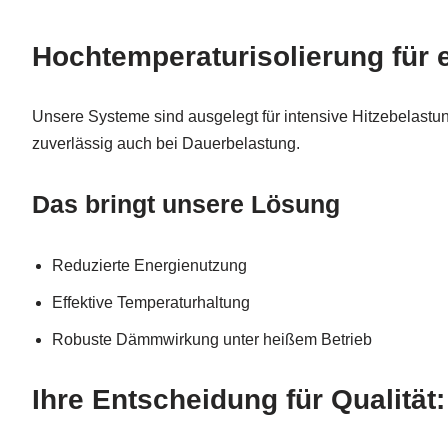
Hochtemperaturisolierung für 
Unsere Systeme sind ausgelegt für intensive Hitzebelast
zuverlässig auch bei Dauerbelastung.
Das bringt unsere Lösung
Reduzierte Energienutzung
Effektive Temperaturhaltung
Robuste Dämmwirkung unter heißem Betrieb
Ihre Entscheidung für Quali