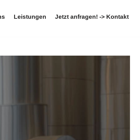
ns
Leistungen
Jetzt anfragen! -> Kontakt
Über uns
Leistungen
Jetzt anfragen! -> Kontakt