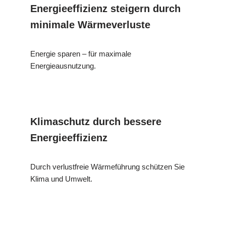
Energieeffizienz steigern durch
minimale Wärmeverluste
Energie sparen – für maximale
Energieausnutzung.
Klimaschutz durch bessere
Energieeffizienz
Durch verlustfreie Wärmeführung schützen Sie
Klima und Umwelt.