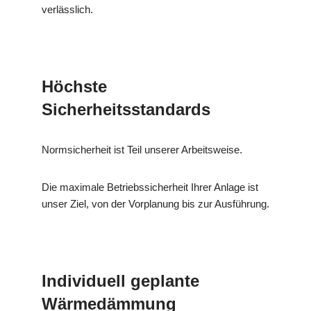
verlässlich.
Höchste
Sicherheitsstandards
Normsicherheit ist Teil unserer Arbeitsweise.
Die maximale Betriebssicherheit Ihrer Anlage ist
unser Ziel, von der Vorplanung bis zur Ausführung.
Individuell geplante
Wärmedämmung