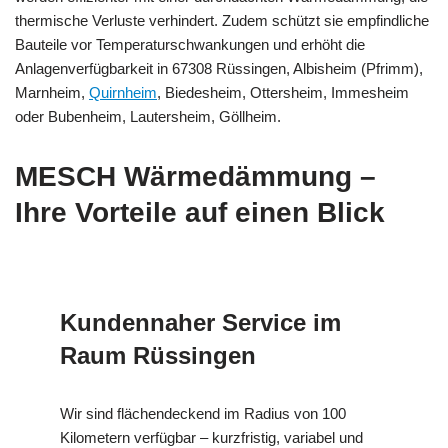
thermische Verluste verhindert. Zudem schützt sie empfindliche
Bauteile vor Temperaturschwankungen und erhöht die
Anlagenverfügbarkeit in 67308 Rüssingen, Albisheim (Pfrimm),
Marnheim,
Quirnheim
, Biedesheim, Ottersheim, Immesheim
oder Bubenheim, Lautersheim, Göllheim.
MESCH Wärmedämmung –
Ihre Vorteile auf einen Blick
Kundennaher Service im
Raum Rüssingen
Wir sind flächendeckend im Radius von 100
Kilometern verfügbar – kurzfristig, variabel und