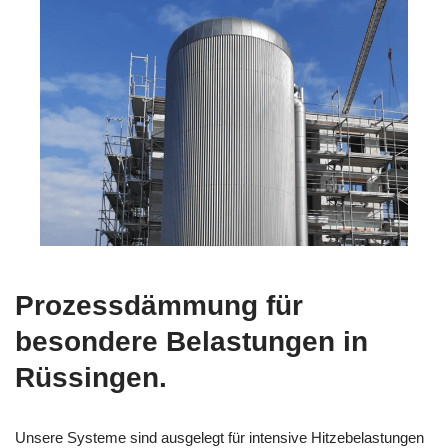
Prozessdämmung für
besondere Belastungen in
Rüssingen.
Unsere Systeme sind ausgelegt für intensive Hitzebelastungen