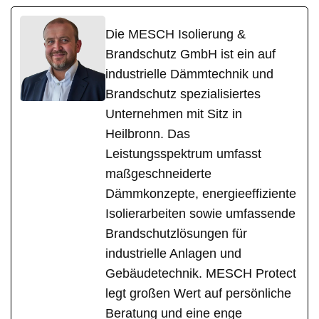
Die MESCH Isolierung &
Brandschutz GmbH ist ein auf
industrielle Dämmtechnik und
Brandschutz spezialisiertes
Unternehmen mit Sitz in
Heilbronn. Das
Leistungsspektrum umfasst
maßgeschneiderte
Dämmkonzepte, energieeffiziente
Isolierarbeiten sowie umfassende
Brandschutzlösungen für
industrielle Anlagen und
Gebäudetechnik. MESCH Protect
legt großen Wert auf persönliche
Beratung und eine enge