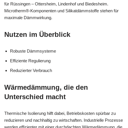
für Rüssingen – Ottersheim, Lindenhof und Biedesheim.
Microtherm®-Komponenten und Silikatdämmstoffe stehen für
maximale Dämmwirkung.
Nutzen im Überblick
Robuste Dämmsysteme
Effiziente Regulierung
Reduzierter Verbrauch
Wärmedämmung, die den
Unterschied macht
Thermische Isolierung hilft dabei, Betriebskosten spürbar zu
reduzieren und nachhaltig zu wirtschaften. Industrielle Prozesse
werden effizienter mit einer durchdachten Wärmedämmung, die