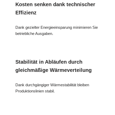
Kosten senken dank technischer
Effizienz
Dank gezielter Energieeinsparung minimieren Sie
betriebliche Ausgaben.
Stabilität in Abläufen durch
gleichmäßige Wärmeverteilung
Dank durchgängiger Wärmestabilität bleiben
Produktionslinien stabil.