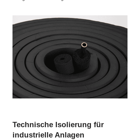
Technische Isolierung für
industrielle Anlagen