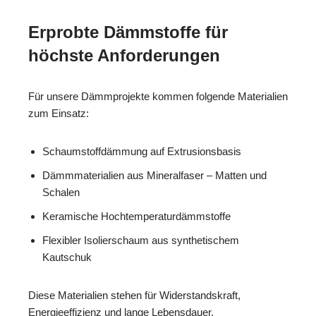
Erprobte Dämmstoffe für
höchste Anforderungen
Für unsere Dämmprojekte kommen folgende Materialien
zum Einsatz:
Schaumstoffdämmung auf Extrusionsbasis
Dämmmaterialien aus Mineralfaser – Matten und
Schalen
Keramische Hochtemperaturdämmstoffe
Flexibler Isolierschaum aus synthetischem
Kautschuk
Diese Materialien stehen für Widerstandskraft,
Energieeffizienz und lange Lebensdauer.