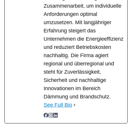
Zusammenarbeit, um individuelle
Anforderungen optimal
umzusetzen. Mit langjähriger
Erfahrung steigert das
Unternehmen die Energieeffizienz
und reduziert Betriebskosten
nachhaltig. Die Firma agiert
regional und überregional und
steht für Zuverlässigkeit,
Sicherheit und nachhaltige
Innovationen im Bereich
Dämmung und Brandschutz.
See Full Bio