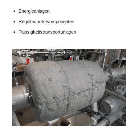
Energieanlagen
Regeltechnik-Komponenten
Flüssigkeitstransportanlagen