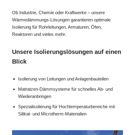
Ob Industrie, Chemie oder Kraftwerke – unsere
Wärmedämmungs-Lösungen garantieren optimale
Isolierung für Rohrleitungen, Armaturen, Öfen,
Reaktoren und vieles mehr.
Unsere Isolierungslösungen auf einen
Blick
Isolierung von Leitungen und Anlagenbauteilen
Matratzen-Dämmsysteme für schnelles Ab- und
Wiederanbringen
Spezialisolierung für Hochtemperaturbereiche mit
Silikat- und Microtherm-Materialien