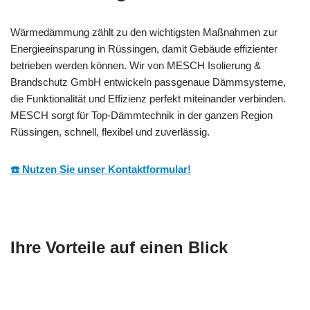
Wärmedämmung zählt zu den wichtigsten Maßnahmen zur
Energieeinsparung in Rüssingen, damit Gebäude effizienter
betrieben werden können. Wir von MESCH Isolierung &
Brandschutz GmbH entwickeln passgenaue Dämmsysteme,
die Funktionalität und Effizienz perfekt miteinander verbinden.
MESCH sorgt für Top-Dämmtechnik in der ganzen Region
Rüssingen, schnell, flexibel und zuverlässig.
☎️ Nutzen Sie unser Kontaktformular!
Ihre Vorteile auf einen Blick