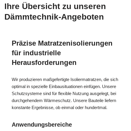
Ihre Übersicht zu unseren
Dämmtechnik-Angeboten
Präzise Matratzenisolierungen
für industrielle
Herausforderungen
Wir produzieren maßgefertigte Isoliermatratzen, die sich
optimal in spezielle Einbausituationen einfügen. Unsere
Schutzsysteme sind für flexible Nutzung ausgelegt, bei
durchgehendem Wärmeschutz. Unsere Bauteile liefern
konstante Ergebnisse, ob einmal oder hundertmal.
Anwendungsbereiche