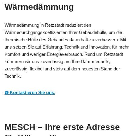
Wärmedämmung
Wärmedämmung in Retzstadt reduziert den
Wärmedurchgangskoeffizienten Ihrer Gebäudehülle, um die
thermische Hülle des Gebäudes dauerhaft zu verbessern. Mit
uns setzen Sie auf Erfahrung, Technik und Innovation, für mehr
Komfort und weniger Energieverbrauch. Rund um Retzstadt
kümmern wir uns zuverlässig um Ihre Dämmtechnik,
zuverlässig, flexibel und stets auf dem neuesten Stand der
Technik.
☎️ Kontaktieren Sie uns.
MESCH – Ihre erste Adresse