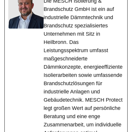
Die MESCH Isolierung &
Brandschutz GmbH ist ein auf
industrielle Dämmtechnik und
Brandschutz spezialisiertes
Unternehmen mit Sitz in
Heilbronn. Das
Leistungsspektrum umfasst
maßgeschneiderte
Dämmkonzepte, energieeffiziente
Isolierarbeiten sowie umfassende
Brandschutzlösungen für
industrielle Anlagen und
Gebäudetechnik. MESCH Protect
legt großen Wert auf persönliche
Beratung und eine enge
Zusammenarbeit, um individuelle