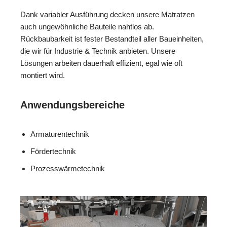
Dank variabler Ausführung decken unsere Matratzen
auch ungewöhnliche Bauteile nahtlos ab.
Rückbaubarkeit ist fester Bestandteil aller Baueinheiten,
die wir für Industrie & Technik anbieten. Unsere
Lösungen arbeiten dauerhaft effizient, egal wie oft
montiert wird.
Anwendungsbereiche
Armaturentechnik
Fördertechnik
Prozesswärmetechnik