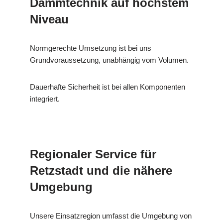
Dämmtechnik auf höchstem
Niveau
Normgerechte Umsetzung ist bei uns
Grundvoraussetzung, unabhängig vom Volumen.
Dauerhafte Sicherheit ist bei allen Komponenten
integriert.
Regionaler Service für
Retzstadt und die nähere
Umgebung
Unsere Einsatzregion umfasst die Umgebung von