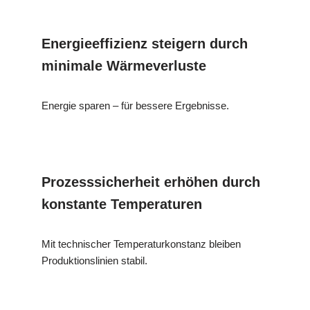
Energieeffizienz steigern durch
minimale Wärmeverluste
Energie sparen – für bessere Ergebnisse.
Prozesssicherheit erhöhen durch
konstante Temperaturen
Mit technischer Temperaturkonstanz bleiben
Produktionslinien stabil.