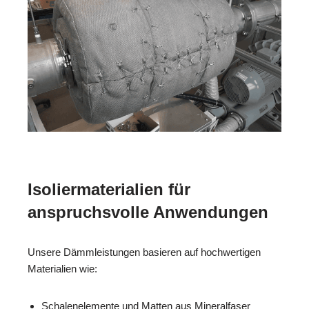
Isoliermaterialien für
anspruchsvolle Anwendungen
Unsere Dämmleistungen basieren auf hochwertigen
Materialien wie:
Schalenelemente und Matten aus Mineralfaser