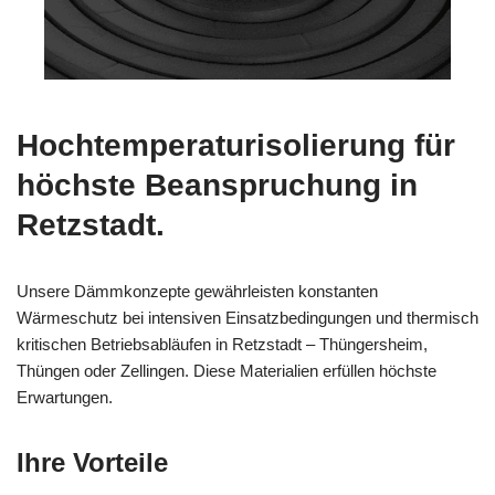
Hochtemperaturisolierung für
höchste Beanspruchung in
Retzstadt.
Unsere Dämmkonzepte gewährleisten konstanten
Wärmeschutz bei intensiven Einsatzbedingungen und thermisch
kritischen Betriebsabläufen in Retzstadt – Thüngersheim,
Thüngen oder Zellingen. Diese Materialien erfüllen höchste
Erwartungen.
Ihre Vorteile