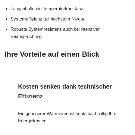
Langanhaltende Temperaturkonstanz
Systemeffizienz auf höchstem Niveau
Robuste Systemresistenz auch bei intensiver
Beanspruchung
Ihre Vorteile auf einen Blick
Kosten senken dank technischer
Effizienz
Ein geringerer Wärmeverlust senkt nachhaltig Ihre
Energiekosten.