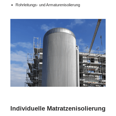
Rohrleitungs- und Armaturenisolierung
Individuelle Matratzenisolierung