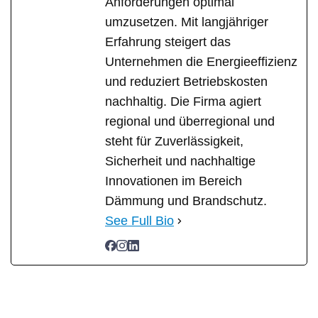
Anforderungen optimal
umzusetzen. Mit langjähriger
Erfahrung steigert das
Unternehmen die Energieeffizienz
und reduziert Betriebskosten
nachhaltig. Die Firma agiert
regional und überregional und
steht für Zuverlässigkeit,
Sicherheit und nachhaltige
Innovationen im Bereich
Dämmung und Brandschutz.
See Full Bio