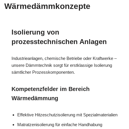
Wärmedämmkonzepte
Isolierung von
prozesstechnischen Anlagen
Industrieanlagen, chemische Betriebe oder Kraftwerke –
unsere Dämmtechnik sorgt für erstklassige Isolierung
sämtlicher Prozesskomponenten.
Kompetenzfelder im Bereich
Wärmedämmung
Effektive Hitzeschutzisolierung mit Spezialmaterialien
Matratzenisolierung für einfache Handhabung