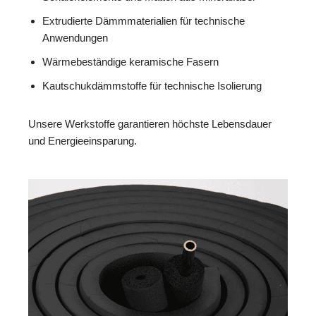
Extrudierte Dämmmaterialien für technische
Anwendungen
Wärmebeständige keramische Fasern
Kautschukdämmstoffe für technische Isolierung
Unsere Werkstoffe garantieren höchste Lebensdauer
und Energieeinsparung.