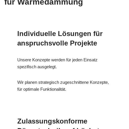
für Wärmedämmung
Individuelle Lösungen für
anspruchsvolle Projekte
Unsere Konzepte werden für jeden Einsatz
spezifisch ausgelegt.
Wir planen strategisch zugeschnittene Konzepte,
für optimale Funktionalität.
Zulassungskonforme