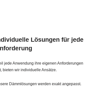
ndividuelle Lösungen für jede
nforderung
il jede Anwendung ihre eigenen Anforderungen
t, bieten wir individuelle Ansätze.
sere Dämmlösungen werden exakt angepasst.