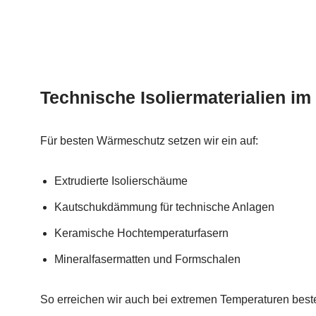
Technische Isoliermaterialien im
Für besten Wärmeschutz setzen wir ein auf:
Extrudierte Isolierschäume
Kautschukdämmung für technische Anlagen
Keramische Hochtemperaturfasern
Mineralfasermatten und Formschalen
So erreichen wir auch bei extremen Temperaturen bes