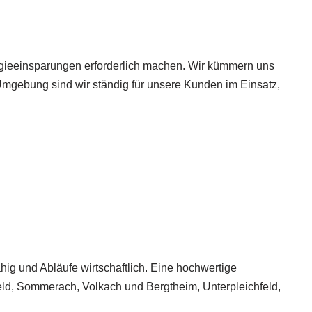
gieeinsparungen erforderlich machen. Wir kümmern uns
mgebung sind wir ständig für unsere Kunden im Einsatz,
hig und Abläufe wirtschaftlich. Eine hochwertige
ld, Sommerach, Volkach und Bergtheim, Unterpleichfeld,