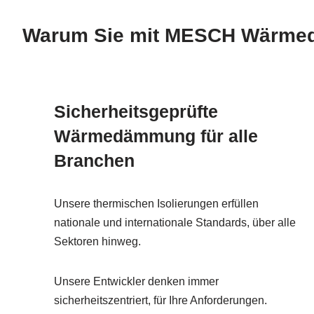
Warum Sie mit MESCH Wärmedä
Sicherheitsgeprüfte
Wärmedämmung für alle
Branchen
Unsere thermischen Isolierungen erfüllen
nationale und internationale Standards, über alle
Sektoren hinweg.
Unsere Entwickler denken immer
sicherheitszentriert, für Ihre Anforderungen.