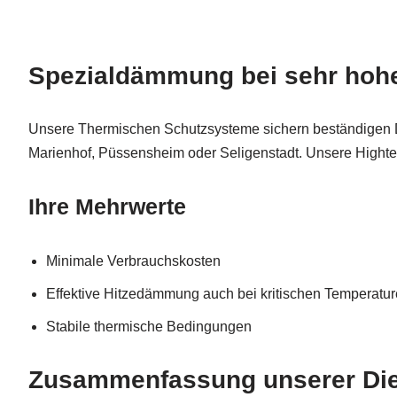
Spezialdämmung bei sehr hohe
Unsere Thermischen Schutzsysteme sichern beständigen
Marienhof, Püssensheim oder Seligenstadt. Unsere Hightec
Ihre Mehrwerte
Minimale Verbrauchskosten
Effektive Hitzedämmung auch bei kritischen Temperatu
Stabile thermische Bedingungen
Zusammenfassung unserer Dien