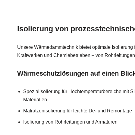
Isolierung von prozesstechnisc
Unsere Wärmedämmtechnik bietet optimale Isolierung fü
Kraftwerken und Chemiebetrieben – von Rohrleitungen
Wärmeschutzlösungen auf einen Blic
Spezialisolierung für Hochtemperaturbereiche mit Si
Materialien
Matratzenisolierung für leichte De- und Remontage
Isolierung von Rohrleitungen und Armaturen