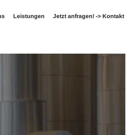
ns
Leistungen
Jetzt anfragen! -> Kontakt
Über uns
Leistungen
Jetzt anfragen! -> Kontakt