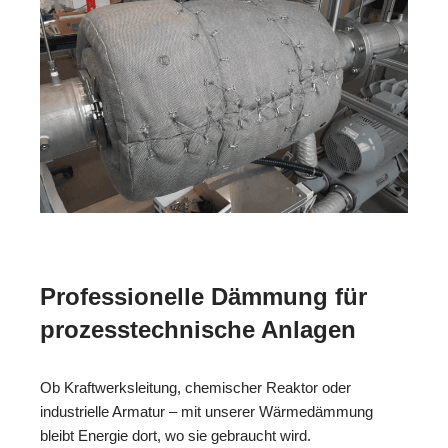
Professionelle Dämmung für
prozesstechnische Anlagen
Ob Kraftwerksleitung, chemischer Reaktor oder
industrielle Armatur – mit unserer Wärmedämmung
bleibt Energie dort, wo sie gebraucht wird.