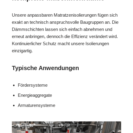
Unsere anpassbaren Matratzenisolierungen fügen sich
exakt an technisch anspruchsvolle Baugruppen an. Die
Dämmschichten lassen sich einfach abnehmen und
erneut anbringen, dennoch die Effizienz verändert wird.
Kontinuierlicher Schutz macht unsere Isolierungen
einzigartig.
Typische Anwendungen
Fördersysteme
Energieaggregate
Armaturensysteme