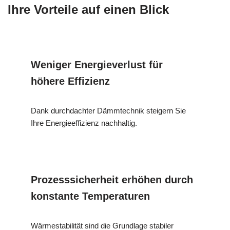
Ihre Vorteile auf einen Blick
Weniger Energieverlust für
höhere Effizienz
Dank durchdachter Dämmtechnik steigern Sie
Ihre Energieeffizienz nachhaltig.
Prozesssicherheit erhöhen durch
konstante Temperaturen
Wärmestabilität sind die Grundlage stabiler