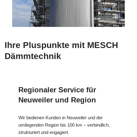
Ihre Pluspunkte mit MESCH
Dämmtechnik
Regionaler Service für
Neuweiler und Region
Wir bedienen Kunden in Neuweiler und der
umliegenden Region bis 100 km – verbindlich,
strukturiert und engagiert.