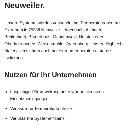
Neuweiler.
Unsere Systeme werden verwendet bei Temperaturzonen mit
Extremen in 75389 Neuweiler – Agenbach, Aisbach,
Breitenberg, Bruderhaus, Gaugenwald, Hofstett oder
Oberkollwangen, Weikenmühle, Zwerenberg. Unsere Hightech-
Materialien sichern auch bei Extremtemperaturen stabile
Isolierung.
Nutzen für Ihr Unternehmen
Langlebige Dämmwirkung unter wärmeintensiven
Einsatzbedingungen
Verlässliche Temperaturkontrolle
Verlustarme Systemeffizienz