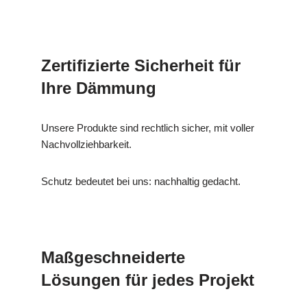
Zertifizierte Sicherheit für
Ihre Dämmung
Unsere Produkte sind rechtlich sicher, mit voller
Nachvollziehbarkeit.
Schutz bedeutet bei uns: nachhaltig gedacht.
Maßgeschneiderte
Lösungen für jedes Projekt