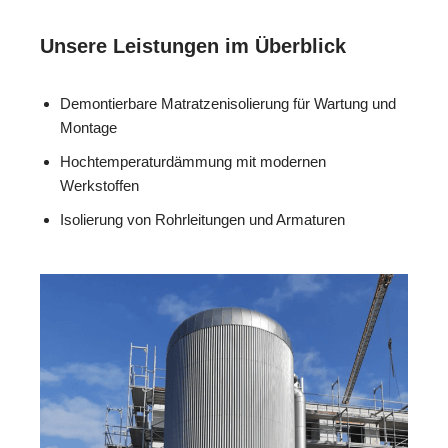
Unsere Leistungen im Überblick
Demontierbare Matratzenisolierung für Wartung und
Montage
Hochtemperaturdämmung mit modernen
Werkstoffen
Isolierung von Rohrleitungen und Armaturen