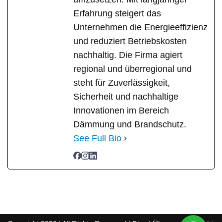
Erfahrung steigert das
Unternehmen die Energieeffizienz
und reduziert Betriebskosten
nachhaltig. Die Firma agiert
regional und überregional und
steht für Zuverlässigkeit,
Sicherheit und nachhaltige
Innovationen im Bereich
Dämmung und Brandschutz.
See Full Bio