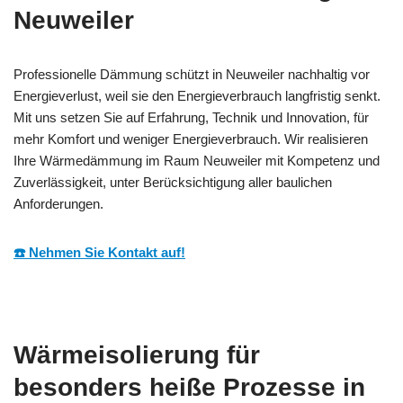
Neuweiler
Professionelle Dämmung schützt in Neuweiler nachhaltig vor
Energieverlust, weil sie den Energieverbrauch langfristig senkt.
Mit uns setzen Sie auf Erfahrung, Technik und Innovation, für
mehr Komfort und weniger Energieverbrauch. Wir realisieren
Ihre Wärmedämmung im Raum Neuweiler mit Kompetenz und
Zuverlässigkeit, unter Berücksichtigung aller baulichen
Anforderungen.
☎️ Nehmen Sie Kontakt auf!
Wärmeisolierung für
besonders heiße Prozesse in