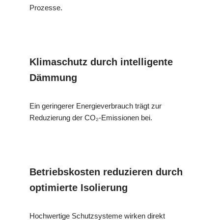
Prozesse.
Klimaschutz durch intelligente
Dämmung
Ein geringerer Energieverbrauch trägt zur
Reduzierung der CO₂-Emissionen bei.
Betriebskosten reduzieren durch
optimierte Isolierung
Hochwertige Schutzsysteme wirken direkt