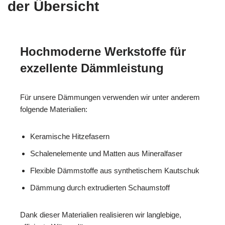
der Übersicht
Hochmoderne Werkstoffe für
exzellente Dämmleistung
Für unsere Dämmungen verwenden wir unter anderem
folgende Materialien:
Keramische Hitzefasern
Schalenelemente und Matten aus Mineralfaser
Flexible Dämmstoffe aus synthetischem Kautschuk
Dämmung durch extrudierten Schaumstoff
Dank dieser Materialien realisieren wir langlebige,