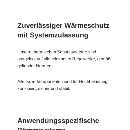
Zuverlässiger Wärmeschutz
mit Systemzulassung
Unsere thermischen Schutzsysteme sind
ausgelegt auf alle relevanten Regelwerke, gemäß
geltender Normen.
Alle Isolierkomponenten sind für Hochbelastung
konzipiert, sicher und stabil.
Anwendungsspezifische