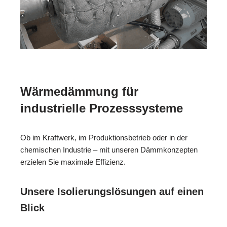
Wärmedämmung für
industrielle Prozesssysteme
Ob im Kraftwerk, im Produktionsbetrieb oder in der
chemischen Industrie – mit unseren Dämmkonzepten
erzielen Sie maximale Effizienz.
Unsere Isolierungslösungen auf einen
Blick