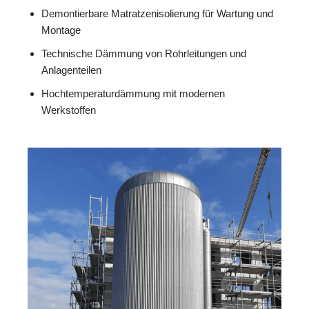
Demontierbare Matratzenisolierung für Wartung und
Montage
Technische Dämmung von Rohrleitungen und
Anlagenteilen
Hochtemperaturdämmung mit modernen
Werkstoffen