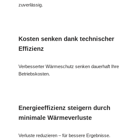
zuverlässig.
Kosten senken dank technischer
Effizienz
Verbesserter Wärmeschutz senken dauerhaft Ihre
Betriebskosten.
Energieeffizienz steigern durch
minimale Wärmeverluste
Verluste reduzieren – für bessere Ergebnisse.