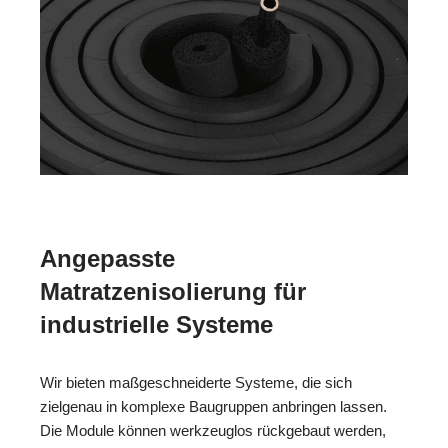
Angepasste
Matratzenisolierung für
industrielle Systeme
Wir bieten maßgeschneiderte Systeme, die sich
zielgenau in komplexe Baugruppen anbringen lassen.
Die Module können werkzeuglos rückgebaut werden,