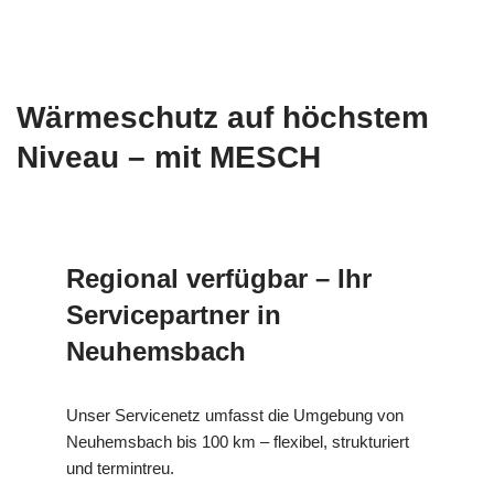
Wärmeschutz auf höchstem
Niveau – mit MESCH
Regional verfügbar – Ihr
Servicepartner in
Neuhemsbach
Unser Servicenetz umfasst die Umgebung von
Neuhemsbach bis 100 km – flexibel, strukturiert
und termintreu.