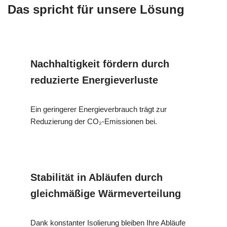
Das spricht für unsere Lösung
Nachhaltigkeit fördern durch
reduzierte Energieverluste
Ein geringerer Energieverbrauch trägt zur
Reduzierung der CO₂-Emissionen bei.
Stabilität in Abläufen durch
gleichmäßige Wärmeverteilung
Dank konstanter Isolierung bleiben Ihre Abläufe