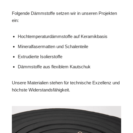
Folgende Dämmstoffe setzen wir in unseren Projekten
ein:
Hochtemperaturdämmstoffe auf Keramikbasis
Mineralfasermatten und Schalenteile
Extrudierte Isolierstoffe
Dämmstoffe aus flexiblem Kautschuk
Unsere Materialien stehen für technische Exzellenz und
höchste Widerstandsfähigkeit.