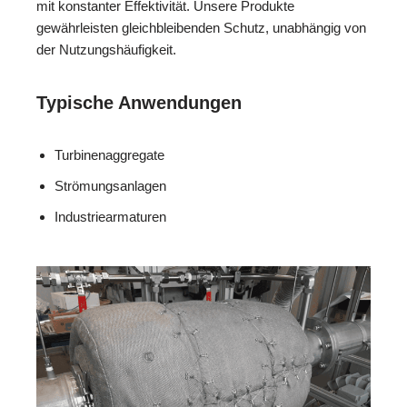
mit konstanter Effektivität. Unsere Produkte
gewährleisten gleichbleibenden Schutz, unabhängig von
der Nutzungshäufigkeit.
Typische Anwendungen
Turbinenaggregate
Strömungsanlagen
Industriearmaturen