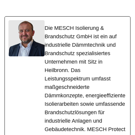
Die MESCH Isolierung &
Brandschutz GmbH ist ein auf
industrielle Dämmtechnik und
Brandschutz spezialisiertes
Unternehmen mit Sitz in
Heilbronn. Das
Leistungsspektrum umfasst
maßgeschneiderte
Dämmkonzepte, energieeffiziente
Isolierarbeiten sowie umfassende
Brandschutzlösungen für
industrielle Anlagen und
Gebäudetechnik. MESCH Protect