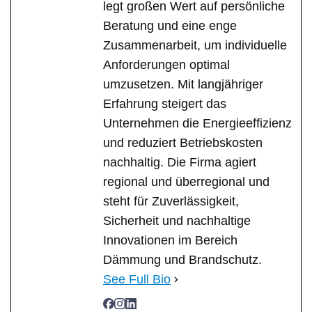
legt großen Wert auf persönliche
Beratung und eine enge
Zusammenarbeit, um individuelle
Anforderungen optimal
umzusetzen. Mit langjähriger
Erfahrung steigert das
Unternehmen die Energieeffizienz
und reduziert Betriebskosten
nachhaltig. Die Firma agiert
regional und überregional und
steht für Zuverlässigkeit,
Sicherheit und nachhaltige
Innovationen im Bereich
Dämmung und Brandschutz.
See Full Bio