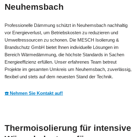
Neuhemsbach
Professionelle Dämmung schützt in Neuhemsbach nachhaltig
vor Energieverlust, um Betriebskosten zu reduzieren und
Umweltressourcen zu schonen. Die MESCH Isolierung &
Brandschutz GmbH bietet Ihnen individuelle Lösungen im
Bereich Wärmedämmung, die höchste Standards in Sachen
Energieeffizienz erfüllen. Unser erfahrenes Team betreut
Projekte im gesamten Umkreis um Neuhemsbach, zuverlässig,
flexibel und stets auf dem neuesten Stand der Technik.
☎️ Nehmen Sie Kontakt auf!
Thermoisolierung für intensive