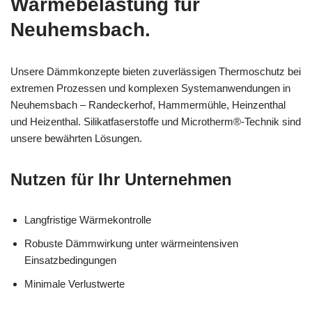
Wärmebelastung für
Neuhemsbach.
Unsere Dämmkonzepte bieten zuverlässigen Thermoschutz bei
extremen Prozessen und komplexen Systemanwendungen in
Neuhemsbach – Randeckerhof, Hammermühle, Heinzenthal
und Heizenthal. Silikatfaserstoffe und Microtherm®-Technik sind
unsere bewährten Lösungen.
Nutzen für Ihr Unternehmen
Langfristige Wärmekontrolle
Robuste Dämmwirkung unter wärmeintensiven
Einsatzbedingungen
Minimale Verlustwerte