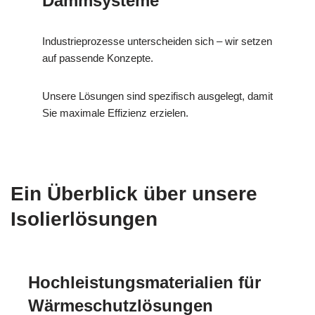
Dämmsysteme
Industrieprozesse unterscheiden sich – wir setzen
auf passende Konzepte.
Unsere Lösungen sind spezifisch ausgelegt, damit
Sie maximale Effizienz erzielen.
Ein Überblick über unsere
Isolierlösungen
Hochleistungsmaterialien für
Wärmeschutzlösungen