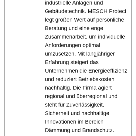
industrielle Anlagen und
Gebäudetechnik. MESCH Protect
legt großen Wert auf persönliche
Beratung und eine enge
Zusammenarbeit, um individuelle
Anforderungen optimal
umzusetzen. Mit langjähriger
Erfahrung steigert das
Unternehmen die Energieeffizienz
und reduziert Betriebskosten
nachhaltig. Die Firma agiert
regional und überregional und
steht für Zuverlässigkeit,
Sicherheit und nachhaltige
Innovationen im Bereich
Dämmung und Brandschutz.