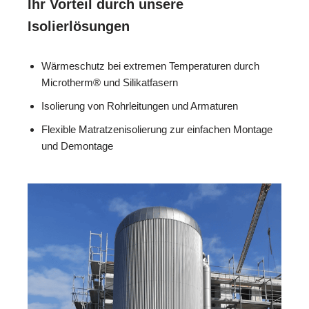
Ihr Vorteil durch unsere
Isolierlösungen
Wärmeschutz bei extremen Temperaturen durch
Microtherm® und Silikatfasern
Isolierung von Rohrleitungen und Armaturen
Flexible Matratzenisolierung zur einfachen Montage
und Demontage