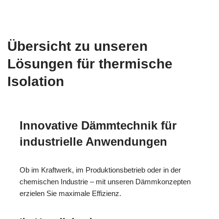
Übersicht zu unseren
Lösungen für thermische
Isolation
Innovative Dämmtechnik für
industrielle Anwendungen
Ob im Kraftwerk, im Produktionsbetrieb oder in der
chemischen Industrie – mit unseren Dämmkonzepten
erzielen Sie maximale Effizienz.