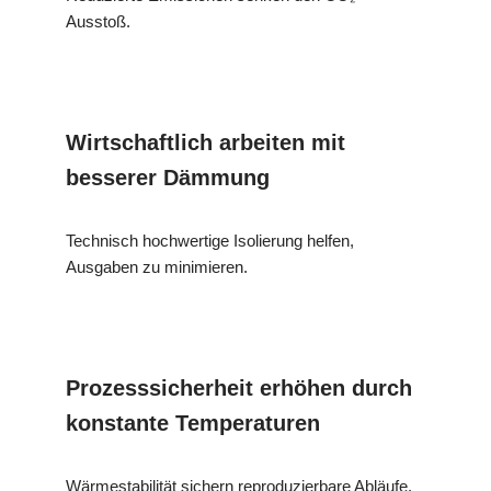
Ausstoß.
Wirtschaftlich arbeiten mit
besserer Dämmung
Technisch hochwertige Isolierung helfen,
Ausgaben zu minimieren.
Prozesssicherheit erhöhen durch
konstante Temperaturen
Wärmestabilität sichern reproduzierbare Abläufe.