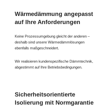
Wärmedämmung angepasst
auf Ihre Anforderungen
Keine Prozessumgebung gleicht der anderen –
deshalb sind unsere Wärmedämmlösungen
ebenfalls maßgeschneidert.
Wir realisieren kundenspezifische Dämmtechnik,
abgestimmt auf Ihre Betriebsbedingungen.
Sicherheitsorientierte
Isolierung mit Normgarantie