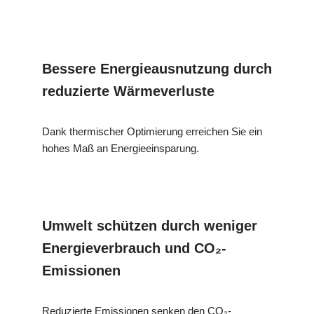
Bessere Energieausnutzung durch
reduzierte Wärmeverluste
Dank thermischer Optimierung erreichen Sie ein
hohes Maß an Energieeinsparung.
Umwelt schützen durch weniger
Energieverbrauch und CO₂-
Emissionen
Reduzierte Emissionen senken den CO₂-