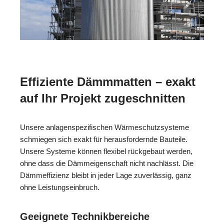
Effiziente Dämmmatten – exakt
auf Ihr Projekt zugeschnitten
Unsere anlagenspezifischen Wärmeschutzsysteme
schmiegen sich exakt für herausfordernde Bauteile.
Unsere Systeme können flexibel rückgebaut werden,
ohne dass die Dämmeigenschaft nicht nachlässt. Die
Dämmeffizienz bleibt in jeder Lage zuverlässig, ganz
ohne Leistungseinbruch.
Geeignete Technikbereiche