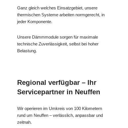
Ganz gleich welches Einsatzgebiet, unsere
thermischen Systeme arbeiten normgerecht, in
jeder Komponente.
Unsere Dämmmodule sorgen für maximale
technische Zuverlässigkeit, selbst bei hoher
Belastung.
Regional verfügbar – Ihr
Servicepartner in Neuffen
Wir operieren im Umkreis von 100 Kilometern
rund um Neuffen – verlässlich, anpassbar und
zeitnah.