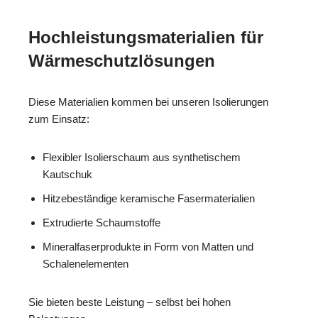
Hochleistungsmaterialien für
Wärmeschutzlösungen
Diese Materialien kommen bei unseren Isolierungen
zum Einsatz:
Flexibler Isolierschaum aus synthetischem
Kautschuk
Hitzebeständige keramische Fasermaterialien
Extrudierte Schaumstoffe
Mineralfaserprodukte in Form von Matten und
Schalenelementen
Sie bieten beste Leistung – selbst bei hohen