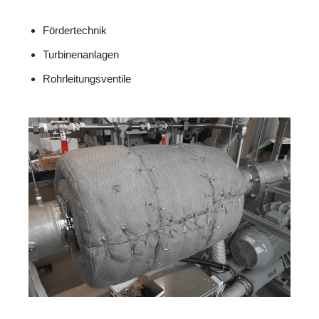
Fördertechnik
Turbinenanlagen
Rohrleitungsventile