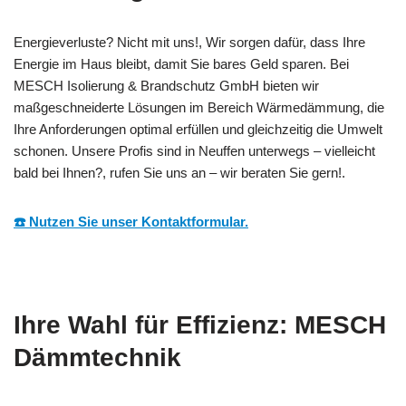
Energieverluste? Nicht mit uns!, Wir sorgen dafür, dass Ihre
Energie im Haus bleibt, damit Sie bares Geld sparen. Bei
MESCH Isolierung & Brandschutz GmbH bieten wir
maßgeschneiderte Lösungen im Bereich Wärmedämmung, die
Ihre Anforderungen optimal erfüllen und gleichzeitig die Umwelt
schonen. Unsere Profis sind in Neuffen unterwegs – vielleicht
bald bei Ihnen?, rufen Sie uns an – wir beraten Sie gern!.
☎️ Nutzen Sie unser Kontaktformular.
Ihre Wahl für Effizienz: MESCH
Dämmtechnik