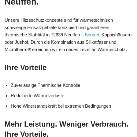
Neuffen.
Unsere Hitzeschutzkonzepte sind für wärmetechnisch
schwierige Einsatzgebiete konzipiert und garantieren
thermische Stabilität in 72639 Neuffen –
Beuren
, Kappishäusern
oder Jushof. Durch die Kombination aus Silikatfaser und
Microtherm® erreichen wir ein neues Level an Wärmeschutz.
Ihre Vorteile
Zuverlässige Thermische Kontrolle
Reduzierte Wärmeverluste
Hohe Widerstandskraft bei extremen Bedingungen
Mehr Leistung. Weniger Verbrauch.
Ihre Vorteile.