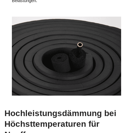
Belastungen.
Hochleistungsdämmung bei
Höchsttemperaturen für