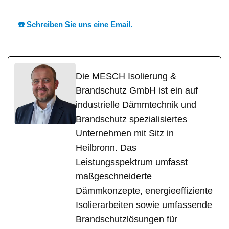
☎️ Schreiben Sie uns eine Email.
Die MESCH Isolierung &
Brandschutz GmbH ist ein auf
industrielle Dämmtechnik und
Brandschutz spezialisiertes
Unternehmen mit Sitz in
Heilbronn. Das
Leistungsspektrum umfasst
maßgeschneiderte
Dämmkonzepte, energieeffiziente
Isolierarbeiten sowie umfassende
Brandschutzlösungen für