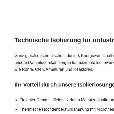
Technische Isolierung für industr
Ganz gleich ob chemische Industrie, Energiewirtschaft
unsere Dämmtechniken sorgen für maximale Isolierwir
wie Rohre, Öfen, Armaturen und Reaktoren.
Ihr Vorteil durch unsere Isolierlösung
Flexibler Dämmstoffeinsatz durch Matratzenisolieru
Thermische Hochtemperaturdämmung mit Microtherm