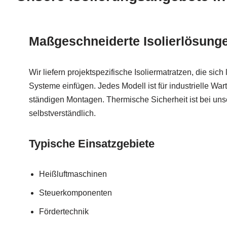
Maßgeschneiderte Isolierlösunge
Wir liefern projektspezifische Isoliermatratzen, die sich
Systeme einfügen. Jedes Modell ist für industrielle War
ständigen Montagen. Thermische Sicherheit ist bei 
selbstverständlich.
Typische Einsatzgebiete
Heißluftmaschinen
Steuerkomponenten
Fördertechnik