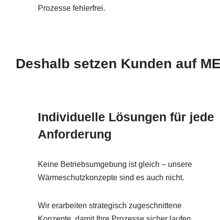
Prozesse fehlerfrei.
Deshalb setzen Kunden auf
Individuelle Lösungen für jede
Anforderung
Keine Betriebsumgebung ist gleich – unsere
Wärmeschutzkonzepte sind es auch nicht.
Wir erarbeiten strategisch zugeschnittene
Konzepte, damit Ihre Prozesse sicher laufen.