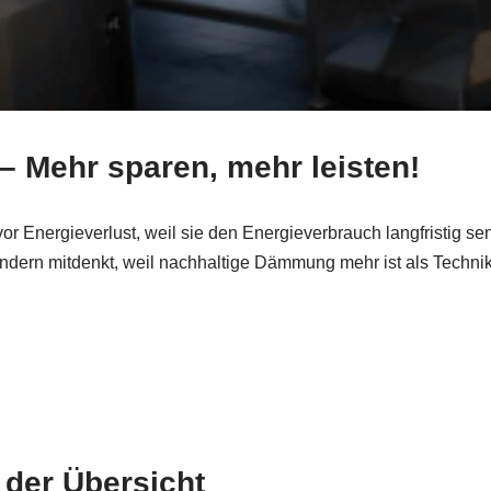
Mehr sparen, mehr leisten!
or Energieverlust, weil sie den Energieverbrauch langfristig 
sondern mitdenkt, weil nachhaltige Dämmung mehr ist als Tech
 der Übersicht