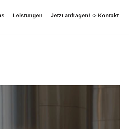
ns
Leistungen
Jetzt anfragen! -> Kontakt
Über uns
Leistungen
Jetzt anfragen! -> Kontakt