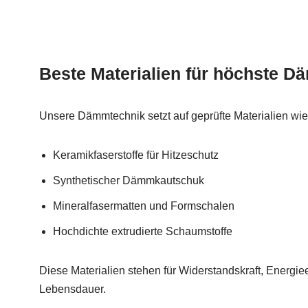
Beste Materialien für höchste 
Unsere Dämmtechnik setzt auf geprüfte Materialien wie
Keramikfaserstoffe für Hitzeschutz
Synthetischer Dämmkautschuk
Mineralfasermatten und Formschalen
Hochdichte extrudierte Schaumstoffe
Diese Materialien stehen für Widerstandskraft, Energie
Lebensdauer.