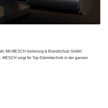
senkt. Mit MESCH Isolierung & Brandschutz GmbH
nik. MESCH sorgt für Top-Dämmtechnik in der ganzen