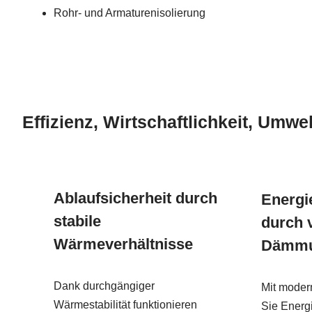
Rohr- und Armaturenisolierung
Effizienz, Wirtschaftlichkeit, Umwel
Ablaufsicherheit durch
Energi
stabile
durch 
Wärmeverhältnisse
Dämm
Dank durchgängiger
Mit modern
Wärmestabilität funktionieren
Sie Energi