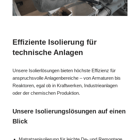
Effiziente Isolierung für
technische Anlagen
Unsere Isolierlösungen bieten höchste Effizienz für
anspruchsvolle Anlagenbereiche – von Armaturen bis
Reaktoren, egal ob in Kraftwerken, Industrieanlagen
oder der chemischen Produktion.
Unsere Isolierungslösungen auf einen
Blick
Matratzenisolierung für leichte De- und Remontage