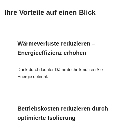
Ihre Vorteile auf einen Blick
Wärmeverluste reduzieren –
Energieeffizienz erhöhen
Dank durchdachter Dämmtechnik nutzen Sie
Energie optimal.
Betriebskosten reduzieren durch
optimierte Isolierung