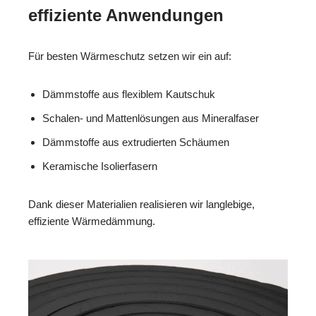
effiziente Anwendungen
Für besten Wärmeschutz setzen wir ein auf:
Dämmstoffe aus flexiblem Kautschuk
Schalen- und Mattenlösungen aus Mineralfaser
Dämmstoffe aus extrudierten Schäumen
Keramische Isolierfasern
Dank dieser Materialien realisieren wir langlebige,
effiziente Wärmedämmung.