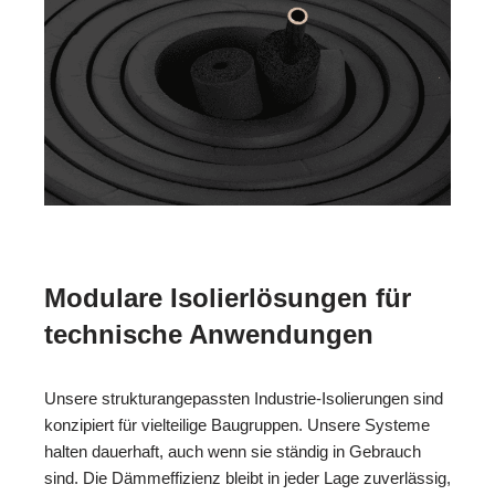
Modulare Isolierlösungen für
technische Anwendungen
Unsere strukturangepassten Industrie-Isolierungen sind
konzipiert für vielteilige Baugruppen. Unsere Systeme
halten dauerhaft, auch wenn sie ständig in Gebrauch
sind. Die Dämmeffizienz bleibt in jeder Lage zuverlässig,