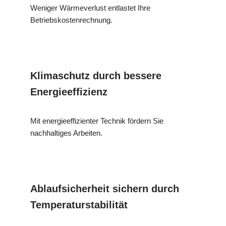
Weniger Wärmeverlust entlastet Ihre
Betriebskostenrechnung.
Klimaschutz durch bessere
Energieeffizienz
Mit energieeffizienter Technik fördern Sie
nachhaltiges Arbeiten.
Ablaufsicherheit sichern durch
Temperaturstabilität