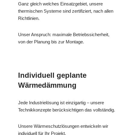
Ganz gleich welches Einsatzgebiet, unsere
thermischen Systeme sind zertifiziert, nach allen
Richtlinien.
Unser Anspruch: maximale Betriebssicherheit,
von der Planung bis zur Montage.
Individuell geplante
Wärmedämmung
Jede Industrielösung ist einzigartig – unsere
Technikkonzepte berücksichtigen das vollständig.
Unsere Wärmeschutzlösungen entwickeln wir
individuell für Ihr Projekt.