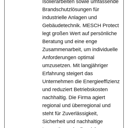
Isolierarbeiten sowie umfassende
Brandschutzlösungen für
industrielle Anlagen und
Gebäudetechnik. MESCH Protect
legt großen Wert auf persönliche
Beratung und eine enge
Zusammenarbeit, um individuelle
Anforderungen optimal
umzusetzen. Mit langjähriger
Erfahrung steigert das
Unternehmen die Energieeffizienz
und reduziert Betriebskosten
nachhaltig. Die Firma agiert
regional und überregional und
steht für Zuverlässigkeit,
Sicherheit und nachhaltige