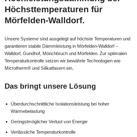
Höchsttemperaturen für
Mörfelden-Walldorf.
Unsere Systeme sind ausgelegt auf höchste Temperaturen und
garantieren stabile Dämmleistung in Mörfelden-Walldorf –
Walldorf, Gundhof, Mönchbruch und Mörfelden. Zur optimalen
Temperaturkontrolle setzen wir bewährte Technologien wie
Microtherm® und Silikatfasern ein.
Das bringt unsere Lösung
Überdurchschnittliche Isolationsleistung bei hoher
Wärmebelastung
Geringstmöglicher Verlust von Energie
Verlässliche Temperaturkontrolle