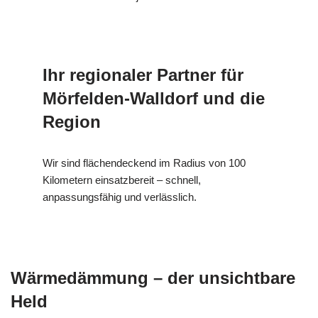
Ihr regionaler Partner für
Mörfelden-Walldorf und die
Region
Wir sind flächendeckend im Radius von 100
Kilometern einsatzbereit – schnell,
anpassungsfähig und verlässlich.
Wärmedämmung – der unsichtbare
Held