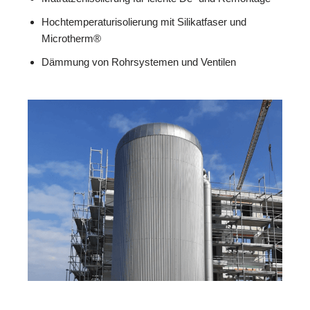
Hochtemperaturisolierung mit Silikatfaser und
Microtherm®
Dämmung von Rohrsystemen und Ventilen