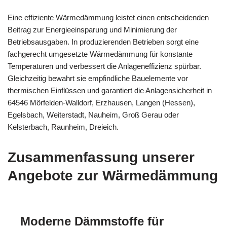
Eine effiziente Wärmedämmung leistet einen entscheidenden
Beitrag zur Energieeinsparung und Minimierung der
Betriebsausgaben. In produzierenden Betrieben sorgt eine
fachgerecht umgesetzte Wärmedämmung für konstante
Temperaturen und verbessert die Anlageneffizienz spürbar.
Gleichzeitig bewahrt sie empfindliche Bauelemente vor
thermischen Einflüssen und garantiert die Anlagensicherheit in
64546 Mörfelden-Walldorf, Erzhausen, Langen (Hessen),
Egelsbach, Weiterstadt, Nauheim, Groß Gerau oder
Kelsterbach, Raunheim, Dreieich.
Zusammenfassung unserer
Angebote zur Wärmedämmung
Moderne Dämmstoffe für