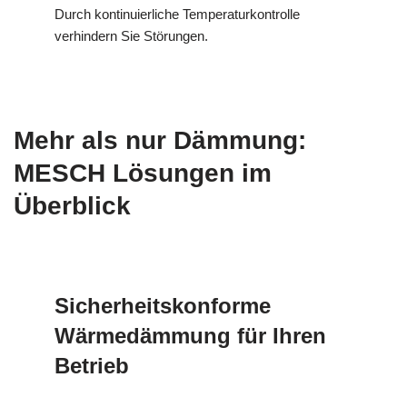
Durch kontinuierliche Temperaturkontrolle
verhindern Sie Störungen.
Mehr als nur Dämmung:
MESCH Lösungen im
Überblick
Sicherheitskonforme
Wärmedämmung für Ihren
Betrieb