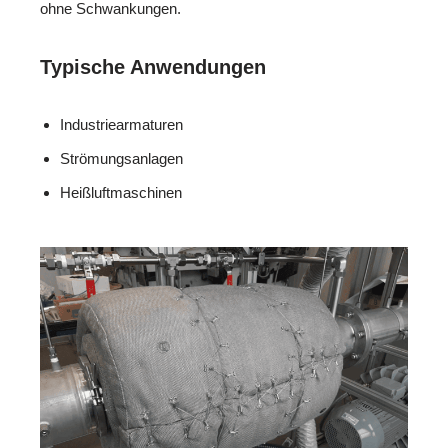
ohne Schwankungen.
Typische Anwendungen
Industriearmaturen
Strömungsanlagen
Heißluftmaschinen