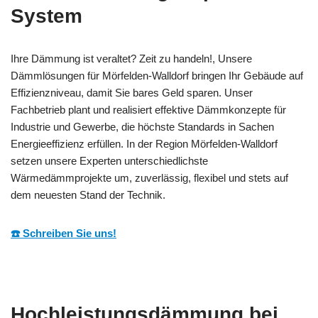
System
Ihre Dämmung ist veraltet? Zeit zu handeln!, Unsere
Dämmlösungen für Mörfelden-Walldorf bringen Ihr Gebäude auf
Effizienzniveau, damit Sie bares Geld sparen. Unser
Fachbetrieb plant und realisiert effektive Dämmkonzepte für
Industrie und Gewerbe, die höchste Standards in Sachen
Energieeffizienz erfüllen. In der Region Mörfelden-Walldorf
setzen unsere Experten unterschiedlichste
Wärmedämmprojekte um, zuverlässig, flexibel und stets auf
dem neuesten Stand der Technik.
☎️ Schreiben Sie uns!
Hochleistungsdämmung bei