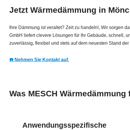
Jetzt Wärmedämmung in Mönch
Ihre Dämmung ist veraltet? Zeit zu handeln!, Wir sorgen 
GmbH liefert clevere Lösungen für Ihr Gebäude, schnell, 
zuverlässig, flexibel und stets auf dem neuesten Stand der
☎️ Nehmen Sie Kontakt auf.
Was MESCH Wärmedämmung für
Anwendungsspezifische