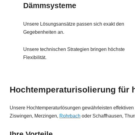
Dämmsysteme
Unsere Lösungsansätze passen sich exakt den
Gegebenheiten an.
Unsere technischen Strategien bringen höchste
Flexibilität.
Hochtemperaturisolierung für
Unsere Hochtemperaturlösungen gewährleisten effektive
Ziswingen, Merzingen,
Rohrbach
oder Schaffhausen, Thurn
Ihre Vorteile