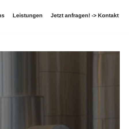
ns
Leistungen
Jetzt anfragen! -> Kontakt
Über uns
Leistungen
Jetzt anfragen! -> Kontakt