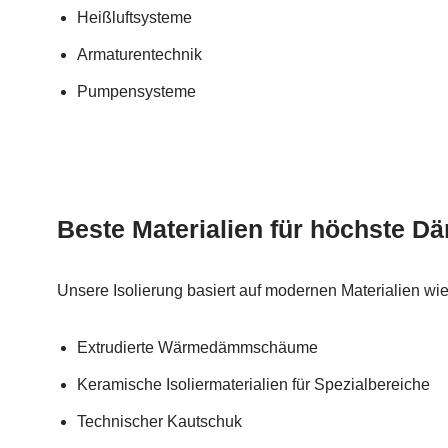
Heißluftsysteme
Armaturentechnik
Pumpensysteme
Beste Materialien für höchste 
Unsere Isolierung basiert auf modernen Materialien wie
Extrudierte Wärmedämmschäume
Keramische Isoliermaterialien für Spezialbereiche
Technischer Kautschuk