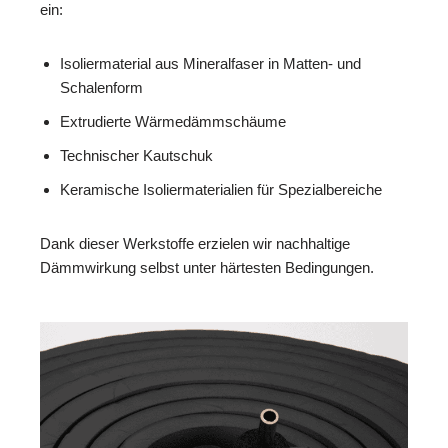
ein:
Isoliermaterial aus Mineralfaser in Matten- und
Schalenform
Extrudierte Wärmedämmschäume
Technischer Kautschuk
Keramische Isoliermaterialien für Spezialbereiche
Dank dieser Werkstoffe erzielen wir nachhaltige
Dämmwirkung selbst unter härtesten Bedingungen.