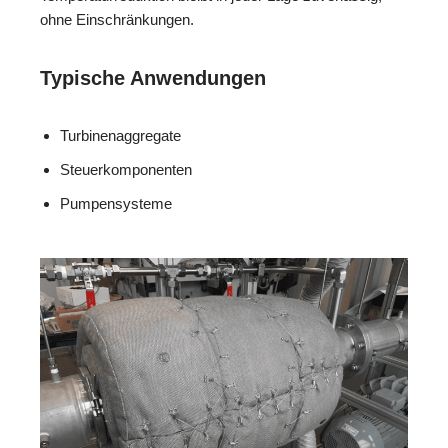
ohne Einschränkungen.
Typische Anwendungen
Turbinenaggregate
Steuerkomponenten
Pumpensysteme