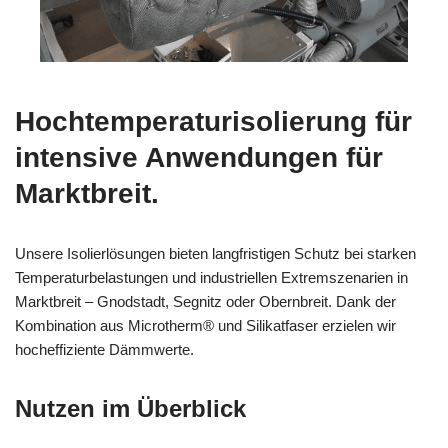
Hochtemperaturisolierung für
intensive Anwendungen für
Marktbreit.
Unsere Isolierlösungen bieten langfristigen Schutz bei starken
Temperaturbelastungen und industriellen Extremszenarien in
Marktbreit – Gnodstadt, Segnitz oder Obernbreit. Dank der
Kombination aus Microtherm® und Silikatfaser erzielen wir
hocheffiziente Dämmwerte.
Nutzen im Überblick