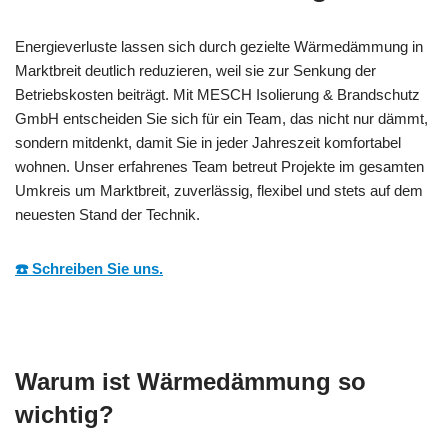
Energieverluste lassen sich durch gezielte Wärmedämmung in
Marktbreit deutlich reduzieren, weil sie zur Senkung der
Betriebskosten beiträgt. Mit MESCH Isolierung & Brandschutz
GmbH entscheiden Sie sich für ein Team, das nicht nur dämmt,
sondern mitdenkt, damit Sie in jeder Jahreszeit komfortabel
wohnen. Unser erfahrenes Team betreut Projekte im gesamten
Umkreis um Marktbreit, zuverlässig, flexibel und stets auf dem
neuesten Stand der Technik.
☎️ Schreiben Sie uns.
Warum ist Wärmedämmung so
wichtig?