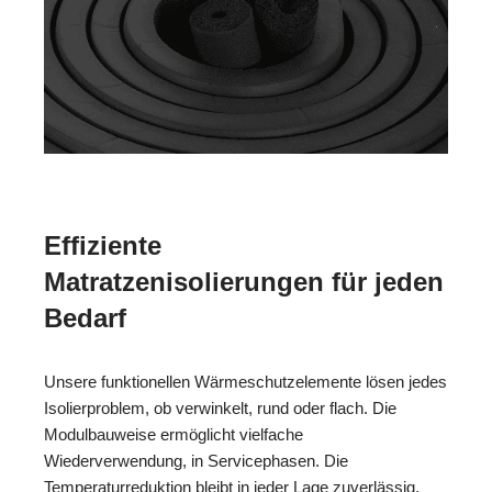
Effiziente
Matratzenisolierungen für jeden
Bedarf
Unsere funktionellen Wärmeschutzelemente lösen jedes
Isolierproblem, ob verwinkelt, rund oder flach. Die
Modulbauweise ermöglicht vielfache
Wiederverwendung, in Servicephasen. Die
Temperaturreduktion bleibt in jeder Lage zuverlässig,