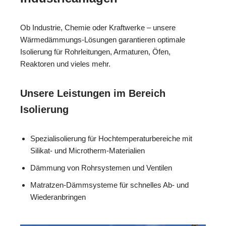
Ob Industrie, Chemie oder Kraftwerke – unsere
Wärmedämmungs-Lösungen garantieren optimale
Isolierung für Rohrleitungen, Armaturen, Öfen,
Reaktoren und vieles mehr.
Unsere Leistungen im Bereich
Isolierung
Spezialisolierung für Hochtemperaturbereiche mit
Silikat- und Microtherm-Materialien
Dämmung von Rohrsystemen und Ventilen
Matratzen-Dämmsysteme für schnelles Ab- und
Wiederanbringen