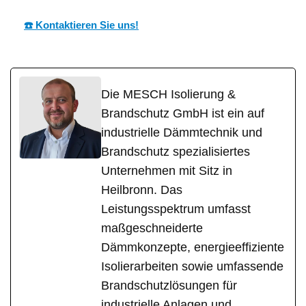
☎️ Kontaktieren Sie uns!
Die MESCH Isolierung &
Brandschutz GmbH ist ein auf
industrielle Dämmtechnik und
Brandschutz spezialisiertes
Unternehmen mit Sitz in
Heilbronn. Das
Leistungsspektrum umfasst
maßgeschneiderte
Dämmkonzepte, energieeffiziente
Isolierarbeiten sowie umfassende
Brandschutzlösungen für
industrielle Anlagen und