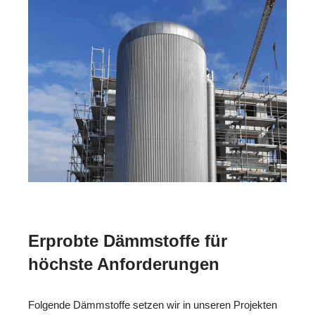
Erprobte Dämmstoffe für
höchste Anforderungen
Folgende Dämmstoffe setzen wir in unseren Projekten