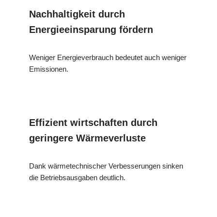
Nachhaltigkeit durch
Energieeinsparung fördern
Weniger Energieverbrauch bedeutet auch weniger
Emissionen.
Effizient wirtschaften durch
geringere Wärmeverluste
Dank wärmetechnischer Verbesserungen sinken
die Betriebsausgaben deutlich.