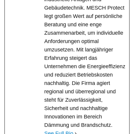
Gebäudetechnik. MESCH Protect
legt großen Wert auf persönliche
Beratung und eine enge
Zusammenarbeit, um individuelle
Anforderungen optimal
umzusetzen. Mit langjähriger
Erfahrung steigert das
Unternehmen die Energieeffizienz
und reduziert Betriebskosten
nachhaltig. Die Firma agiert
regional und überregional und
steht für Zuverlässigkeit,
Sicherheit und nachhaltige
Innovationen im Bereich
Dämmung und Brandschutz.
See Full Bio