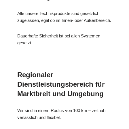
Alle unsere Technikprodukte sind gesetzlich
zugelassen, egal ob im Innen- oder Außenbereich.
Dauerhafte Sicherheit ist bei allen Systemen
gesetzt.
Regionaler
Dienstleistungsbereich für
Marktbreit und Umgebung
Wir sind in einem Radius von 100 km – zeitnah,
verlässlich und flexibel.