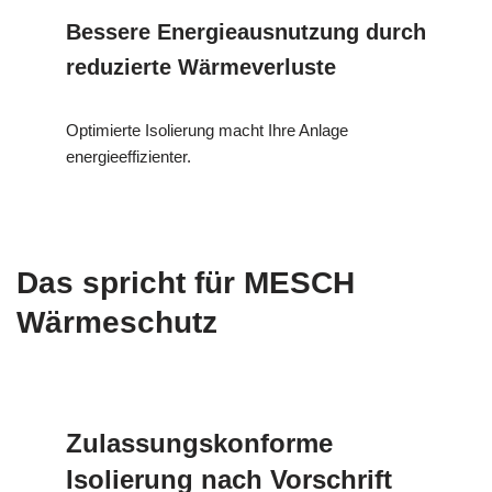
Bessere Energieausnutzung durch
reduzierte Wärmeverluste
Optimierte Isolierung macht Ihre Anlage
energieeffizienter.
Das spricht für MESCH
Wärmeschutz
Zulassungskonforme
Isolierung nach Vorschrift