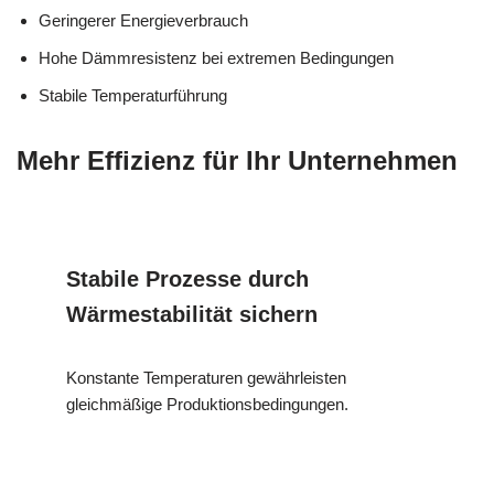
Geringerer Energieverbrauch
Hohe Dämmresistenz bei extremen Bedingungen
Stabile Temperaturführung
Mehr Effizienz für Ihr Unternehmen
Stabile Prozesse durch
Wärmestabilität sichern
Konstante Temperaturen gewährleisten
gleichmäßige Produktionsbedingungen.