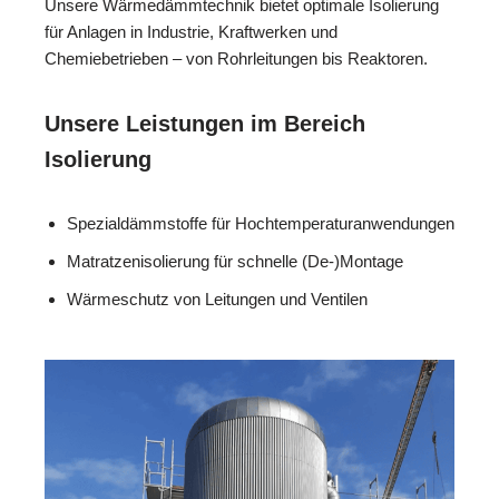
Unsere Wärmedämmtechnik bietet optimale Isolierung
für Anlagen in Industrie, Kraftwerken und
Chemiebetrieben – von Rohrleitungen bis Reaktoren.
Unsere Leistungen im Bereich
Isolierung
Spezialdämmstoffe für Hochtemperaturanwendungen
Matratzenisolierung für schnelle (De-)Montage
Wärmeschutz von Leitungen und Ventilen