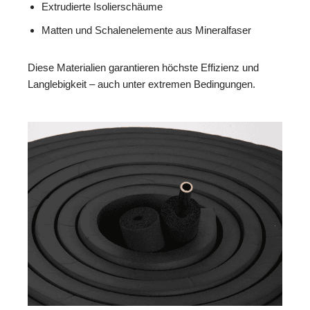
Extrudierte Isolierschäume
Matten und Schalenelemente aus Mineralfaser
Diese Materialien garantieren höchste Effizienz und
Langlebigkeit – auch unter extremen Bedingungen.