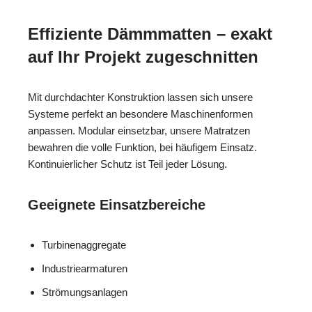
Effiziente Dämmmatten – exakt
auf Ihr Projekt zugeschnitten
Mit durchdachter Konstruktion lassen sich unsere
Systeme perfekt an besondere Maschinenformen
anpassen. Modular einsetzbar, unsere Matratzen
bewahren die volle Funktion, bei häufigem Einsatz.
Kontinuierlicher Schutz ist Teil jeder Lösung.
Geeignete Einsatzbereiche
Turbinenaggregate
Industriearmaturen
Strömungsanlagen