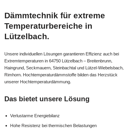
Dämmtechnik für extreme
Temperaturbereiche in
Lützelbach.
Unsere individuellen Lösungen garantieren Effizienz auch bei
Extremtemperaturen in 64750 Lützelbach – Breitenbrunn,
Haingrund, Seckmauern, Steinbachtal und Lützel-Wiebelsbach,
Rimhorn. Hochtemperaturdämmstoffe bilden das Herzstück
unserer Hochtemperaturdämmung.
Das bietet unsere Lösung
Verlustarme Energiebilanz
Hohe Resistenz bei thermischen Belastungen