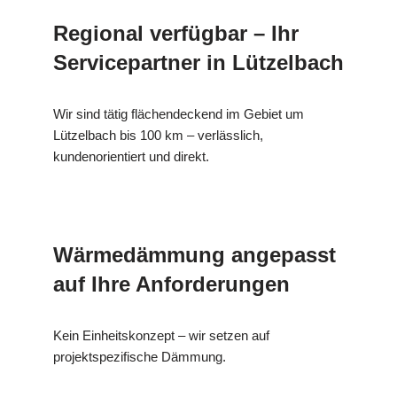
Regional verfügbar – Ihr
Servicepartner in Lützelbach
Wir sind tätig flächendeckend im Gebiet um
Lützelbach bis 100 km – verlässlich,
kundenorientiert und direkt.
Wärmedämmung angepasst
auf Ihre Anforderungen
Kein Einheitskonzept – wir setzen auf
projektspezifische Dämmung.