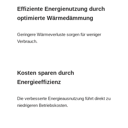
Effiziente Energienutzung durch
optimierte Wärmedämmung
Geringere Wärmeverluste sorgen für weniger
Verbrauch.
Kosten sparen durch
Energieeffizienz
Die verbesserte Energieausnutzung führt direkt zu
niedrigeren Betriebskosten.