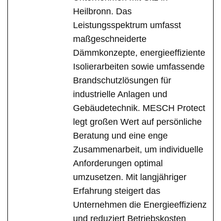
Heilbronn. Das
Leistungsspektrum umfasst
maßgeschneiderte
Dämmkonzepte, energieeffiziente
Isolierarbeiten sowie umfassende
Brandschutzlösungen für
industrielle Anlagen und
Gebäudetechnik. MESCH Protect
legt großen Wert auf persönliche
Beratung und eine enge
Zusammenarbeit, um individuelle
Anforderungen optimal
umzusetzen. Mit langjähriger
Erfahrung steigert das
Unternehmen die Energieeffizienz
und reduziert Betriebskosten