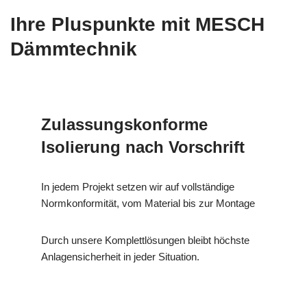
Ihre Pluspunkte mit MESCH
Dämmtechnik
Zulassungskonforme
Isolierung nach Vorschrift
In jedem Projekt setzen wir auf vollständige
Normkonformität, vom Material bis zur Montage
Durch unsere Komplettlösungen bleibt höchste
Anlagensicherheit in jeder Situation.