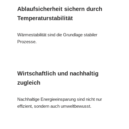
Ablaufsicherheit sichern durch
Temperaturstabilität
Wärmestabilität sind die Grundlage stabiler
Prozesse.
Wirtschaftlich und nachhaltig
zugleich
Nachhaltige Energieeinsparung sind nicht nur
effizient, sondern auch umweltbewusst.