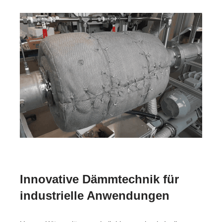
Innovative Dämmtechnik für
industrielle Anwendungen