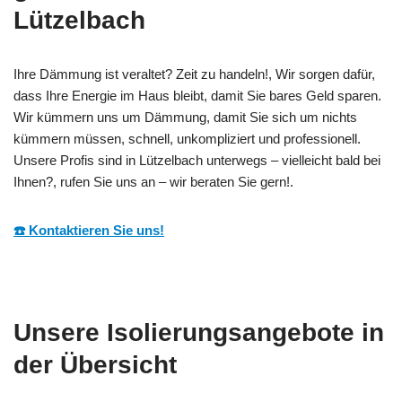
Lützelbach
Ihre Dämmung ist veraltet? Zeit zu handeln!, Wir sorgen dafür,
dass Ihre Energie im Haus bleibt, damit Sie bares Geld sparen.
Wir kümmern uns um Dämmung, damit Sie sich um nichts
kümmern müssen, schnell, unkompliziert und professionell.
Unsere Profis sind in Lützelbach unterwegs – vielleicht bald bei
Ihnen?, rufen Sie uns an – wir beraten Sie gern!.
☎️ Kontaktieren Sie uns!
Unsere Isolierungsangebote in
der Übersicht