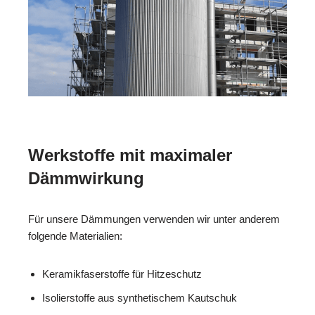
Werkstoffe mit maximaler
Dämmwirkung
Für unsere Dämmungen verwenden wir unter anderem
folgende Materialien:
Keramikfaserstoffe für Hitzeschutz
Isolierstoffe aus synthetischem Kautschuk