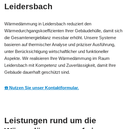
Leidersbach
Wärmedämmung in Leidersbach reduziert den
Wärmedurchgangskoeffizienten Ihrer Gebäudehülle, damit sich
die Gesamtenergiebilanz messbar erhöht. Unsere Systeme
basieren auf thermischer Analyse und präziser Ausführung,
unter Berücksichtigung wirtschaftlicher und funktioneller
Aspekte. Wir realisieren Ihre Wärmedämmung im Raum
Leidersbach mit Kompetenz und Zuverlässigkeit, damit Ihre
Gebäude dauerhaft geschützt sind.
☎️ Nutzen Sie unser Kontaktformular.
Leistungen rund um die