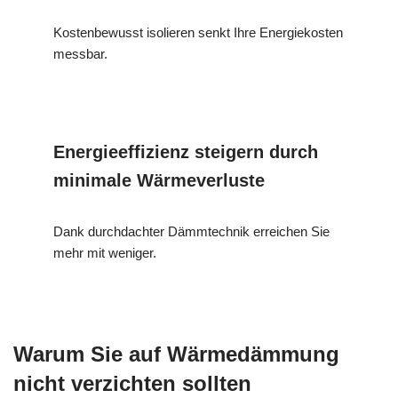
Kostenbewusst isolieren senkt Ihre Energiekosten
messbar.
Energieeffizienz steigern durch
minimale Wärmeverluste
Dank durchdachter Dämmtechnik erreichen Sie
mehr mit weniger.
Warum Sie auf Wärmedämmung
nicht verzichten sollten