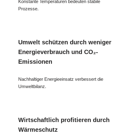
Konstante Temperaturen bedeuten stabile
Prozesse.
Umwelt schützen durch weniger
Energieverbrauch und CO₂-
Emissionen
Nachhaltiger Energieeinsatz verbessert die
Umweltbilanz.
Wirtschaftlich profitieren durch
Wärmeschutz