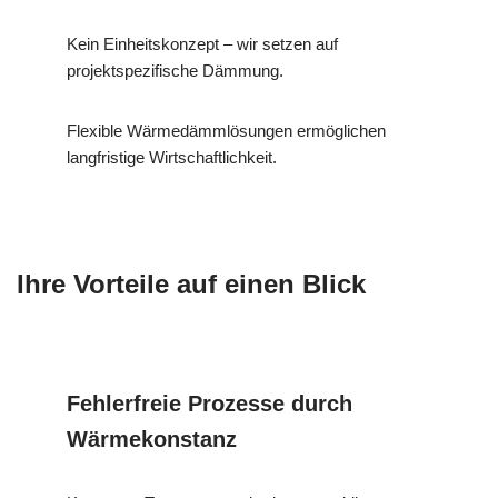
Kein Einheitskonzept – wir setzen auf
projektspezifische Dämmung.
Flexible Wärmedämmlösungen ermöglichen
langfristige Wirtschaftlichkeit.
Ihre Vorteile auf einen Blick
Fehlerfreie Prozesse durch
Wärmekonstanz