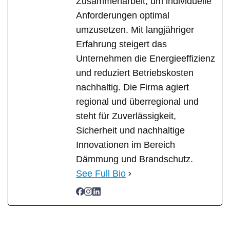
Zusammenarbeit, um individuelle
Anforderungen optimal
umzusetzen. Mit langjähriger
Erfahrung steigert das
Unternehmen die Energieeffizienz
und reduziert Betriebskosten
nachhaltig. Die Firma agiert
regional und überregional und
steht für Zuverlässigkeit,
Sicherheit und nachhaltige
Innovationen im Bereich
Dämmung und Brandschutz.
See Full Bio