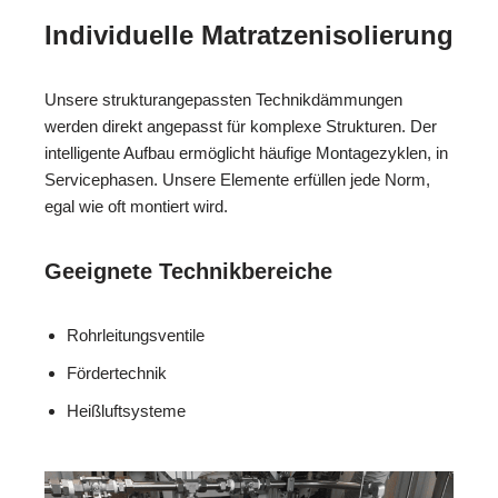
Individuelle Matratzenisolierung
Unsere strukturangepassten Technikdämmungen
werden direkt angepasst für komplexe Strukturen. Der
intelligente Aufbau ermöglicht häufige Montagezyklen, in
Servicephasen. Unsere Elemente erfüllen jede Norm,
egal wie oft montiert wird.
Geeignete Technikbereiche
Rohrleitungsventile
Fördertechnik
Heißluftsysteme