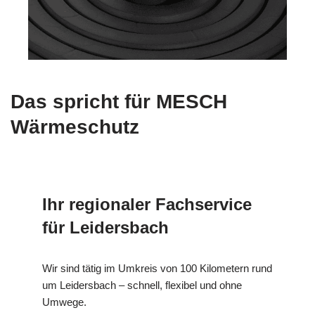
Das spricht für MESCH
Wärmeschutz
Ihr regionaler Fachservice
für Leidersbach
Wir sind tätig im Umkreis von 100 Kilometern rund
um Leidersbach – schnell, flexibel und ohne
Umwege.