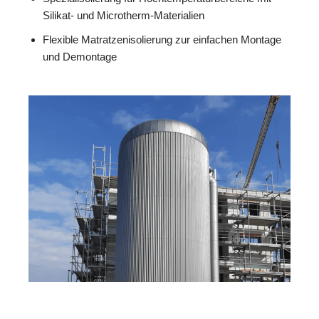
Silikat- und Microtherm-Materialien
Flexible Matratzenisolierung zur einfachen Montage
und Demontage