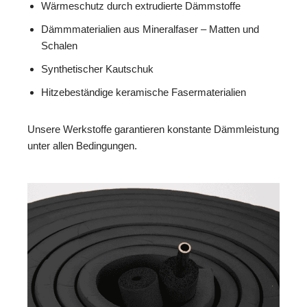
Wärmeschutz durch extrudierte Dämmstoffe
Dämmmaterialien aus Mineralfaser – Matten und
Schalen
Synthetischer Kautschuk
Hitzebeständige keramische Fasermaterialien
Unsere Werkstoffe garantieren konstante Dämmleistung
unter allen Bedingungen.