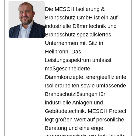
Die MESCH Isolierung &
Brandschutz GmbH ist ein auf
industrielle Dämmtechnik und
Brandschutz spezialisiertes
Unternehmen mit Sitz in
Heilbronn. Das
Leistungsspektrum umfasst
maßgeschneiderte
Dämmkonzepte, energieeffiziente
Isolierarbeiten sowie umfassende
Brandschutzlösungen für
industrielle Anlagen und
Gebäudetechnik. MESCH Protect
legt großen Wert auf persönliche
Beratung und eine enge