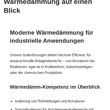
Wärmedämmung auf einen
Blick
Moderne Wärmedämmung für
industrielle Anwendungen
Unsere Isolierlösungen bieten höchste Effizienz für
anspruchsvolle Anlagenbereiche – von Armaturen bis
Reaktoren, egal ob in Kraftwerken, Industrieanlagen
oder der chemischen Produktion.
Wärmedämm-Kompetenz im Überblick
Isolierung von Rohrleitungen und Armaturen
Spezialisolierung für Hochtemperaturbereiche mit