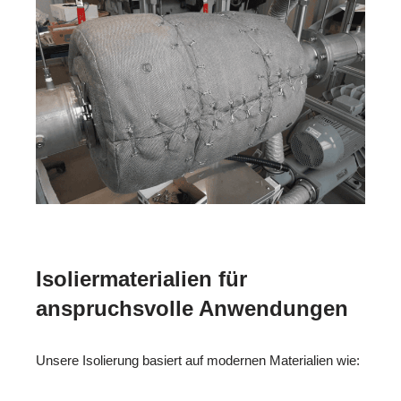
Isoliermaterialien für
anspruchsvolle Anwendungen
Unsere Isolierung basiert auf modernen Materialien wie: