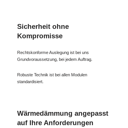
Sicherheit ohne
Kompromisse
Rechtskonforme Auslegung ist bei uns
Grundvoraussetzung, bei jedem Auftrag.
Robuste Technik ist bei allen Modulen
standardisiert.
Wärmedämmung angepasst
auf Ihre Anforderungen