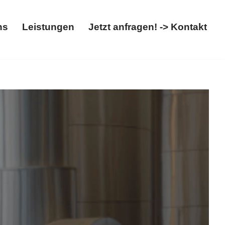
ns
Leistungen
Jetzt anfragen! -> Kontakt
Über uns
Leistungen
Jetzt anfragen! -> Kontakt