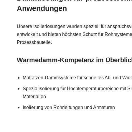
Anwendungen
Unsere Isolierlösungen wurden speziell für anspruchsv
entwickelt und bieten höchsten Schutz für Rohrsysteme
Prozessbauteile.
Wärmedämm-Kompetenz im Überblic
Matratzen-Dämmsysteme für schnelles Ab- und Wie
Spezialisolierung für Hochtemperaturbereiche mit Si
Materialien
Isolierung von Rohrleitungen und Armaturen