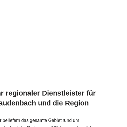
hr regionaler Dienstleister für
audenbach und die Region
r beliefern das gesamte Gebiet rund um