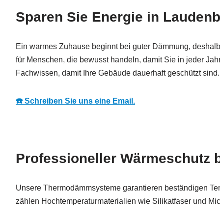
Sparen Sie Energie in Laude
Ein warmes Zuhause beginnt bei guter Dämmung, deshalb
für Menschen, die bewusst handeln, damit Sie in jeder J
Fachwissen, damit Ihre Gebäude dauerhaft geschützt sind.
☎️ Schreiben Sie uns eine Email.
Professioneller Wärmeschutz 
Unsere Thermodämmsysteme garantieren beständigen Tem
zählen Hochtemperaturmaterialien wie Silikatfaser und Mi