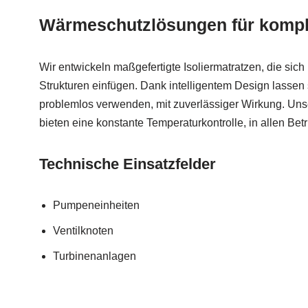
Wärmeschutzlösungen für kompl
Wir entwickeln maßgefertigte Isoliermatratzen, die sic
Strukturen einfügen. Dank intelligentem Design lassen
problemlos verwenden, mit zuverlässiger Wirkung. U
bieten eine konstante Temperaturkontrolle, in allen Betr
Technische Einsatzfelder
Pumpeneinheiten
Ventilknoten
Turbinenanlagen