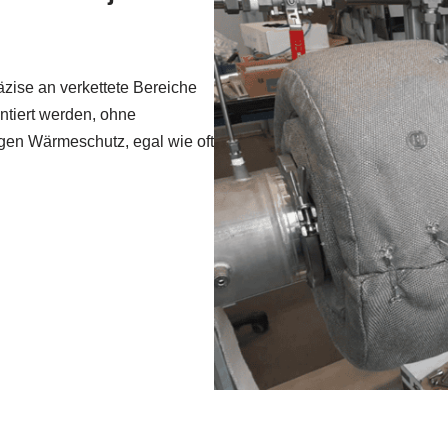
räzise an verkettete Bereiche
tiert werden, ohne
igen Wärmeschutz, egal wie oft