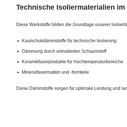
Technische Isoliermaterialien im
Diese Werkstoffe bilden die Grundlage unserer Isolier
Kautschukdämmstoffe für technische Isolierung
Dämmung durch extrudierten Schaumstoff
Keramikfaserprodukte für Hochtemperaturbereiche
Mineralfasermatten und -formteile
Diese Dämmstoffe sorgen für optimale Leistung und l