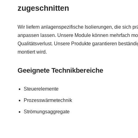
zugeschnitten
Wir liefern anlagenspezifische Isolierungen, die sich p
anpassen lassen. Unsere Module können mehrfach mon
Qualitätsverlust. Unsere Produkte garantieren beständ
montiert wird.
Geeignete Technikbereiche
Steuerelemente
Prozesswärmetechnik
Strömungsaggregate