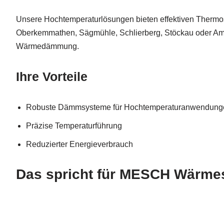
Unsere Hochtemperaturlösungen bieten effektiven Thermos
Oberkemmathen, Sägmühle, Schlierberg, Stöckau oder Amm
Wärmedämmung.
Ihre Vorteile
Robuste Dämmsysteme für Hochtemperaturanwendung
Präzise Temperaturführung
Reduzierter Energieverbrauch
Das spricht für MESCH Wärme