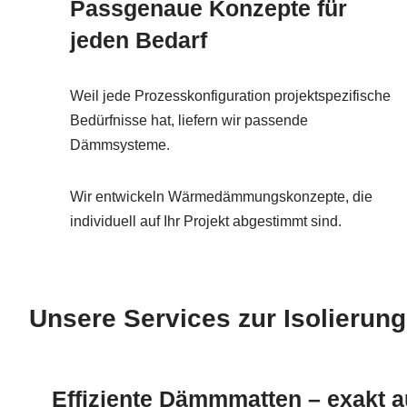
Passgenaue Konzepte für
jeden Bedarf
Weil jede Prozesskonfiguration projektspezifische
Bedürfnisse hat, liefern wir passende
Dämmsysteme.
Wir entwickeln Wärmedämmungskonzepte, die
individuell auf Ihr Projekt abgestimmt sind.
Unsere Services zur Isolierung
Effiziente Dämmmatten – exakt au