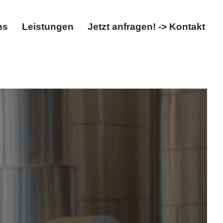
ns
Leistungen
Jetzt anfragen! -> Kontakt
Über uns
Leistungen
Jetzt anfragen! -> Kontakt