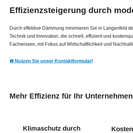
Effizienzsteigerung durch m
Durch effektive Dämmung minimieren Sie in Langenfeld den
Technik und Innovation, die schnell, effizient und koste
Fachwissen, mit Fokus auf Wirtschaftlichkeit und Nachhalti
☎️ Nutzen Sie unser Kontaktformular!
Mehr Effizienz für Ihr Unternehmen
Klimaschutz durch
Kosten 