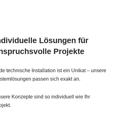
ndividuelle Lösungen für
nspruchsvolle Projekte
de technische Installation ist ein Unikat – unsere
stemlösungen passen sich exakt an.
sere Konzepte sind so individuell wie Ihr
ojekt.