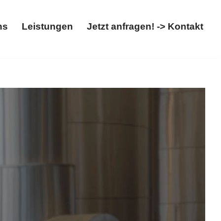
ns
Leistungen
Jetzt anfragen! -> Kontakt
Über uns
Leistungen
Jetzt anfragen! -> Kontakt