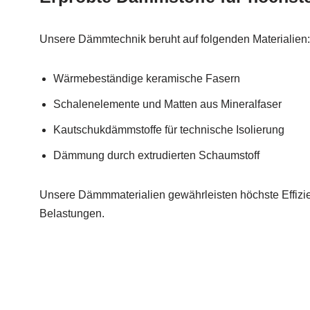
Unsere Dämmtechnik beruht auf folgenden Materialien:
Wärmebeständige keramische Fasern
Schalenelemente und Matten aus Mineralfaser
Kautschukdämmstoffe für technische Isolierung
Dämmung durch extrudierten Schaumstoff
Unsere Dämmmaterialien gewährleisten höchste Effizie
Belastungen.