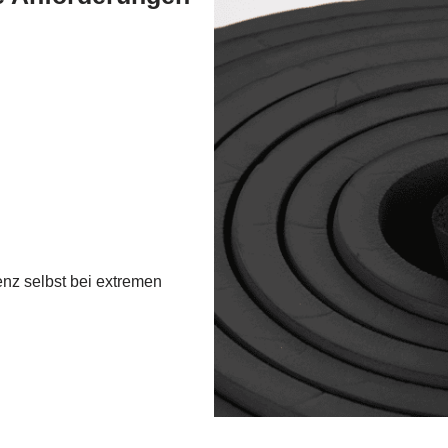
nz selbst bei extremen