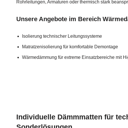
Rohrleitungen, Armaturen oder thermisch stark beanspr
Unsere Angebote im Bereich Wärm
Isolierung technischer Leitungssysteme
Matratzenisolierung für komfortable Demontage
Wärmedämmung für extreme Einsatzbereiche mit Hig
Individuelle Dämmmatten für tec
Sonderlösungen