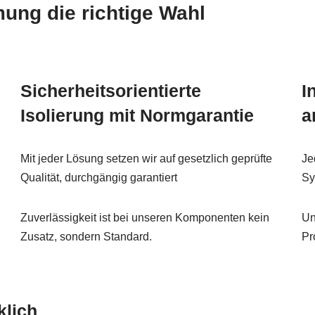
g die richtige Wahl
Sicherheitsorientierte
I
Isolierung mit Normgarantie
a
Mit jeder Lösung setzen wir auf gesetzlich geprüfte
Je
Qualität, durchgängig garantiert
Sy
Zuverlässigkeit ist bei unseren Komponenten kein
Un
Zusatz, sondern Standard.
Pr
klich