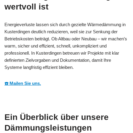
wertvoll ist
Energieverluste lassen sich durch gezielte Wärmedämmung in
Kusterdingen deutlich reduzieren, weil sie zur Senkung der
Betriebskosten beiträgt. Ob Altbau oder Neubau – wir machen’s
warm, sicher und effizient, schnell, unkompliziert und
professionell. In Kusterdingen betreuen wir Projekte mit klar
definierten Zielvorgaben und Dokumentation, damit Ihre
Systeme langfristig effizient bleiben.
☎️ Mailen Sie uns.
Ein Überblick über unsere
Dämmungsleistungen