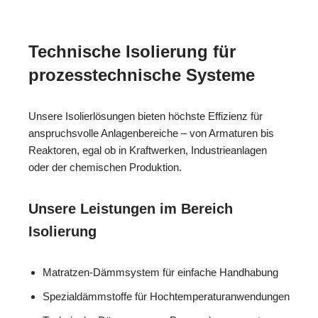
Technische Isolierung für
prozesstechnische Systeme
Unsere Isolierlösungen bieten höchste Effizienz für
anspruchsvolle Anlagenbereiche – von Armaturen bis
Reaktoren, egal ob in Kraftwerken, Industrieanlagen
oder der chemischen Produktion.
Unsere Leistungen im Bereich
Isolierung
Matratzen-Dämmsystem für einfache Handhabung
Spezialdämmstoffe für Hochtemperaturanwendungen