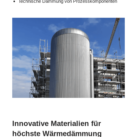
Technische Dämmung von Prozesskomponenten
Innovative Materialien für
höchste Wärmedämmung