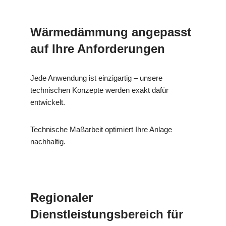
Wärmedämmung angepasst
auf Ihre Anforderungen
Jede Anwendung ist einzigartig – unsere
technischen Konzepte werden exakt dafür
entwickelt.
Technische Maßarbeit optimiert Ihre Anlage
nachhaltig.
Regionaler
Dienstleistungsbereich für