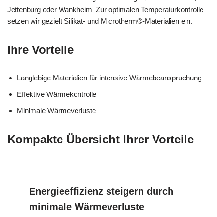
Jettenburg oder Wankheim. Zur optimalen Temperaturkontrolle
setzen wir gezielt Silikat- und Microtherm®-Materialien ein.
Ihre Vorteile
Langlebige Materialien für intensive Wärmebeanspruchung
Effektive Wärmekontrolle
Minimale Wärmeverluste
Kompakte Übersicht Ihrer Vorteile
Energieeffizienz steigern durch
minimale Wärmeverluste