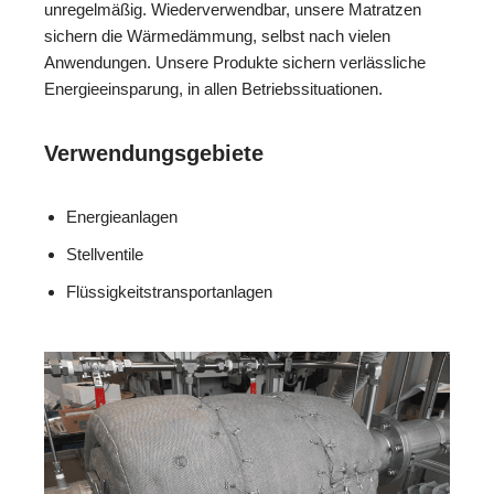
unregelmäßig. Wiederverwendbar, unsere Matratzen
sichern die Wärmedämmung, selbst nach vielen
Anwendungen. Unsere Produkte sichern verlässliche
Energieeinsparung, in allen Betriebssituationen.
Verwendungsgebiete
Energieanlagen
Stellventile
Flüssigkeitstransportanlagen