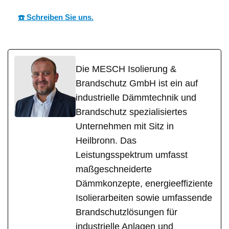
☎️ Schreiben Sie uns.
Die MESCH Isolierung &
Brandschutz GmbH ist ein auf
industrielle Dämmtechnik und
Brandschutz spezialisiertes
Unternehmen mit Sitz in
Heilbronn. Das
Leistungsspektrum umfasst
maßgeschneiderte
Dämmkonzepte, energieeffiziente
Isolierarbeiten sowie umfassende
Brandschutzlösungen für
industrielle Anlagen und