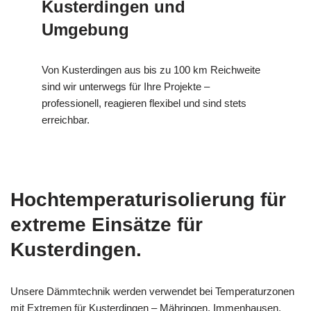
Kusterdingen und
Umgebung
Von Kusterdingen aus bis zu 100 km Reichweite
sind wir unterwegs für Ihre Projekte –
professionell, reagieren flexibel und sind stets
erreichbar.
Hochtemperaturisolierung für
extreme Einsätze für
Kusterdingen.
Unsere Dämmtechnik werden verwendet bei Temperaturzonen
mit Extremen für Kusterdingen – Mähringen, Immenhausen,