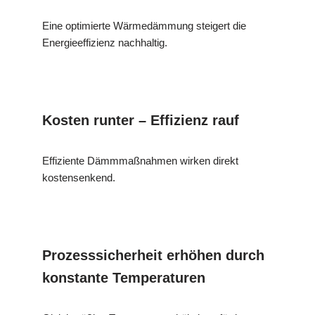
Eine optimierte Wärmedämmung steigert die
Energieeffizienz nachhaltig.
Kosten runter – Effizienz rauf
Effiziente Dämmmaßnahmen wirken direkt
kostensenkend.
Prozesssicherheit erhöhen durch
konstante Temperaturen