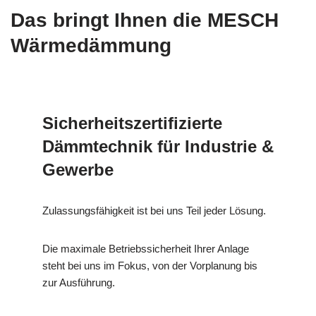
Das bringt Ihnen die MESCH
Wärmedämmung
Sicherheitszertifizierte
Dämmtechnik für Industrie &
Gewerbe
Zulassungsfähigkeit ist bei uns Teil jeder Lösung.
Die maximale Betriebssicherheit Ihrer Anlage
steht bei uns im Fokus, von der Vorplanung bis
zur Ausführung.