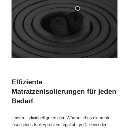
Effiziente
Matratzenisolierungen für jeden
Bedarf
Unsere individuell gefertigten Wärmeschutzelemente
lösen jedes Isolierproblem, egal ob groß, klein oder