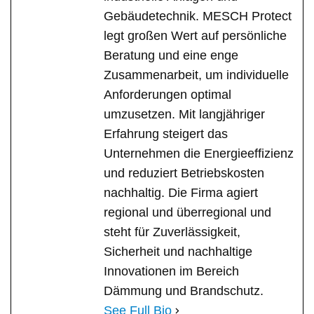
Gebäudetechnik. MESCH Protect
legt großen Wert auf persönliche
Beratung und eine enge
Zusammenarbeit, um individuelle
Anforderungen optimal
umzusetzen. Mit langjähriger
Erfahrung steigert das
Unternehmen die Energieeffizienz
und reduziert Betriebskosten
nachhaltig. Die Firma agiert
regional und überregional und
steht für Zuverlässigkeit,
Sicherheit und nachhaltige
Innovationen im Bereich
Dämmung und Brandschutz.
See Full Bio