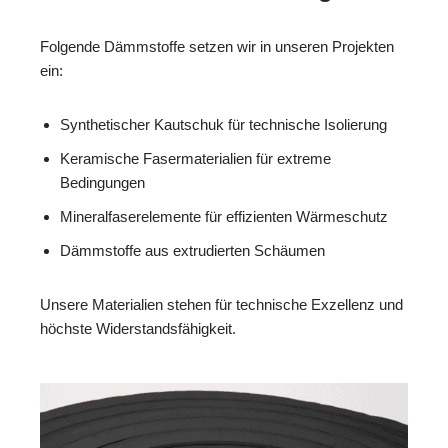
Folgende Dämmstoffe setzen wir in unseren Projekten
ein:
Synthetischer Kautschuk für technische Isolierung
Keramische Fasermaterialien für extreme
Bedingungen
Mineralfaserelemente für effizienten Wärmeschutz
Dämmstoffe aus extrudierten Schäumen
Unsere Materialien stehen für technische Exzellenz und
höchste Widerstandsfähigkeit.