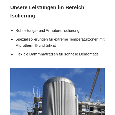
Unsere Leistungen im Bereich
Isolierung
Rohrleitungs- und Armaturenisolierung
Spezialisolierungen für extreme Temperaturzonen mit
Microtherm® und Silikat
Flexible Dämmmatratzen für schnelle Demontage