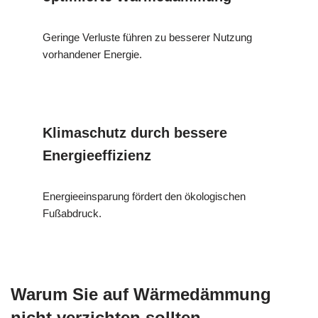
Geringe Verluste führen zu besserer Nutzung
vorhandener Energie.
Klimaschutz durch bessere
Energieeffizienz
Energieeinsparung fördert den ökologischen
Fußabdruck.
Warum Sie auf Wärmedämmung
nicht verzichten sollten