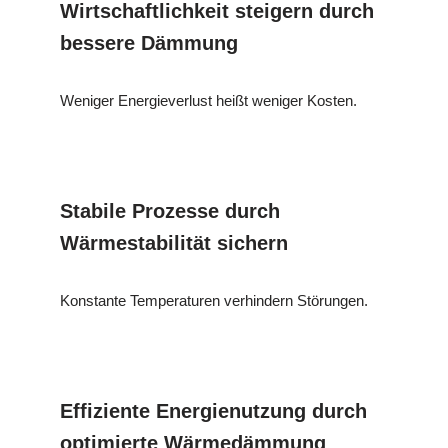
Wirtschaftlichkeit steigern durch
bessere Dämmung
Weniger Energieverlust heißt weniger Kosten.
Stabile Prozesse durch
Wärmestabilität sichern
Konstante Temperaturen verhindern Störungen.
Effiziente Energienutzung durch
optimierte Wärmedämmung