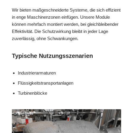
Wir bieten maßgeschneiderte Systeme, die sich effizient
in enge Maschinenzonen einfügen. Unsere Module
können mehrfach montiert werden, bei gleichbleibender
Effektivität. Die Schutzwirkung bleibt in jeder Lage
zuverlässig, ohne Schwankungen.
Typische Nutzungsszenarien
Industrierarmaturen
Flüssigkeitstransportanlagen
Turbinenblöcke