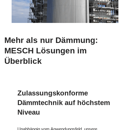
Mehr als nur Dämmung:
MESCH Lösungen im
Überblick
Zulassungskonforme
Dämmtechnik auf höchstem
Niveau
Unabhängig vom Anwendungsfeld, unsere