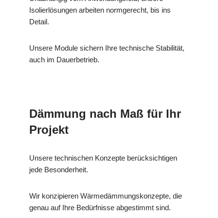
Isolierlösungen arbeiten normgerecht, bis ins
Detail.
Unsere Module sichern Ihre technische Stabilität,
auch im Dauerbetrieb.
Dämmung nach Maß für Ihr
Projekt
Unsere technischen Konzepte berücksichtigen
jede Besonderheit.
Wir konzipieren Wärmedämmungskonzepte, die
genau auf Ihre Bedürfnisse abgestimmt sind.