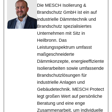
Die MESCH Isolierung &
Brandschutz GmbH ist ein auf
industrielle Dämmtechnik und
Brandschutz spezialisiertes
Unternehmen mit Sitz in
Heilbronn. Das
Leistungsspektrum umfasst
maßgeschneiderte
Dämmkonzepte, energieeffiziente
Isolierarbeiten sowie umfassende
Brandschutzlösungen für
industrielle Anlagen und
Gebäudetechnik. MESCH Protect
legt großen Wert auf persönliche
Beratung und eine enge
Zusammenarbeit, um individuelle