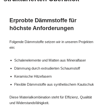
Erprobte Dämmstoffe für
höchste Anforderungen
Folgende Dämmstoffe setzen wir in unseren Projekten
ein:
Schalenelemente und Matten aus Mineralfaser
Dämmung durch extrudierten Schaumstoff
Keramische Hitzefasern
Flexible Dämmstoffe aus synthetischem Kautschuk
Diese Materialkombination steht für Effizienz, Qualität
und Widerstandsfähigkeit.