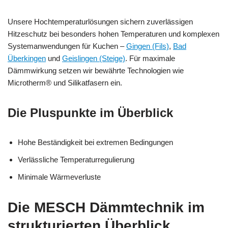
Unsere Hochtemperaturlösungen sichern zuverlässigen
Hitzeschutz bei besonders hohen Temperaturen und komplexen
Systemanwendungen für Kuchen –
Gingen (Fils)
,
Bad
Überkingen
und
Geislingen (Steige)
. Für maximale
Dämmwirkung setzen wir bewährte Technologien wie
Microtherm® und Silikatfasern ein.
Die Pluspunkte im Überblick
Hohe Beständigkeit bei extremen Bedingungen
Verlässliche Temperaturregulierung
Minimale Wärmeverluste
Die MESCH Dämmtechnik im
strukturierten Überblick