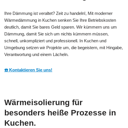
Ihre Dämmung ist veraltet? Zeit zu handeln!, Mit moderner
Wärmedämmung in Kuchen senken Sie Ihre Betriebskosten
deutlich, damit Sie bares Geld sparen. Wir kümmern uns um
Dämmung, damit Sie sich um nichts kümmern müssen,
schnell, unkompliziert und professionell. In Kuchen und
Umgebung setzen wir Projekte um, die begeistern, mit Hingabe,
Verantwortung und einem Lächeln.
☎️ Kontaktieren Sie uns!
Wärmeisolierung für
besonders heiße Prozesse in
Kuchen.