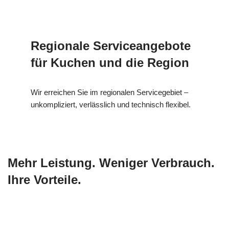
Regionale Serviceangebote
für Kuchen und die Region
Wir erreichen Sie im regionalen Servicegebiet –
unkompliziert, verlässlich und technisch flexibel.
Mehr Leistung. Weniger Verbrauch.
Ihre Vorteile.