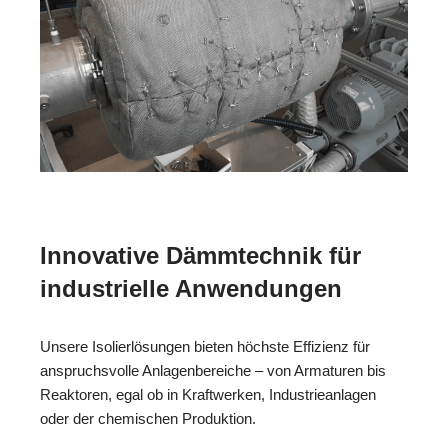
Innovative Dämmtechnik für
industrielle Anwendungen
Unsere Isolierlösungen bieten höchste Effizienz für
anspruchsvolle Anlagenbereiche – von Armaturen bis
Reaktoren, egal ob in Kraftwerken, Industrieanlagen
oder der chemischen Produktion.