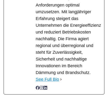
Anforderungen optimal
umzusetzen. Mit langjähriger
Erfahrung steigert das
Unternehmen die Energieeffizienz
und reduziert Betriebskosten
nachhaltig. Die Firma agiert
regional und überregional und
steht für Zuverlässigkeit,
Sicherheit und nachhaltige
Innovationen im Bereich
Dämmung und Brandschutz.
See Full Bio