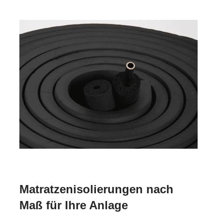
Matratzenisolierungen nach
Maß für Ihre Anlage