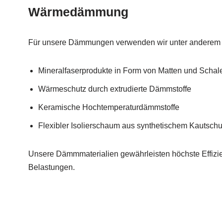
Wärmedämmung
Für unsere Dämmungen verwenden wir unter anderem f
Mineralfaserprodukte in Form von Matten und Scha
Wärmeschutz durch extrudierte Dämmstoffe
Keramische Hochtemperaturdämmstoffe
Flexibler Isolierschaum aus synthetischem Kautsch
Unsere Dämmmaterialien gewährleisten höchste Effizie
Belastungen.