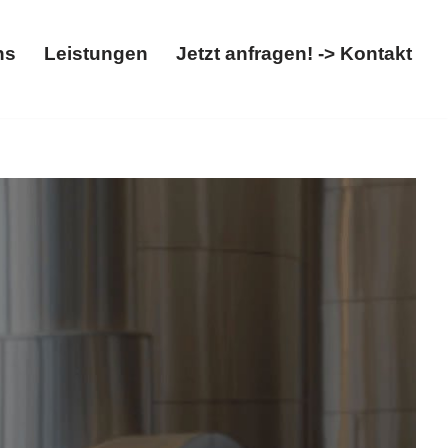
ns
Leistungen
Jetzt anfragen! -> Kontakt
Über uns
Leistungen
Jetzt anfragen! -> Kontakt