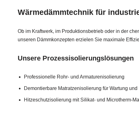
Wärmedämmtechnik für industrie
Ob im Kraftwerk, im Produktionsbetrieb oder in der che
unseren Dämmkonzepten erzielen Sie maximale Effizie
Unsere Prozessisolierungslösungen
Professionelle Rohr- und Armaturenisolierung
Demontierbare Matratzenisolierung für Wartung un
Hitzeschutzisolierung mit Silikat- und Microtherm-Ma