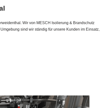
al
rweidenthal. Wir von MESCH Isolierung & Brandschutz
 Umgebung sind wir ständig für unsere Kunden im Einsatz,