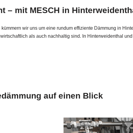
 – mit MESCH in Hinterweidenth
 kümmern wir uns um eine rundum effiziente Dämmung in Hinte
schaftlich als auch nachhaltig sind. In Hinterweidenthal und
edämmung auf einen Blick