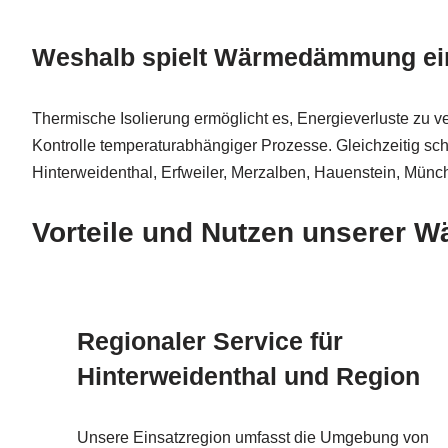
Weshalb spielt Wärmedämmung ein
Thermische Isolierung ermöglicht es, Energieverluste zu
Kontrolle temperaturabhängiger Prozesse. Gleichzeitig sc
Hinterweidenthal, Erfweiler, Merzalben, Hauenstein, Mün
Vorteile und Nutzen unserer
Regionaler Service für
Hinterweidenthal und Region
Unsere Einsatzregion umfasst die Umgebung von