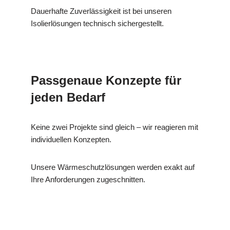
Dauerhafte Zuverlässigkeit ist bei unseren
Isolierlösungen technisch sichergestellt.
Passgenaue Konzepte für
jeden Bedarf
Keine zwei Projekte sind gleich – wir reagieren mit
individuellen Konzepten.
Unsere Wärmeschutzlösungen werden exakt auf
Ihre Anforderungen zugeschnitten.