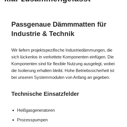
Passgenaue Dämmmatten für
Industrie & Technik
Wir liefern projektspezifische Industriedämmungen, die
sich lückenlos in verkettete Komponenten einfügen. Die
Komponenten sind für flexible Nutzung ausgelegt, wobei
die Isolierung erhalten bleibt. Hohe Betriebssicherheit ist
bei unseren Systemmodulen von Anfang an gegeben.
Technische Einsatzfelder
Heißgasgeneratoren
Prozesspumpen