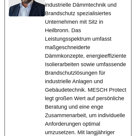
industrielle Dämmtechnik und
Brandschutz spezialisiertes
Unternehmen mit Sitz in
Heilbronn. Das
Leistungsspektrum umfasst
maßgeschneiderte
Dämmkonzepte, energieeffiziente
Isolierarbeiten sowie umfassende
Brandschutzlösungen für
industrielle Anlagen und
Gebäudetechnik. MESCH Protect
legt großen Wert auf persönliche
Beratung und eine enge
Zusammenarbeit, um individuelle
Anforderungen optimal
umzusetzen. Mit langjähriger