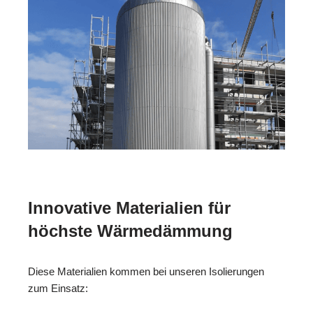
Innovative Materialien für
höchste Wärmedämmung
Diese Materialien kommen bei unseren Isolierungen
zum Einsatz: