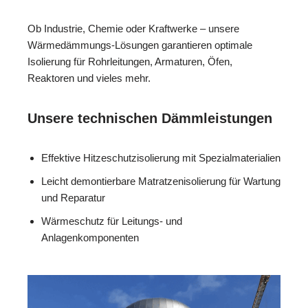
Ob Industrie, Chemie oder Kraftwerke – unsere
Wärmedämmungs-Lösungen garantieren optimale
Isolierung für Rohrleitungen, Armaturen, Öfen,
Reaktoren und vieles mehr.
Unsere technischen Dämmleistungen
Effektive Hitzeschutzisolierung mit Spezialmaterialien
Leicht demontierbare Matratzenisolierung für Wartung
und Reparatur
Wärmeschutz für Leitungs- und
Anlagenkomponenten