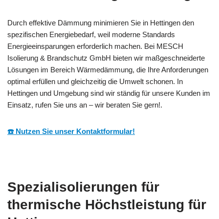
Durch effektive Dämmung minimieren Sie in Hettingen den
spezifischen Energiebedarf, weil moderne Standards
Energieeinsparungen erforderlich machen. Bei MESCH
Isolierung & Brandschutz GmbH bieten wir maßgeschneiderte
Lösungen im Bereich Wärmedämmung, die Ihre Anforderungen
optimal erfüllen und gleichzeitig die Umwelt schonen. In
Hettingen und Umgebung sind wir ständig für unsere Kunden im
Einsatz, rufen Sie uns an – wir beraten Sie gern!.
☎️ Nutzen Sie unser Kontaktformular!
Spezialisolierungen für
thermische Höchstleistung für