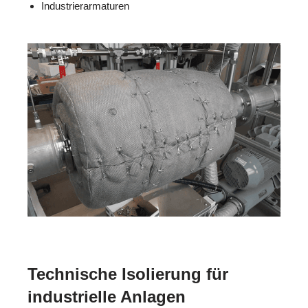
Industrierarmaturen
Technische Isolierung für
industrielle Anlagen