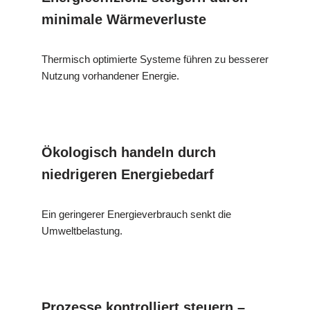
minimale Wärmeverluste
Thermisch optimierte Systeme führen zu besserer
Nutzung vorhandener Energie.
Ökologisch handeln durch
niedrigeren Energiebedarf
Ein geringerer Energieverbrauch senkt die
Umweltbelastung.
Prozesse kontrolliert steuern –