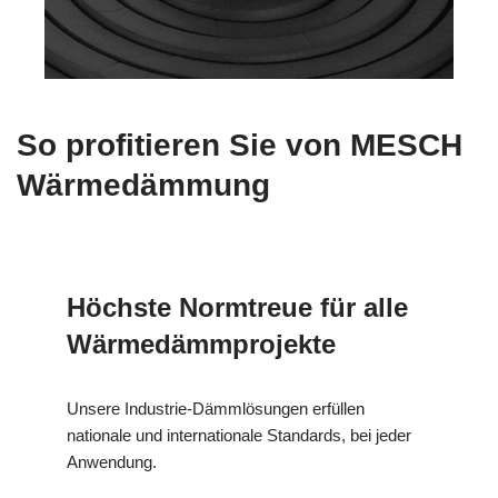
So profitieren Sie von MESCH
Wärmedämmung
Höchste Normtreue für alle
Wärmedämmprojekte
Unsere Industrie-Dämmlösungen erfüllen
nationale und internationale Standards, bei jeder
Anwendung.