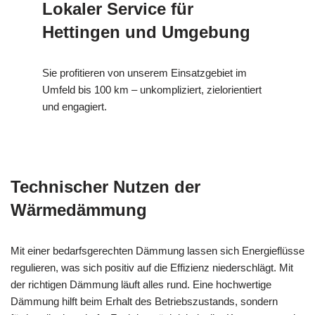
Lokaler Service für
Hettingen und Umgebung
Sie profitieren von unserem Einsatzgebiet im
Umfeld bis 100 km – unkompliziert, zielorientiert
und engagiert.
Technischer Nutzen der
Wärmedämmung
Mit einer bedarfsgerechten Dämmung lassen sich Energieflüsse
regulieren, was sich positiv auf die Effizienz niederschlägt. Mit
der richtigen Dämmung läuft alles rund. Eine hochwertige
Dämmung hilft beim Erhalt des Betriebszustands, sondern