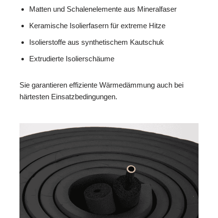
Matten und Schalenelemente aus Mineralfaser
Keramische Isolierfasern für extreme Hitze
Isolierstoffe aus synthetischem Kautschuk
Extrudierte Isolierschäume
Sie garantieren effiziente Wärmedämmung auch bei
härtesten Einsatzbedingungen.