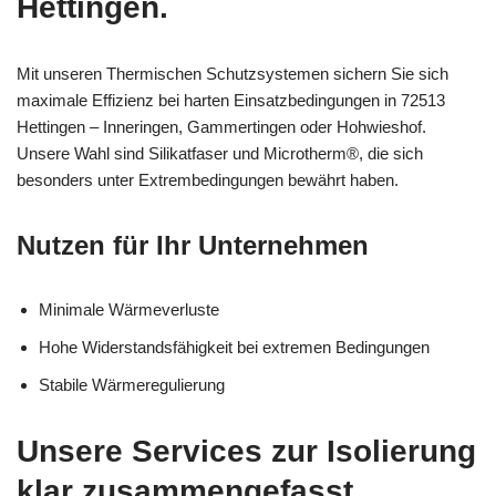
Hettingen.
Mit unseren Thermischen Schutzsystemen sichern Sie sich
maximale Effizienz bei harten Einsatzbedingungen in 72513
Hettingen – Inneringen, Gammertingen oder Hohwieshof.
Unsere Wahl sind Silikatfaser und Microtherm®, die sich
besonders unter Extrembedingungen bewährt haben.
Nutzen für Ihr Unternehmen
Minimale Wärmeverluste
Hohe Widerstandsfähigkeit bei extremen Bedingungen
Stabile Wärmeregulierung
Unsere Services zur Isolierung
klar zusammengefasst